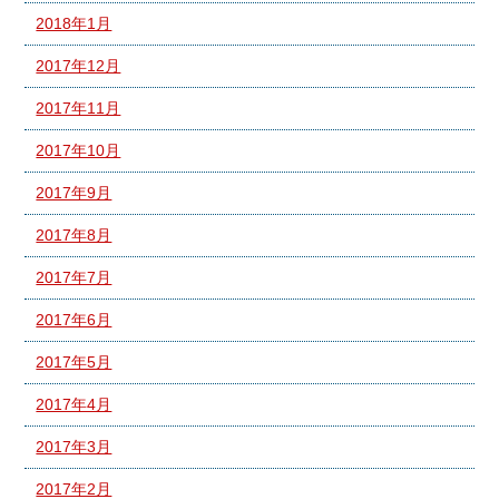
2018年1月
2017年12月
2017年11月
2017年10月
2017年9月
2017年8月
2017年7月
2017年6月
2017年5月
2017年4月
2017年3月
2017年2月