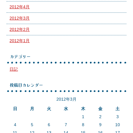
2012年4月
2012年3月
2012年2月
2012年1月
カテゴリー
日記
投稿日カレンダー
2012年3月
日
月
火
水
木
金
土
1
2
3
4
5
6
7
8
9
10
11
12
13
14
15
16
17