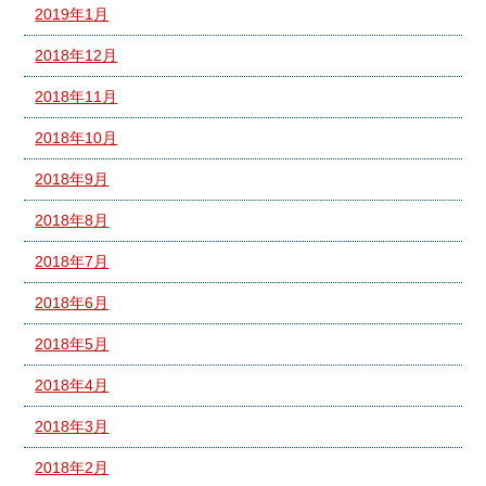
2019年1月
2018年12月
2018年11月
2018年10月
2018年9月
2018年8月
2018年7月
2018年6月
2018年5月
2018年4月
2018年3月
2018年2月