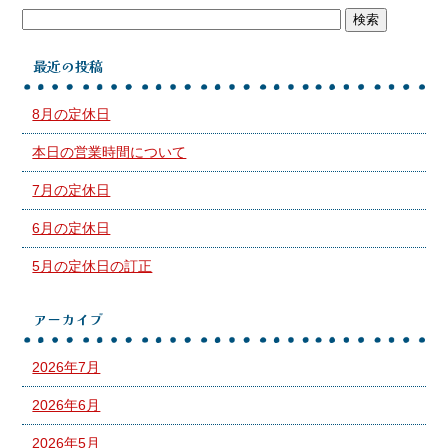
最近の投稿
8月の定休日
本日の営業時間について
7月の定休日
6月の定休日
5月の定休日の訂正
アーカイブ
2026年7月
2026年6月
2026年5月