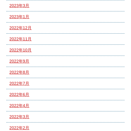
2023年3月
2023年1月
2022年12月
2022年11月
2022年10月
2022年9月
2022年8月
2022年7月
2022年6月
2022年4月
2022年3月
2022年2月