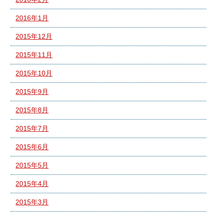
2016年1月
2015年12月
2015年11月
2015年10月
2015年9月
2015年8月
2015年7月
2015年6月
2015年5月
2015年4月
2015年3月