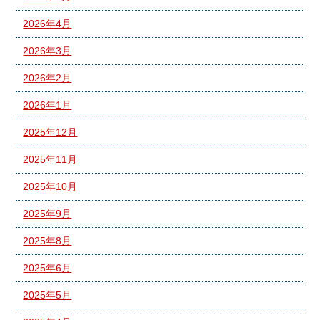
2026年4月
2026年3月
2026年2月
2026年1月
2025年12月
2025年11月
2025年10月
2025年9月
2025年8月
2025年6月
2025年5月