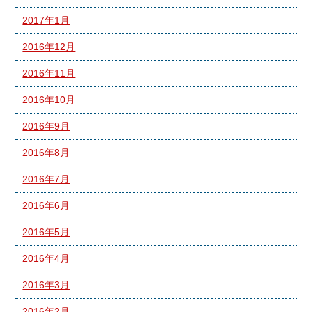
2017年1月
2016年12月
2016年11月
2016年10月
2016年9月
2016年8月
2016年7月
2016年6月
2016年5月
2016年4月
2016年3月
2016年2月