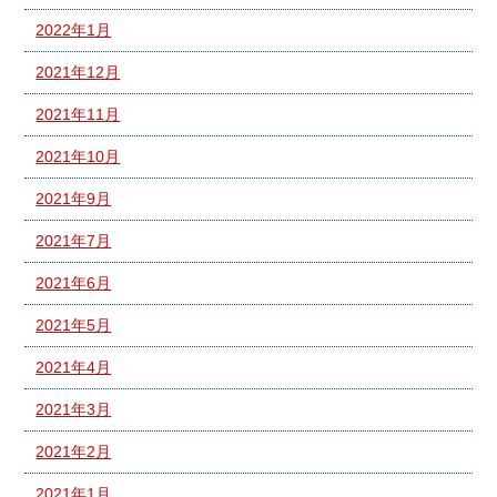
2022年1月
2021年12月
2021年11月
2021年10月
2021年9月
2021年7月
2021年6月
2021年5月
2021年4月
2021年3月
2021年2月
2021年1月