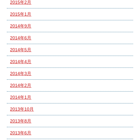
2015年2月
2015年1月
2014年9月
2014年6月
2014年5月
2014年4月
2014年3月
2014年2月
2014年1月
2013年10月
2013年8月
2013年6月