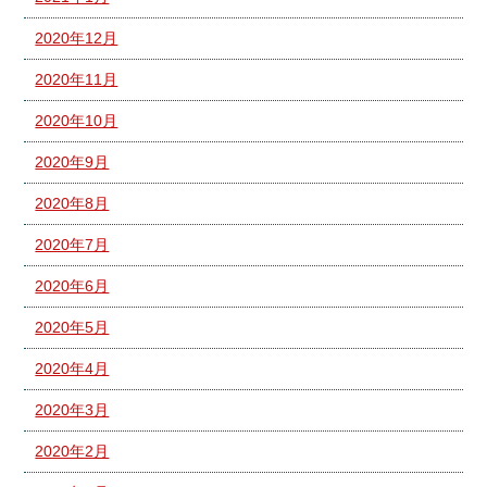
2020年12月
2020年11月
2020年10月
2020年9月
2020年8月
2020年7月
2020年6月
2020年5月
2020年4月
2020年3月
2020年2月