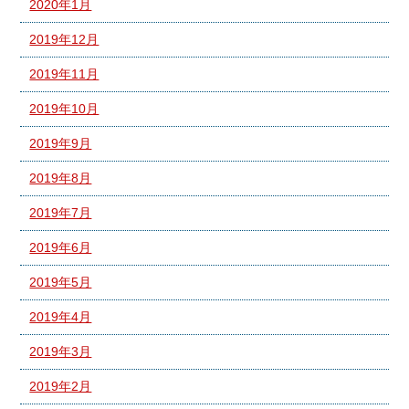
2020年1月
2019年12月
2019年11月
2019年10月
2019年9月
2019年8月
2019年7月
2019年6月
2019年5月
2019年4月
2019年3月
2019年2月