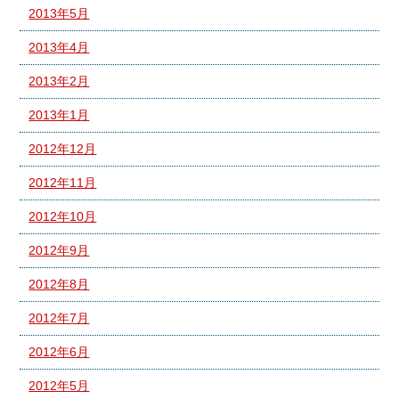
2013年5月
2013年4月
2013年2月
2013年1月
2012年12月
2012年11月
2012年10月
2012年9月
2012年8月
2012年7月
2012年6月
2012年5月