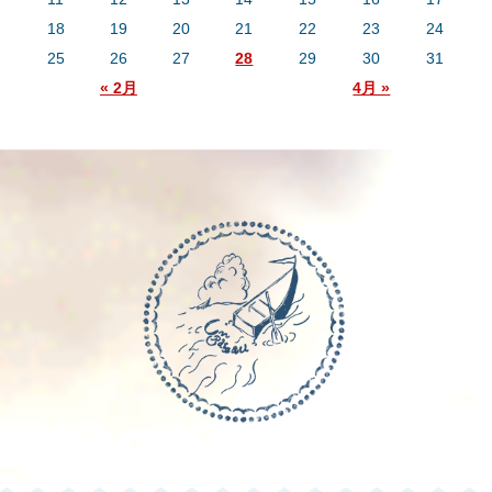
18
19
20
21
22
23
24
25
26
27
28
29
30
31
« 2月
4月 »