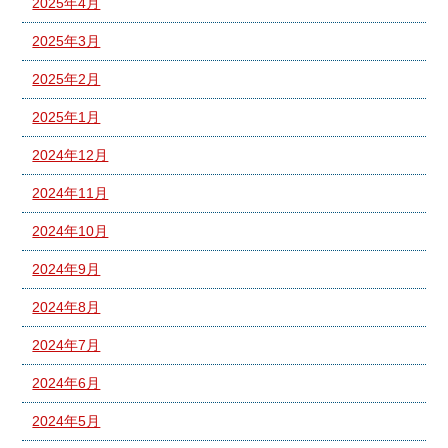
2025年4月
2025年3月
2025年2月
2025年1月
2024年12月
2024年11月
2024年10月
2024年9月
2024年8月
2024年7月
2024年6月
2024年5月