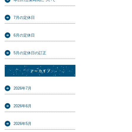
7月の定休日
6月の定休日
5月の定休日の訂正
アーカイブ
2026年7月
2026年6月
2026年5月