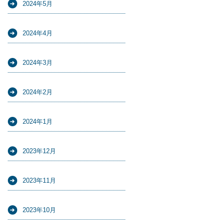
2024年5月
2024年4月
2024年3月
2024年2月
2024年1月
2023年12月
2023年11月
2023年10月