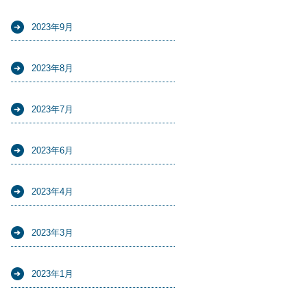
2023年9月
2023年8月
2023年7月
2023年6月
2023年4月
2023年3月
2023年1月