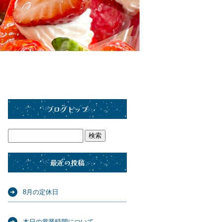
ブログトップ
最近の投稿
8月の定休日
本日の営業時間について