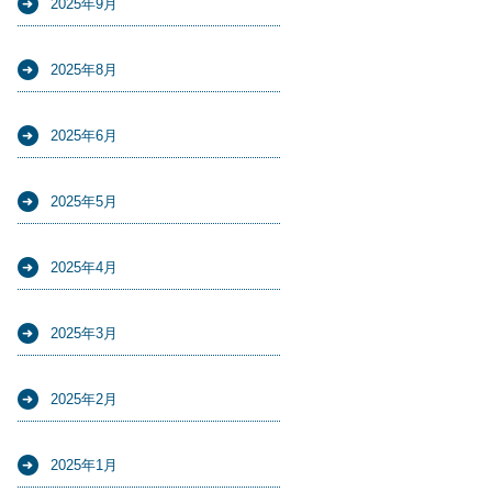
2025年9月
2025年8月
2025年6月
2025年5月
2025年4月
2025年3月
2025年2月
2025年1月