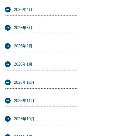
2026年4月
2026年3月
2026年2月
2026年1月
2025年12月
2025年11月
2025年10月