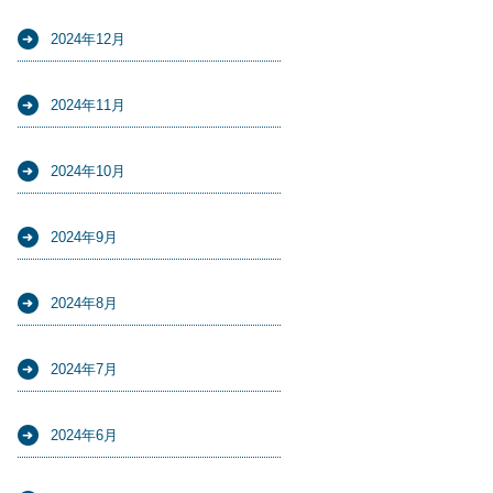
2024年12月
2024年11月
2024年10月
2024年9月
2024年8月
2024年7月
2024年6月