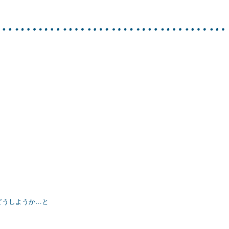
どうしようか…と