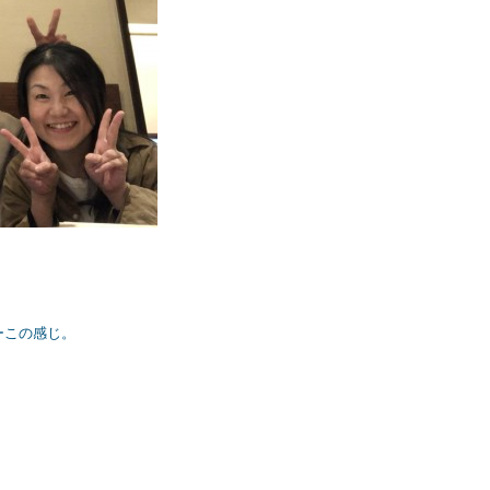
ーこの感じ。