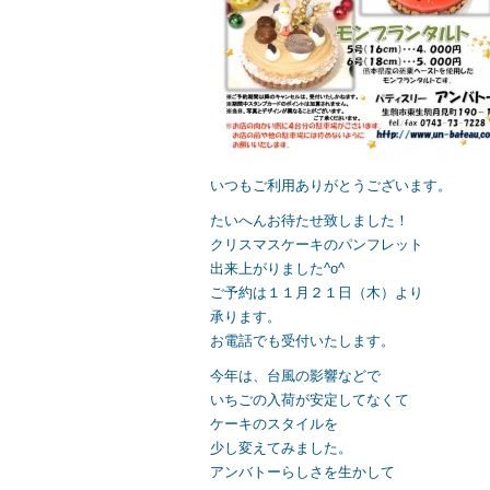
いつもご利用ありがとうございます。
たいへんお待たせ致しました！
クリスマスケーキのパンフレット
出来上がりました^o^
ご予約は１１月２１日（木）より
承ります。
お電話でも受付いたします。
今年は、台風の影響などで
いちごの入荷が安定してなくて
ケーキのスタイルを
少し変えてみました。
アンバトーらしさを生かして