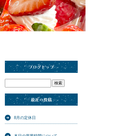
ブログトップ
最近の投稿
8月の定休日
本日の営業時間について