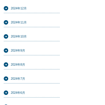
2024年12月
2024年11月
2024年10月
2024年9月
2024年8月
2024年7月
2024年6月