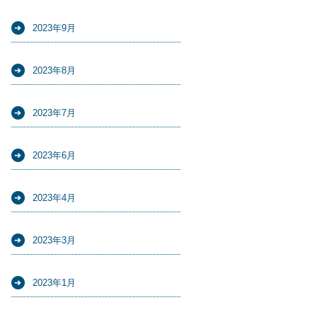
2023年9月
2023年8月
2023年7月
2023年6月
2023年4月
2023年3月
2023年1月