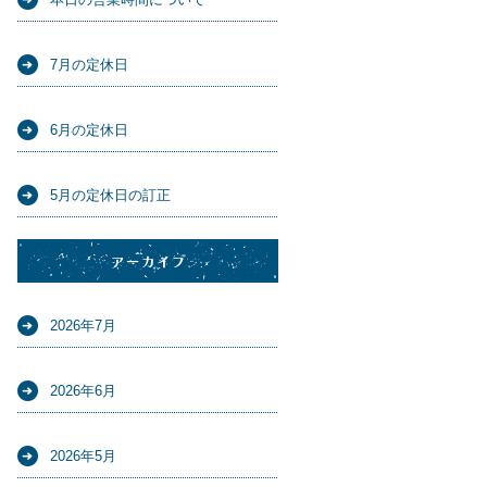
7月の定休日
6月の定休日
5月の定休日の訂正
アーカイブ
2026年7月
2026年6月
2026年5月