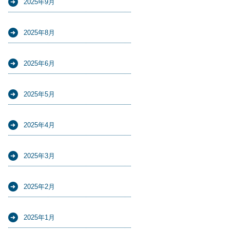
2025年9月
2025年8月
2025年6月
2025年5月
2025年4月
2025年3月
2025年2月
2025年1月