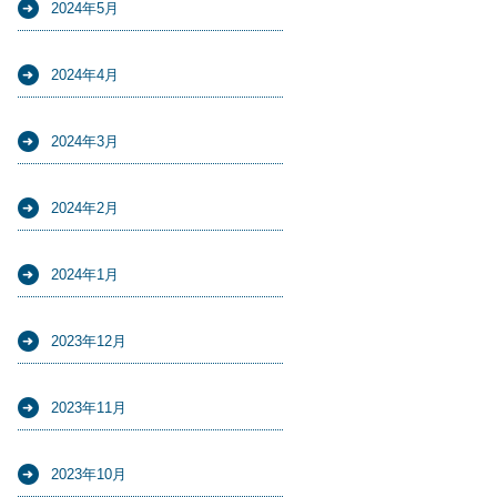
2024年5月
2024年4月
2024年3月
2024年2月
2024年1月
2023年12月
2023年11月
2023年10月