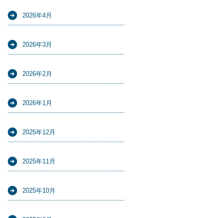
2026年4月
2026年3月
2026年2月
2026年1月
2025年12月
2025年11月
2025年10月