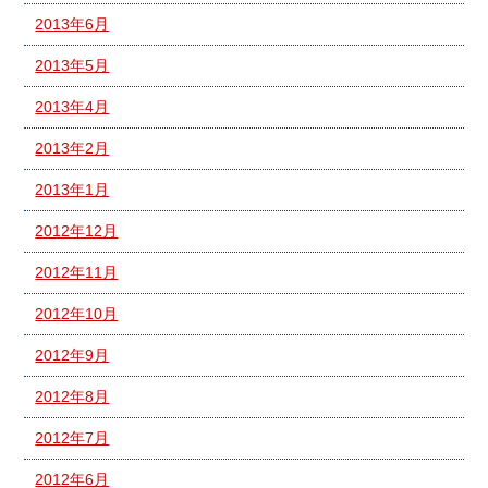
2013年6月
2013年5月
2013年4月
2013年2月
2013年1月
2012年12月
2012年11月
2012年10月
2012年9月
2012年8月
2012年7月
2012年6月