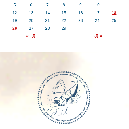
5
6
7
8
9
10
11
12
13
14
15
16
17
18
19
20
21
22
23
24
25
26
27
28
29
« 1月
3月 »