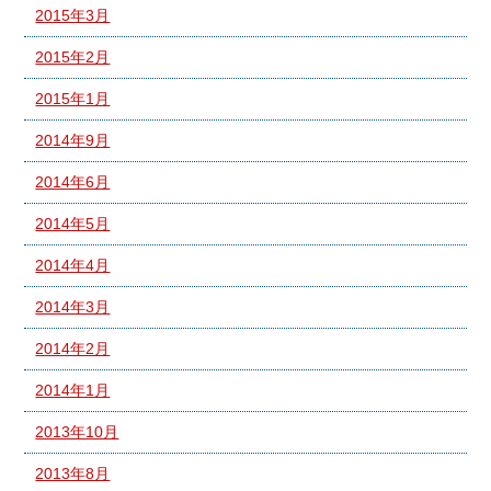
2015年3月
2015年2月
2015年1月
2014年9月
2014年6月
2014年5月
2014年4月
2014年3月
2014年2月
2014年1月
2013年10月
2013年8月