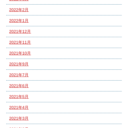
2022年2月
2022年1月
2021年12月
2021年11月
2021年10月
2021年9月
2021年7月
2021年6月
2021年5月
2021年4月
2021年3月