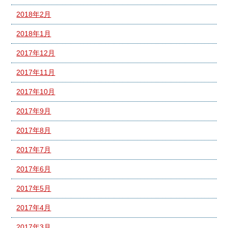
2018年2月
2018年1月
2017年12月
2017年11月
2017年10月
2017年9月
2017年8月
2017年7月
2017年6月
2017年5月
2017年4月
2017年3月