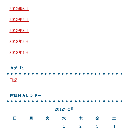
2012年5月
2012年4月
2012年3月
2012年2月
2012年1月
カテゴリー
日記
投稿日カレンダー
2012年2月
日
月
火
水
木
金
土
1
2
3
4