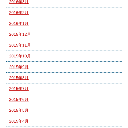
2016年3月
2016年2月
2016年1月
2015年12月
2015年11月
2015年10月
2015年9月
2015年8月
2015年7月
2015年6月
2015年5月
2015年4月