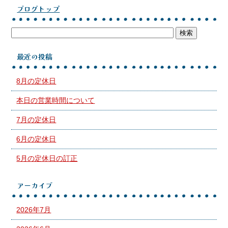
ブログトップ
最近の投稿
8月の定休日
本日の営業時間について
7月の定休日
6月の定休日
5月の定休日の訂正
アーカイブ
2026年7月