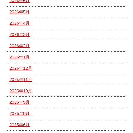
2026年6月
2026年5月
2026年4月
2026年3月
2026年2月
2026年1月
2025年12月
2025年11月
2025年10月
2025年9月
2025年8月
2025年6月