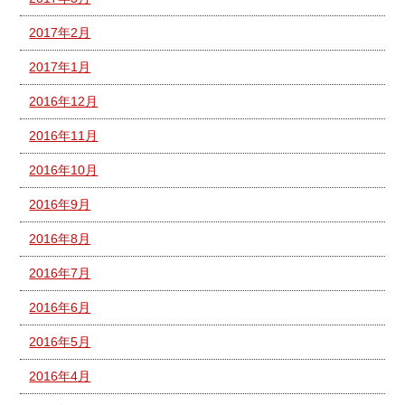
2017年2月
2017年1月
2016年12月
2016年11月
2016年10月
2016年9月
2016年8月
2016年7月
2016年6月
2016年5月
2016年4月