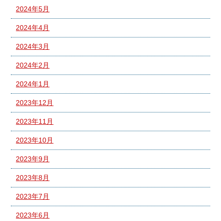
2024年5月
2024年4月
2024年3月
2024年2月
2024年1月
2023年12月
2023年11月
2023年10月
2023年9月
2023年8月
2023年7月
2023年6月