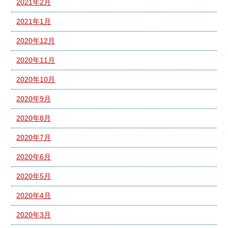
2021年2月
2021年1月
2020年12月
2020年11月
2020年10月
2020年9月
2020年8月
2020年7月
2020年6月
2020年5月
2020年4月
2020年3月