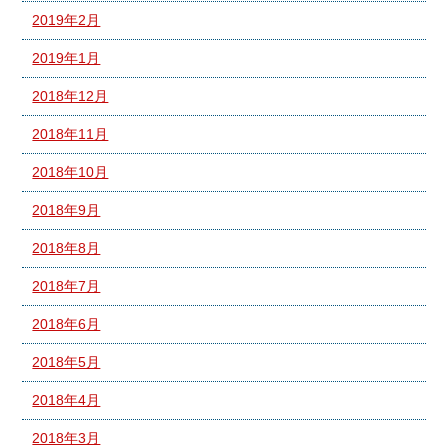
2019年2月
2019年1月
2018年12月
2018年11月
2018年10月
2018年9月
2018年8月
2018年7月
2018年6月
2018年5月
2018年4月
2018年3月