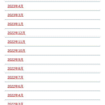
2023年4月
2023年3月
2023年1月
2022年12月
2022年11月
2022年10月
2022年9月
2022年8月
2022年7月
2022年6月
2022年4月
2022年3月