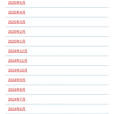
2025年5月
2025年4月
2025年3月
2025年2月
2025年1月
2024年12月
2024年11月
2024年10月
2024年9月
2024年8月
2024年7月
2024年6月