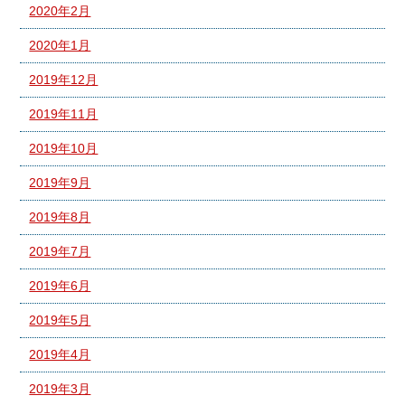
2020年2月
2020年1月
2019年12月
2019年11月
2019年10月
2019年9月
2019年8月
2019年7月
2019年6月
2019年5月
2019年4月
2019年3月