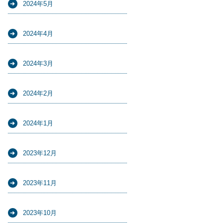
2024年5月
2024年4月
2024年3月
2024年2月
2024年1月
2023年12月
2023年11月
2023年10月