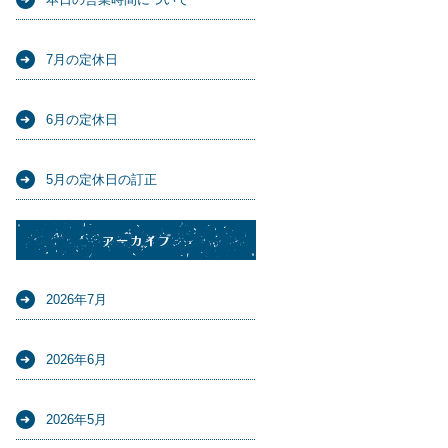
7月の定休日
6月の定休日
5月の定休日の訂正
アーカイブ
2026年7月
2026年6月
2026年5月