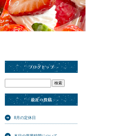
ブログトップ
最近の投稿
8月の定休日
本日の営業時間について