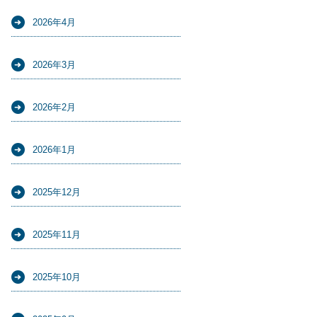
2026年4月
2026年3月
2026年2月
2026年1月
2025年12月
2025年11月
2025年10月