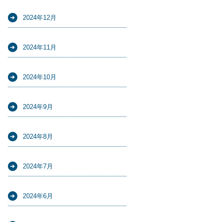
2024年12月
2024年11月
2024年10月
2024年9月
2024年8月
2024年7月
2024年6月