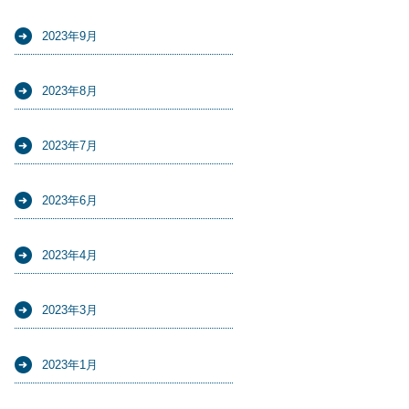
2023年9月
2023年8月
2023年7月
2023年6月
2023年4月
2023年3月
2023年1月