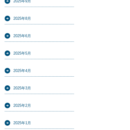
2025年9月
2025年8月
2025年6月
2025年5月
2025年4月
2025年3月
2025年2月
2025年1月