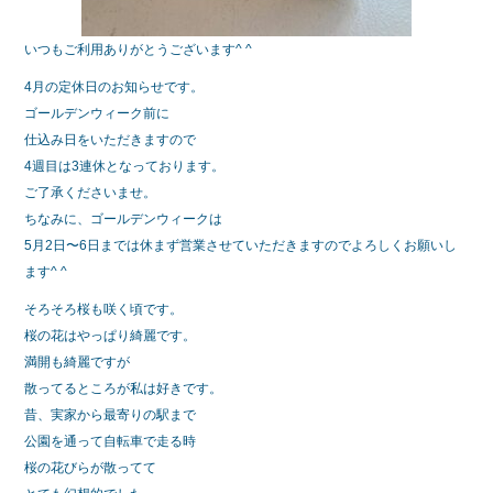
いつもご利用ありがとうございます^ ^
4月の定休日のお知らせです。
ゴールデンウィーク前に
仕込み日をいただきますので
4週目は3連休となっております。
ご了承くださいませ。
ちなみに、ゴールデンウィークは
5月2日〜6日までは休まず営業させていただきますのでよろしくお願いし
ます^ ^
そろそろ桜も咲く頃です。
桜の花はやっぱり綺麗です。
満開も綺麗ですが
散ってるところが私は好きです。
昔、実家から最寄りの駅まで
公園を通って自転車で走る時
桜の花びらが散ってて