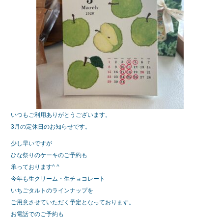
いつもご利用ありがとうございます。
3月の定休日のお知らせです。
少し早いですが
ひな祭りのケーキのご予約も
承っております^ ^
今年も生クリーム・生チョコレート
いちごタルトのラインナップを
ご用意させていただく予定となっております。
お電話でのご予約も