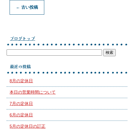
←
古い投稿
ブログトップ
最近の投稿
8月の定休日
本日の営業時間について
7月の定休日
6月の定休日
5月の定休日の訂正