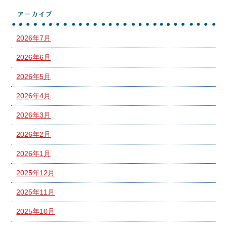
アーカイブ
2026年7月
2026年6月
2026年5月
2026年4月
2026年3月
2026年2月
2026年1月
2025年12月
2025年11月
2025年10月