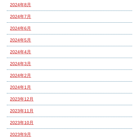
2024年8月
2024年7月
2024年6月
2024年5月
2024年4月
2024年3月
2024年2月
2024年1月
2023年12月
2023年11月
2023年10月
2023年9月