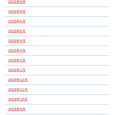
2025年9月
2025年8月
2025年6月
2025年5月
2025年4月
2025年3月
2025年2月
2025年1月
2024年12月
2024年11月
2024年10月
2024年9月