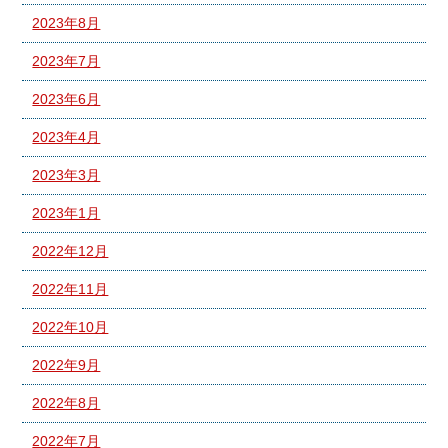
2023年8月
2023年7月
2023年6月
2023年4月
2023年3月
2023年1月
2022年12月
2022年11月
2022年10月
2022年9月
2022年8月
2022年7月