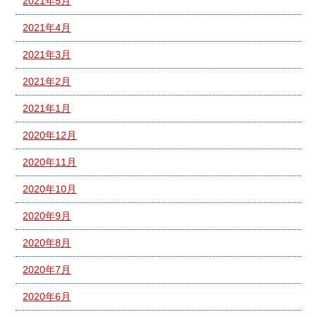
2021年5月
2021年4月
2021年3月
2021年2月
2021年1月
2020年12月
2020年11月
2020年10月
2020年9月
2020年8月
2020年7月
2020年6月