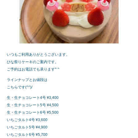
いつもご利用ありがとうございます。
ひな祭りケーキのご案内です。
ご予約はお電話でも承ります^ ^
ラインナップとお値段は
こちらです(^^)/
生・生チョコレート4号 ¥3,400
生・生チョコレート5号 ¥4,500
生・生チョコレート6号 ¥5,500
いちごタルト4号 ¥3,600
いちごタルト5号 ¥4,900
いちごタルト6号 ¥5,700