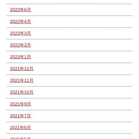
2022年6月
2022年4月
2022年3月
2022年2月
2022年1月
2021年12月
2021年11月
2021年10月
2021年9月
2021年7月
2021年6月