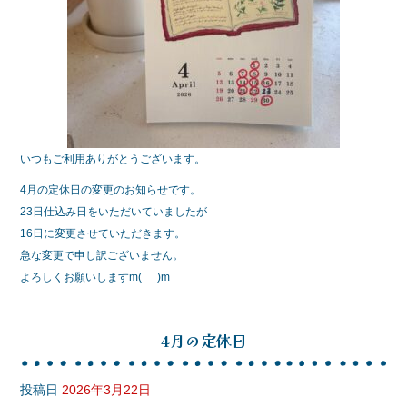
いつもご利用ありがとうございます。
4月の定休日の変更のお知らせです。
23日仕込み日をいただいていましたが
16日に変更させていただきます。
急な変更で申し訳ございません。
よろしくお願いしますm(_ _)m
4月の定休日
投稿日
2026年3月22日