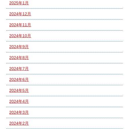
2025年1月
2024年12月
2024年11月
2024年10月
2024年9月
2024年8月
2024年7月
2024年6月
2024年5月
2024年4月
2024年3月
2024年2月