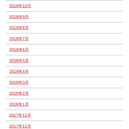
2018年10月
2018年9月
2018年8月
2018年7月
2018年6月
2018年5月
2018年4月
2018年3月
2018年2月
2018年1月
2017年12月
2017年11月