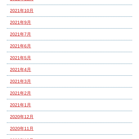
2021年10月
2021年9月
2021年7月
2021年6月
2021年5月
2021年4月
2021年3月
2021年2月
2021年1月
2020年12月
2020年11月