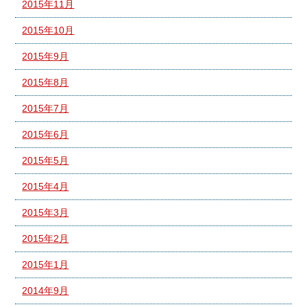
2015年11月
2015年10月
2015年9月
2015年8月
2015年7月
2015年6月
2015年5月
2015年4月
2015年3月
2015年2月
2015年1月
2014年9月