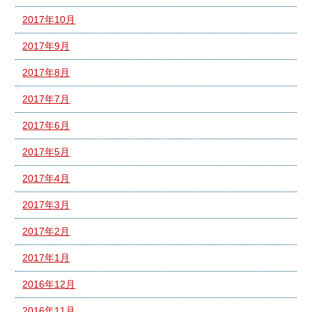
2017年10月
2017年9月
2017年8月
2017年7月
2017年6月
2017年5月
2017年4月
2017年3月
2017年2月
2017年1月
2016年12月
2016年11月