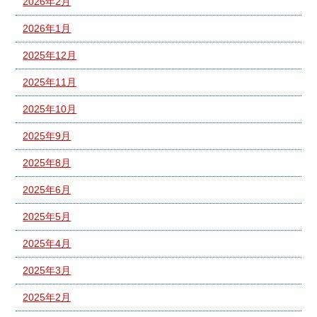
2026年2月
2026年1月
2025年12月
2025年11月
2025年10月
2025年9月
2025年8月
2025年6月
2025年5月
2025年4月
2025年3月
2025年2月