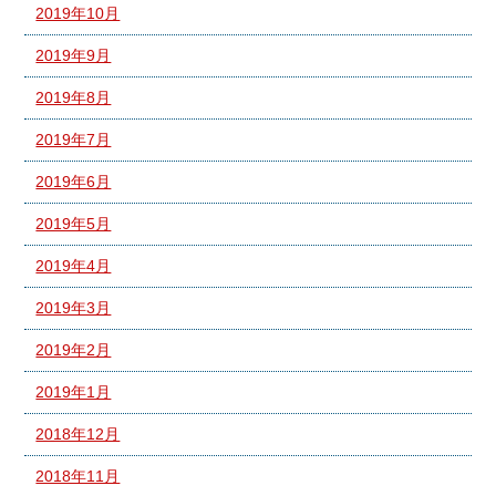
2019年10月
2019年9月
2019年8月
2019年7月
2019年6月
2019年5月
2019年4月
2019年3月
2019年2月
2019年1月
2018年12月
2018年11月