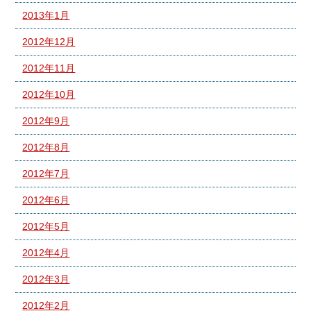
2013年1月
2012年12月
2012年11月
2012年10月
2012年9月
2012年8月
2012年7月
2012年6月
2012年5月
2012年4月
2012年3月
2012年2月