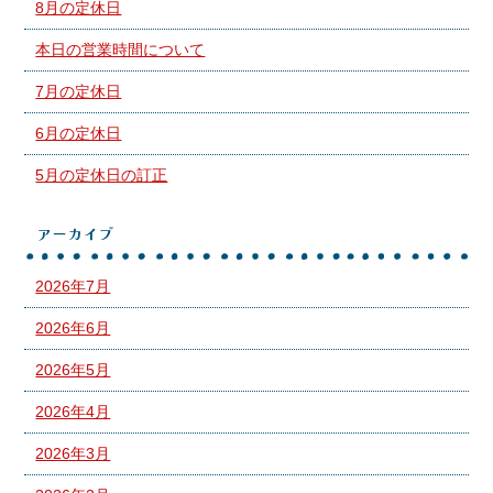
8月の定休日
本日の営業時間について
7月の定休日
6月の定休日
5月の定休日の訂正
アーカイブ
2026年7月
2026年6月
2026年5月
2026年4月
2026年3月