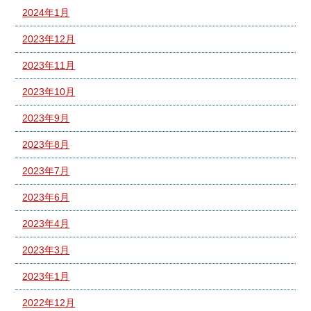
2024年1月
2023年12月
2023年11月
2023年10月
2023年9月
2023年8月
2023年7月
2023年6月
2023年4月
2023年3月
2023年1月
2022年12月