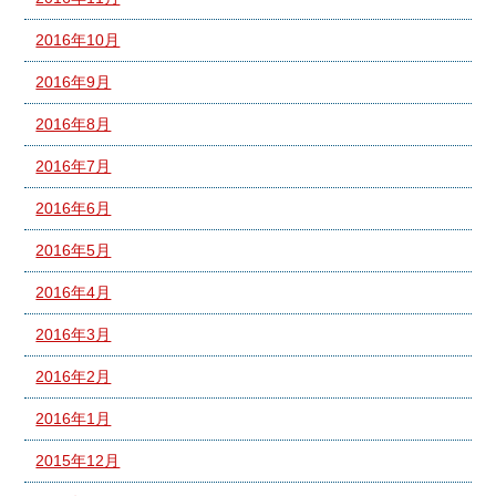
2016年10月
2016年9月
2016年8月
2016年7月
2016年6月
2016年5月
2016年4月
2016年3月
2016年2月
2016年1月
2015年12月