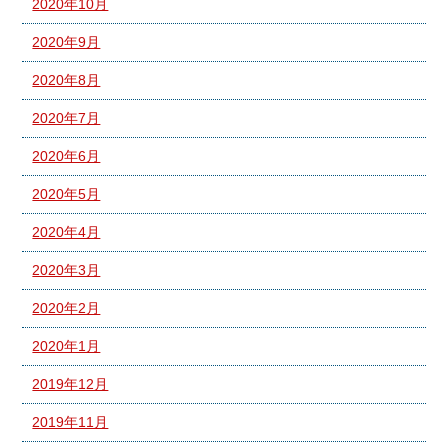
2020年10月
2020年9月
2020年8月
2020年7月
2020年6月
2020年5月
2020年4月
2020年3月
2020年2月
2020年1月
2019年12月
2019年11月