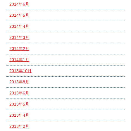
2014年6月
2014年5月
2014年4月
2014年3月
2014年2月
2014年1月
2013年10月
2013年8月
2013年6月
2013年5月
2013年4月
2013年2月