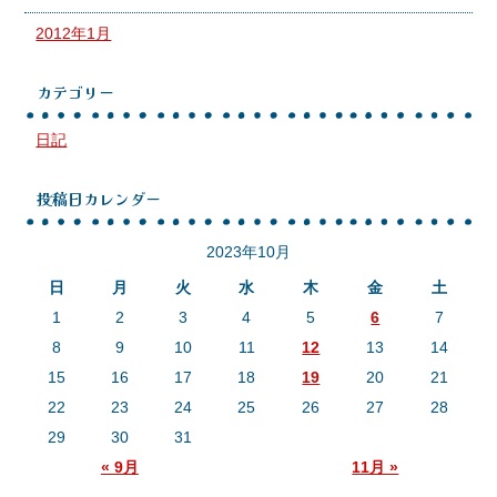
2012年1月
カテゴリー
日記
投稿日カレンダー
2023年10月
日
月
火
水
木
金
土
1
2
3
4
5
6
7
8
9
10
11
12
13
14
15
16
17
18
19
20
21
22
23
24
25
26
27
28
29
30
31
« 9月
11月 »