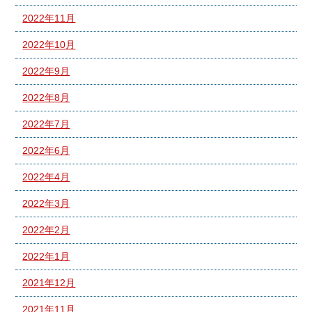
2022年11月
2022年10月
2022年9月
2022年8月
2022年7月
2022年6月
2022年4月
2022年3月
2022年2月
2022年1月
2021年12月
2021年11月