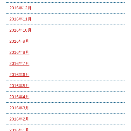
2016年12月
2016年11月
2016年10月
2016年9月
2016年8月
2016年7月
2016年6月
2016年5月
2016年4月
2016年3月
2016年2月
2016年1月