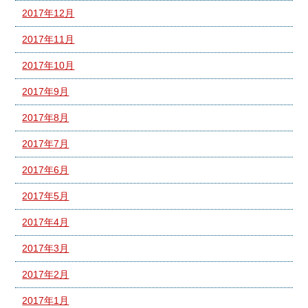
2017年12月
2017年11月
2017年10月
2017年9月
2017年8月
2017年7月
2017年6月
2017年5月
2017年4月
2017年3月
2017年2月
2017年1月