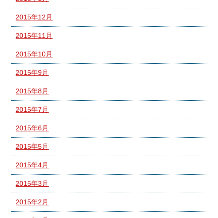
2015年12月
2015年11月
2015年10月
2015年9月
2015年8月
2015年7月
2015年6月
2015年5月
2015年4月
2015年3月
2015年2月