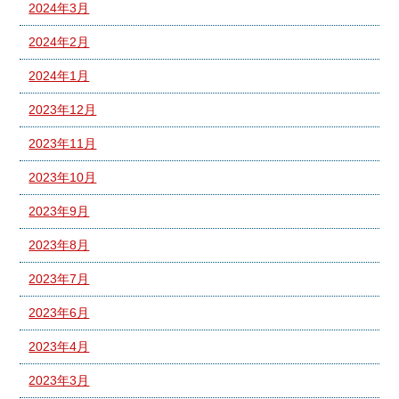
2024年3月
2024年2月
2024年1月
2023年12月
2023年11月
2023年10月
2023年9月
2023年8月
2023年7月
2023年6月
2023年4月
2023年3月