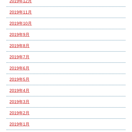
2019年12月
2019年11月
2019年10月
2019年9月
2019年8月
2019年7月
2019年6月
2019年5月
2019年4月
2019年3月
2019年2月
2019年1月