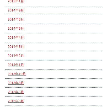
2015年1月
2014年9月
2014年6月
2014年5月
2014年4月
2014年3月
2014年2月
2014年1月
2013年10月
2013年8月
2013年6月
2013年5月