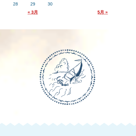
28
29
30
« 3月
5月 »