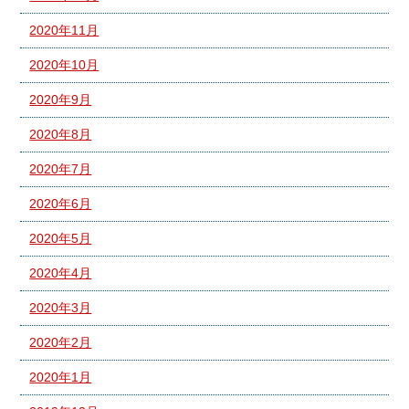
2020年11月
2020年10月
2020年9月
2020年8月
2020年7月
2020年6月
2020年5月
2020年4月
2020年3月
2020年2月
2020年1月