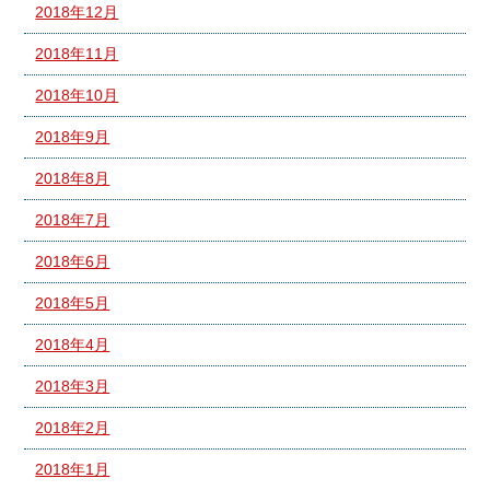
2018年12月
2018年11月
2018年10月
2018年9月
2018年8月
2018年7月
2018年6月
2018年5月
2018年4月
2018年3月
2018年2月
2018年1月