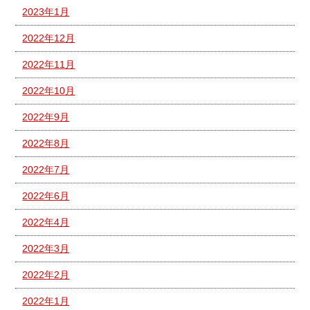
2023年1月
2022年12月
2022年11月
2022年10月
2022年9月
2022年8月
2022年7月
2022年6月
2022年4月
2022年3月
2022年2月
2022年1月