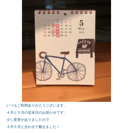
いつもご利用ありがとうございます。
４月と５月の定休日のお知らせです。
少し変更がありましたので
４月５月と合わせて載せました！