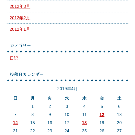
2012年3月
2012年2月
2012年1月
カテゴリー
日記
投稿日カレンダー
2019年4月
日
月
火
水
木
金
土
1
2
3
4
5
6
7
8
9
10
11
12
13
14
15
16
17
18
19
20
21
22
23
24
25
26
27