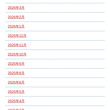
2026年3月
2026年2月
2026年1月
2025年12月
2025年11月
2025年10月
2025年9月
2025年8月
2025年6月
2025年5月
2025年4月