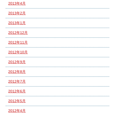
2013年4月
2013年2月
2013年1月
2012年12月
2012年11月
2012年10月
2012年9月
2012年8月
2012年7月
2012年6月
2012年5月
2012年4月