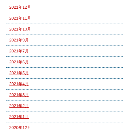
2021年12月
2021年11月
2021年10月
2021年9月
2021年7月
2021年6月
2021年5月
2021年4月
2021年3月
2021年2月
2021年1月
2020年12月