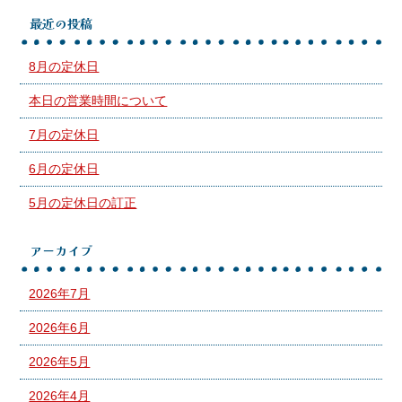
最近の投稿
8月の定休日
本日の営業時間について
7月の定休日
6月の定休日
5月の定休日の訂正
アーカイブ
2026年7月
2026年6月
2026年5月
2026年4月