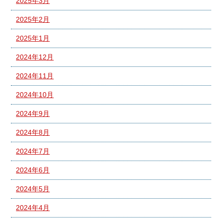
2025年3月
2025年2月
2025年1月
2024年12月
2024年11月
2024年10月
2024年9月
2024年8月
2024年7月
2024年6月
2024年5月
2024年4月