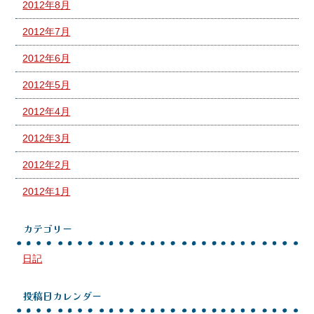
2012年8月
2012年7月
2012年6月
2012年5月
2012年4月
2012年3月
2012年2月
2012年1月
カテゴリー
日記
投稿日カレンダー