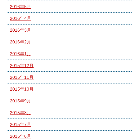
2016年5月
2016年4月
2016年3月
2016年2月
2016年1月
2015年12月
2015年11月
2015年10月
2015年9月
2015年8月
2015年7月
2015年6月