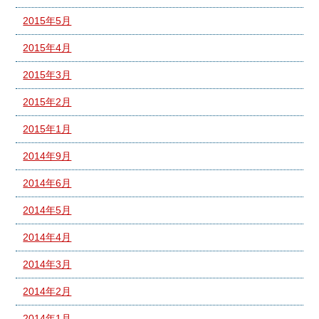
2015年5月
2015年4月
2015年3月
2015年2月
2015年1月
2014年9月
2014年6月
2014年5月
2014年4月
2014年3月
2014年2月
2014年1月