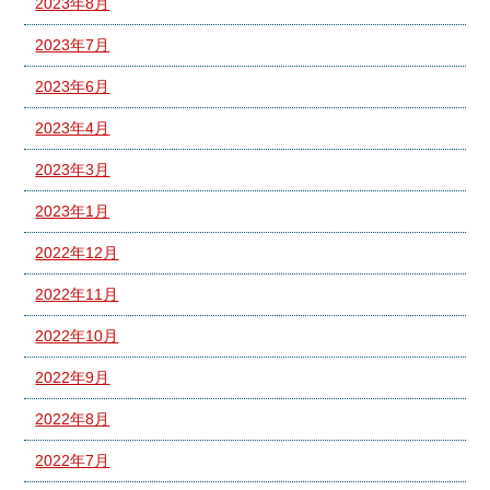
2023年8月
2023年7月
2023年6月
2023年4月
2023年3月
2023年1月
2022年12月
2022年11月
2022年10月
2022年9月
2022年8月
2022年7月