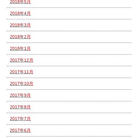
2018年5月
2018年4月
2018年3月
2018年2月
2018年1月
2017年12月
2017年11月
2017年10月
2017年9月
2017年8月
2017年7月
2017年6月