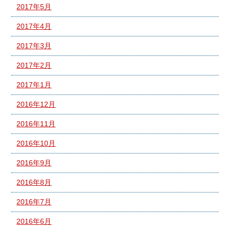
2017年5月
2017年4月
2017年3月
2017年2月
2017年1月
2016年12月
2016年11月
2016年10月
2016年9月
2016年8月
2016年7月
2016年6月