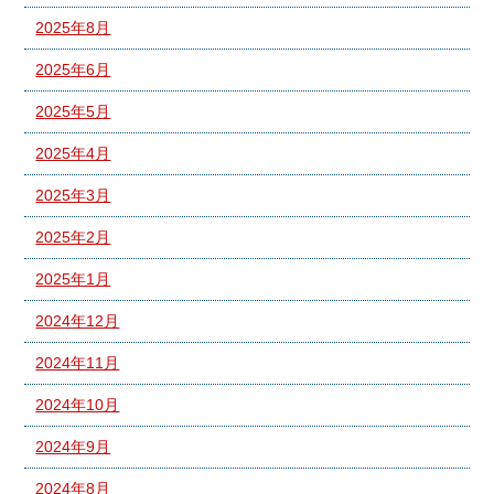
2025年8月
2025年6月
2025年5月
2025年4月
2025年3月
2025年2月
2025年1月
2024年12月
2024年11月
2024年10月
2024年9月
2024年8月