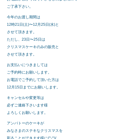
ご了承下さい。
今年のお渡し期間は
12時21日(土)〜12月25日(水)と
させて頂きます。
ただし、23日〜25日は
クリスマスケーキのみの販売と
させて頂きます。
お支払いにつきましては
ご予約時にお願いします。
お電話でご予約して頂いた方は
12月15日までにお願いします。
キャンセルや変更等は
必ずご連絡下さいます様
よろしくお願いします。
アンバトーのケーキが
みなさまのステキなクリスマスを
彩ることができます様に(^-^)/