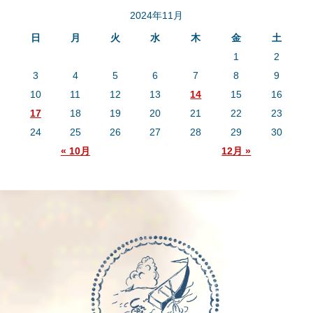
2024年11月
日
月
火
水
木
金
土
1
2
3
4
5
6
7
8
9
10
11
12
13
14
15
16
17
18
19
20
21
22
23
24
25
26
27
28
29
30
« 10月
12月 »