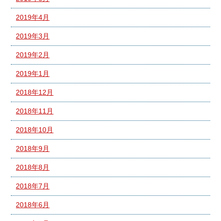
2019年4月
2019年3月
2019年2月
2019年1月
2018年12月
2018年11月
2018年10月
2018年9月
2018年8月
2018年7月
2018年6月