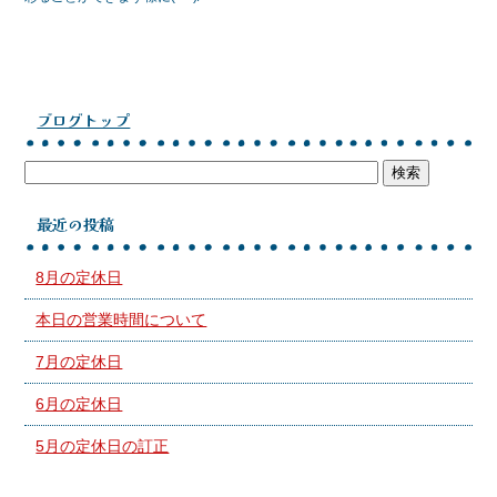
ブログトップ
最近の投稿
8月の定休日
本日の営業時間について
7月の定休日
6月の定休日
5月の定休日の訂正