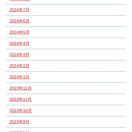
2024年7月
2024年6月
2024年5月
2024年4月
2024年3月
2024年2月
2024年1月
2023年12月
2023年11月
2023年10月
2023年9月