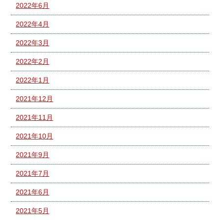
2022年6月
2022年4月
2022年3月
2022年2月
2022年1月
2021年12月
2021年11月
2021年10月
2021年9月
2021年7月
2021年6月
2021年5月