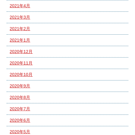
2021年4月
2021年3月
2021年2月
2021年1月
2020年12月
2020年11月
2020年10月
2020年9月
2020年8月
2020年7月
2020年6月
2020年5月