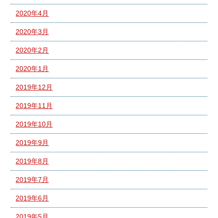
2020年4月
2020年3月
2020年2月
2020年1月
2019年12月
2019年11月
2019年10月
2019年9月
2019年8月
2019年7月
2019年6月
2019年5月