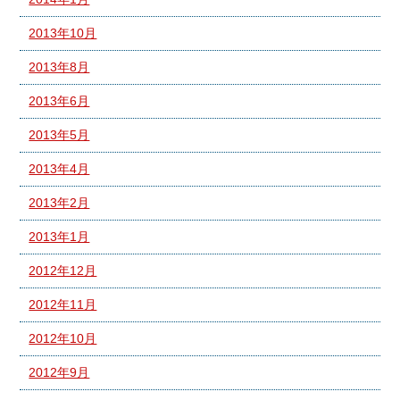
2013年10月
2013年8月
2013年6月
2013年5月
2013年4月
2013年2月
2013年1月
2012年12月
2012年11月
2012年10月
2012年9月