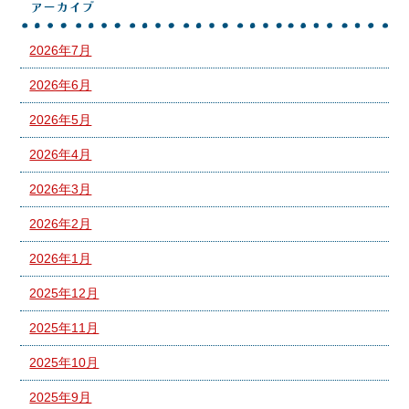
アーカイブ
2026年7月
2026年6月
2026年5月
2026年4月
2026年3月
2026年2月
2026年1月
2025年12月
2025年11月
2025年10月
2025年9月