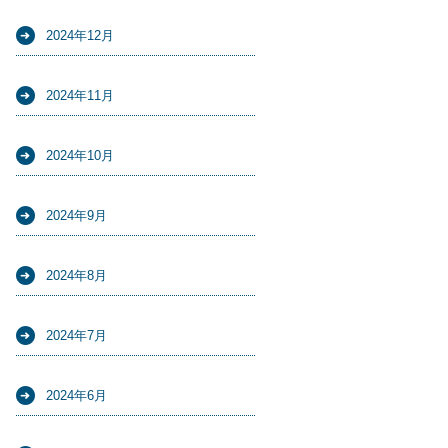
2024年12月
2024年11月
2024年10月
2024年9月
2024年8月
2024年7月
2024年6月