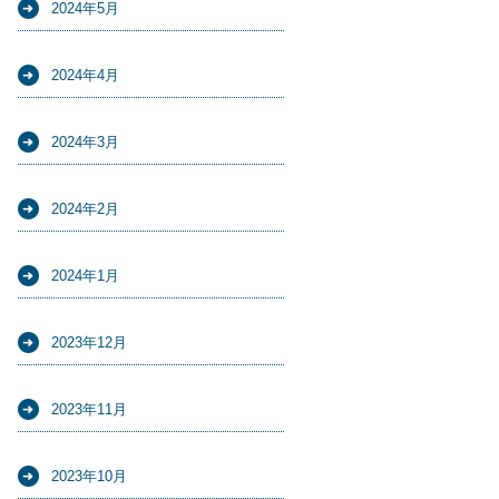
2024年5月
2024年4月
2024年3月
2024年2月
2024年1月
2023年12月
2023年11月
2023年10月