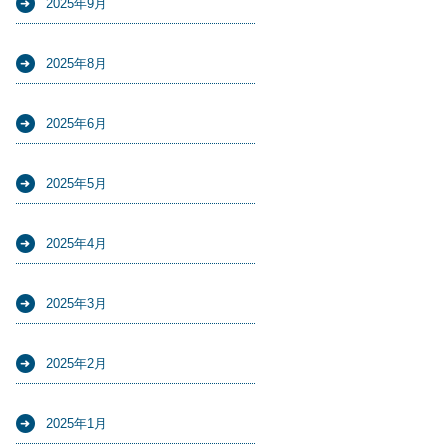
2025年9月
2025年8月
2025年6月
2025年5月
2025年4月
2025年3月
2025年2月
2025年1月