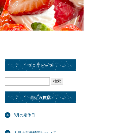
ブログトップ
最近の投稿
8月の定休日
本日の営業時間について