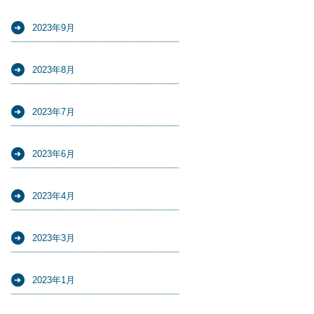
2023年9月
2023年8月
2023年7月
2023年6月
2023年4月
2023年3月
2023年1月