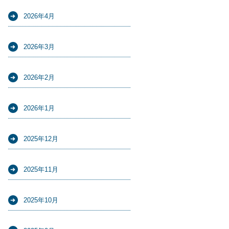
2026年4月
2026年3月
2026年2月
2026年1月
2025年12月
2025年11月
2025年10月