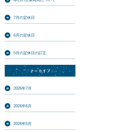
7月の定休日
6月の定休日
5月の定休日の訂正
アーカイブ
2026年7月
2026年6月
2026年5月