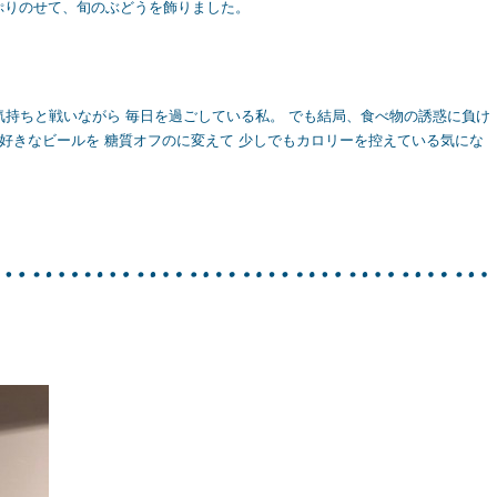
ぷりのせて、旬のぶどうを飾りました。
た気持ちと戦いながら 毎日を過ごしている私。 でも結局、食べ物の誘惑に負け
大好きなビールを 糖質オフのに変えて 少しでもカロリーを控えている気にな