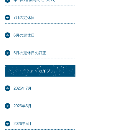
7月の定休日
6月の定休日
5月の定休日の訂正
アーカイブ
2026年7月
2026年6月
2026年5月