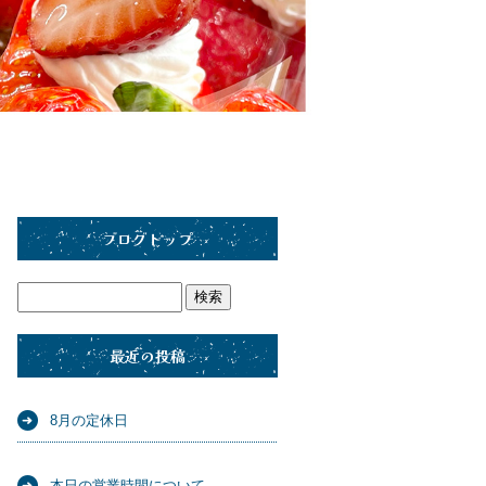
ブログトップ
最近の投稿
8月の定休日
本日の営業時間について