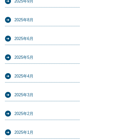
2025年9月
2025年8月
2025年6月
2025年5月
2025年4月
2025年3月
2025年2月
2025年1月