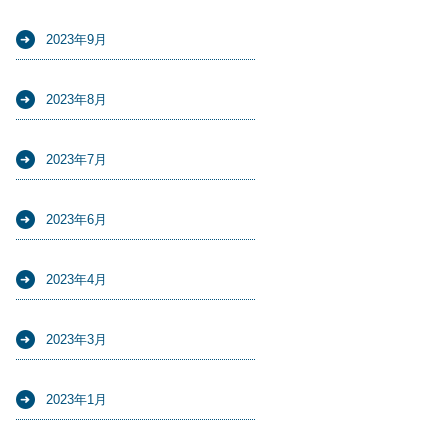
2023年9月
2023年8月
2023年7月
2023年6月
2023年4月
2023年3月
2023年1月