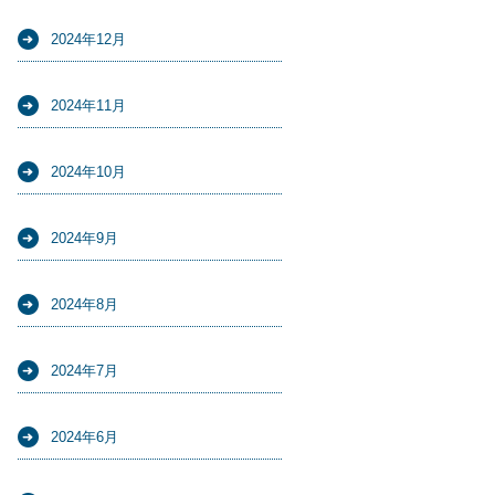
2024年12月
2024年11月
2024年10月
2024年9月
2024年8月
2024年7月
2024年6月