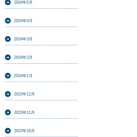
2024年5月
2024年4月
2024年3月
2024年2月
2024年1月
2023年12月
2023年11月
2023年10月