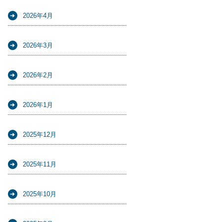
2026年4月
2026年3月
2026年2月
2026年1月
2025年12月
2025年11月
2025年10月