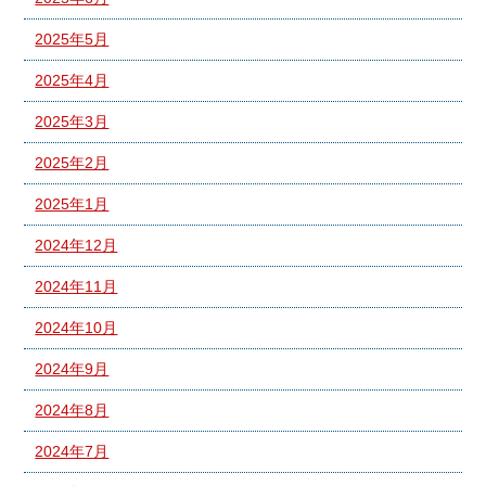
2025年5月
2025年4月
2025年3月
2025年2月
2025年1月
2024年12月
2024年11月
2024年10月
2024年9月
2024年8月
2024年7月