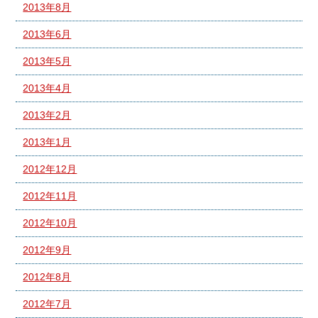
2013年8月
2013年6月
2013年5月
2013年4月
2013年2月
2013年1月
2012年12月
2012年11月
2012年10月
2012年9月
2012年8月
2012年7月