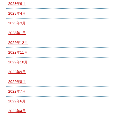
2023年6月
2023年4月
2023年3月
2023年1月
2022年12月
2022年11月
2022年10月
2022年9月
2022年8月
2022年7月
2022年6月
2022年4月