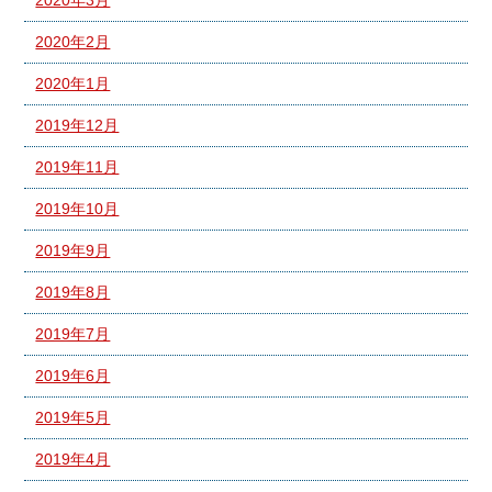
2020年3月
2020年2月
2020年1月
2019年12月
2019年11月
2019年10月
2019年9月
2019年8月
2019年7月
2019年6月
2019年5月
2019年4月