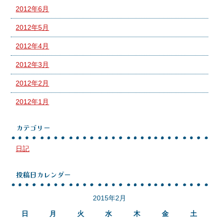
2012年6月
2012年5月
2012年4月
2012年3月
2012年2月
2012年1月
カテゴリー
日記
投稿日カレンダー
2015年2月
日
月
火
水
木
金
土