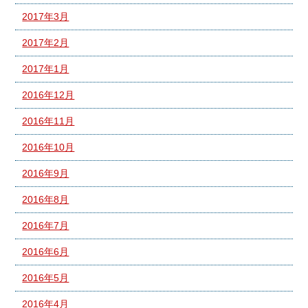
2017年3月
2017年2月
2017年1月
2016年12月
2016年11月
2016年10月
2016年9月
2016年8月
2016年7月
2016年6月
2016年5月
2016年4月