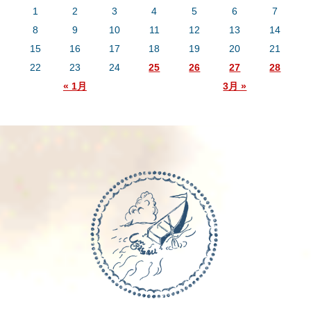
1
2
3
4
5
6
7
8
9
10
11
12
13
14
15
16
17
18
19
20
21
22
23
24
25
26
27
28
« 1月
3月 »