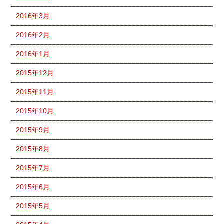
2016年3月
2016年2月
2016年1月
2015年12月
2015年11月
2015年10月
2015年9月
2015年8月
2015年7月
2015年6月
2015年5月