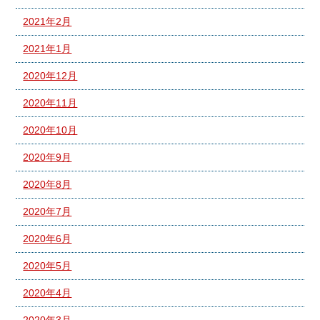
2021年2月
2021年1月
2020年12月
2020年11月
2020年10月
2020年9月
2020年8月
2020年7月
2020年6月
2020年5月
2020年4月