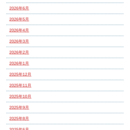
2026年6月
2026年5月
2026年4月
2026年3月
2026年2月
2026年1月
2025年12月
2025年11月
2025年10月
2025年9月
2025年8月
2025年6月