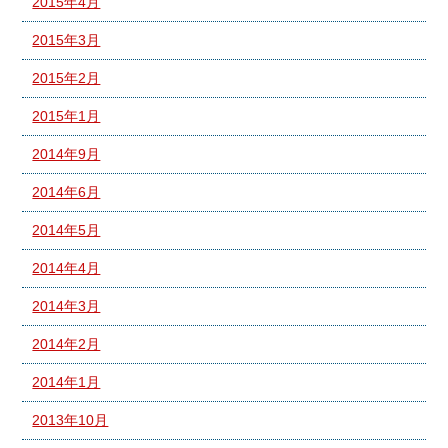
2015年4月
2015年3月
2015年2月
2015年1月
2014年9月
2014年6月
2014年5月
2014年4月
2014年3月
2014年2月
2014年1月
2013年10月