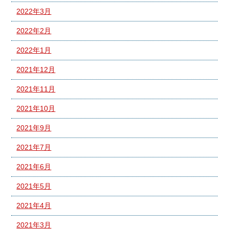
2022年3月
2022年2月
2022年1月
2021年12月
2021年11月
2021年10月
2021年9月
2021年7月
2021年6月
2021年5月
2021年4月
2021年3月