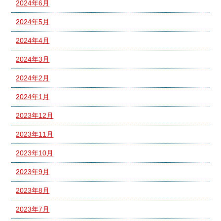
2024年6月
2024年5月
2024年4月
2024年3月
2024年2月
2024年1月
2023年12月
2023年11月
2023年10月
2023年9月
2023年8月
2023年7月