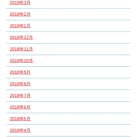
2019年3月
2019年2月
2019年1月
2018年12月
2018年11月
2018年10月
2018年9月
2018年8月
2018年7月
2018年6月
2018年5月
2018年4月