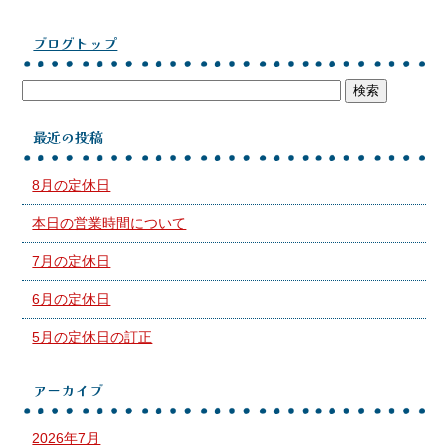
ブログトップ
最近の投稿
8月の定休日
本日の営業時間について
7月の定休日
6月の定休日
5月の定休日の訂正
アーカイブ
2026年7月