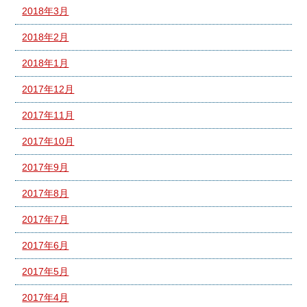
2018年3月
2018年2月
2018年1月
2017年12月
2017年11月
2017年10月
2017年9月
2017年8月
2017年7月
2017年6月
2017年5月
2017年4月