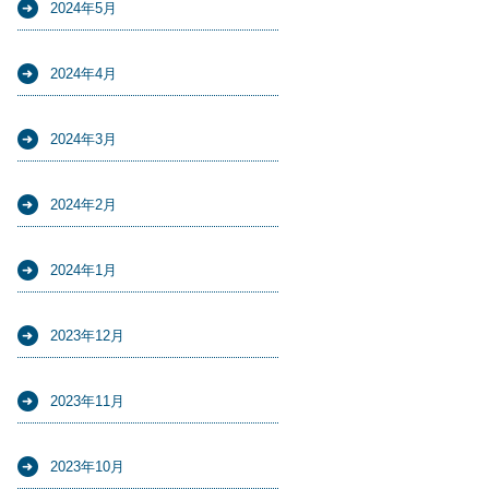
2024年5月
2024年4月
2024年3月
2024年2月
2024年1月
2023年12月
2023年11月
2023年10月