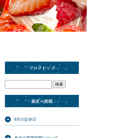
ブログトップ
最近の投稿
8月の定休日
本日の営業時間について