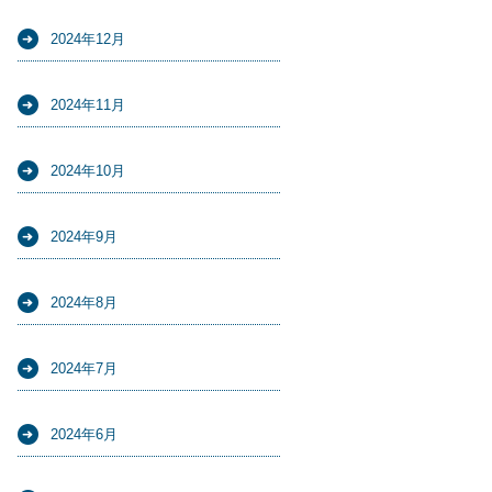
2024年12月
2024年11月
2024年10月
2024年9月
2024年8月
2024年7月
2024年6月