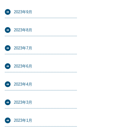
2023年9月
2023年8月
2023年7月
2023年6月
2023年4月
2023年3月
2023年1月