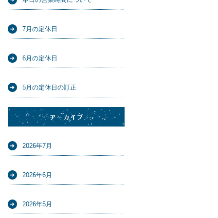
7月の定休日
6月の定休日
5月の定休日の訂正
アーカイブ
2026年7月
2026年6月
2026年5月