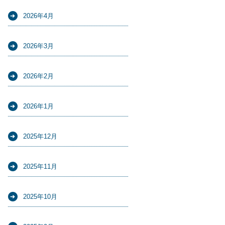
2026年4月
2026年3月
2026年2月
2026年1月
2025年12月
2025年11月
2025年10月