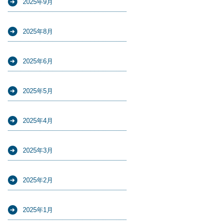
2025年9月
2025年8月
2025年6月
2025年5月
2025年4月
2025年3月
2025年2月
2025年1月