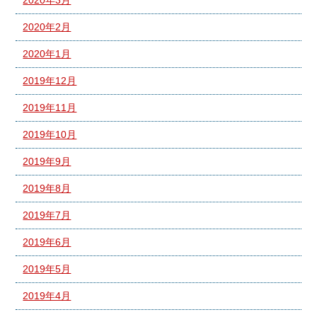
2020年3月
2020年2月
2020年1月
2019年12月
2019年11月
2019年10月
2019年9月
2019年8月
2019年7月
2019年6月
2019年5月
2019年4月