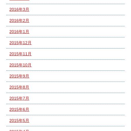
2016年3月
2016年2月
2016年1月
2015年12月
2015年11月
2015年10月
2015年9月
2015年8月
2015年7月
2015年6月
2015年5月