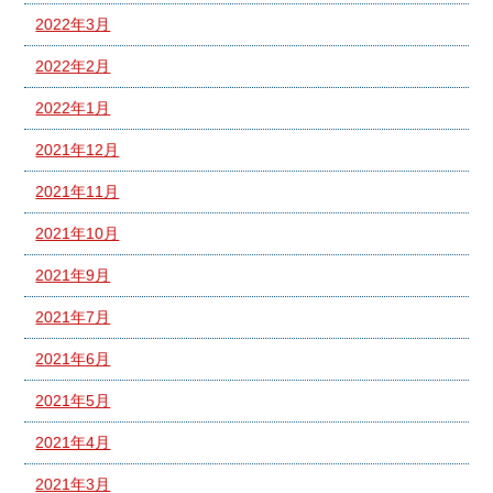
2022年3月
2022年2月
2022年1月
2021年12月
2021年11月
2021年10月
2021年9月
2021年7月
2021年6月
2021年5月
2021年4月
2021年3月