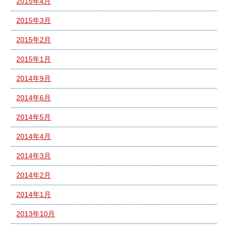
2015年4月
2015年3月
2015年2月
2015年1月
2014年9月
2014年6月
2014年5月
2014年4月
2014年3月
2014年2月
2014年1月
2013年10月