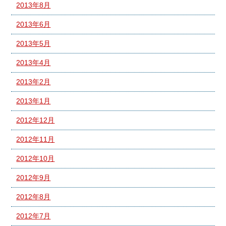
2013年8月
2013年6月
2013年5月
2013年4月
2013年2月
2013年1月
2012年12月
2012年11月
2012年10月
2012年9月
2012年8月
2012年7月