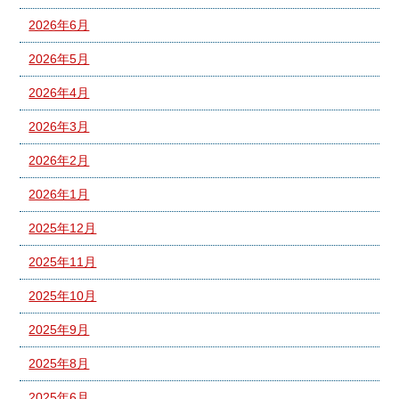
2026年6月
2026年5月
2026年4月
2026年3月
2026年2月
2026年1月
2025年12月
2025年11月
2025年10月
2025年9月
2025年8月
2025年6月