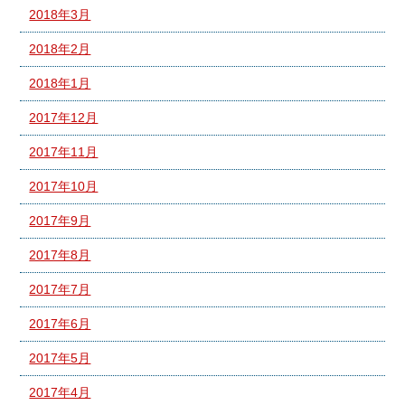
2018年3月
2018年2月
2018年1月
2017年12月
2017年11月
2017年10月
2017年9月
2017年8月
2017年7月
2017年6月
2017年5月
2017年4月