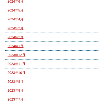
2024年6月
2024年5月
2024年4月
2024年3月
2024年2月
2024年1月
2023年12月
2023年11月
2023年10月
2023年9月
2023年8月
2023年7月