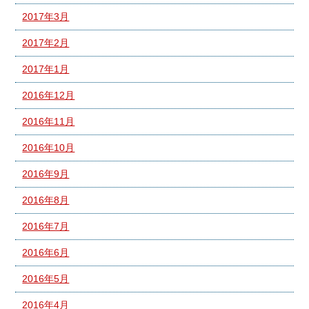
2017年3月
2017年2月
2017年1月
2016年12月
2016年11月
2016年10月
2016年9月
2016年8月
2016年7月
2016年6月
2016年5月
2016年4月