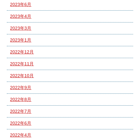
2023年6月
2023年4月
2023年3月
2023年1月
2022年12月
2022年11月
2022年10月
2022年9月
2022年8月
2022年7月
2022年6月
2022年4月