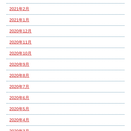
2021年2月
2021年1月
2020年12月
2020年11月
2020年10月
2020年9月
2020年8月
2020年7月
2020年6月
2020年5月
2020年4月