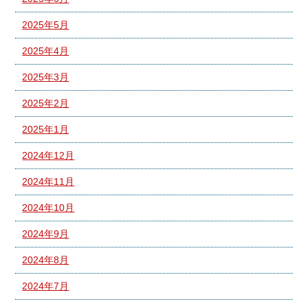
2025年5月
2025年4月
2025年3月
2025年2月
2025年1月
2024年12月
2024年11月
2024年10月
2024年9月
2024年8月
2024年7月