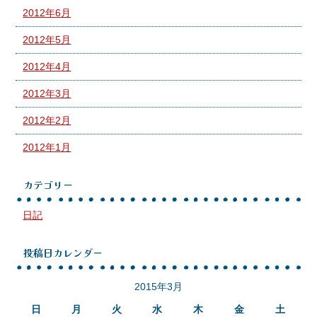
2012年6月
2012年5月
2012年4月
2012年3月
2012年2月
2012年1月
カテゴリー
日記
投稿日カレンダー
2015年3月
日
月
火
水
木
金
土