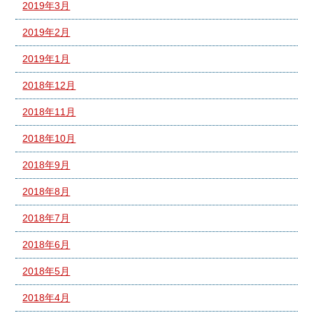
2019年3月
2019年2月
2019年1月
2018年12月
2018年11月
2018年10月
2018年9月
2018年8月
2018年7月
2018年6月
2018年5月
2018年4月