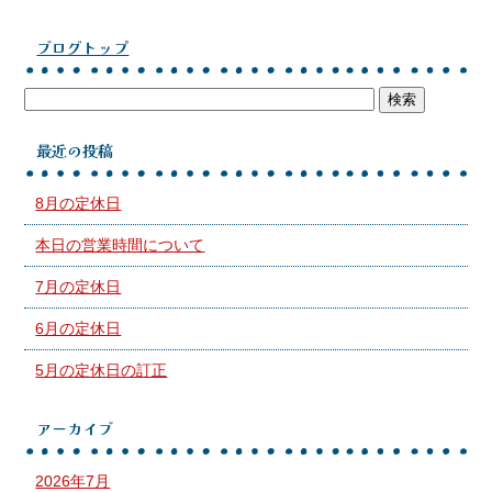
ブログトップ
最近の投稿
8月の定休日
本日の営業時間について
7月の定休日
6月の定休日
5月の定休日の訂正
アーカイブ
2026年7月