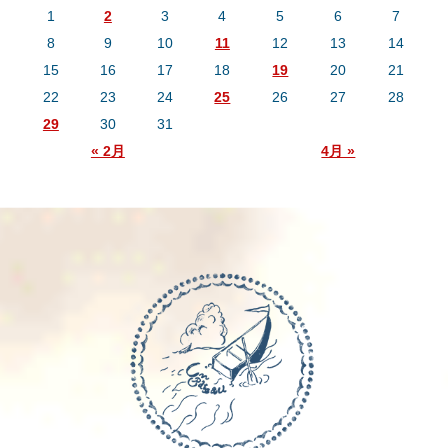
1
2
3
4
5
6
7
8
9
10
11
12
13
14
15
16
17
18
19
20
21
22
23
24
25
26
27
28
29
30
31
« 2月
4月 »