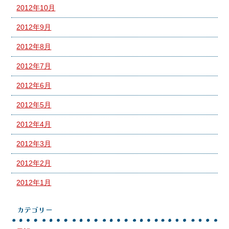
2012年10月
2012年9月
2012年8月
2012年7月
2012年6月
2012年5月
2012年4月
2012年3月
2012年2月
2012年1月
カテゴリー