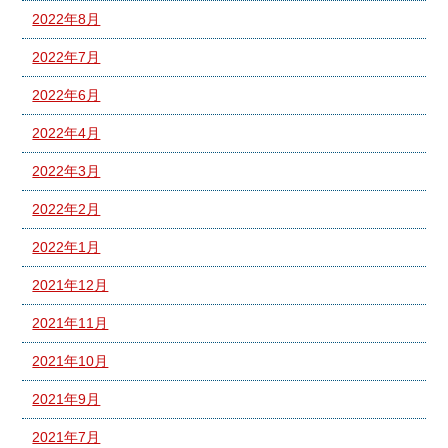
2022年8月
2022年7月
2022年6月
2022年4月
2022年3月
2022年2月
2022年1月
2021年12月
2021年11月
2021年10月
2021年9月
2021年7月