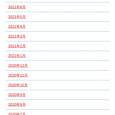
2021年6月
2021年5月
2021年4月
2021年3月
2021年2月
2021年1月
2020年12月
2020年11月
2020年10月
2020年9月
2020年8月
2020年7月