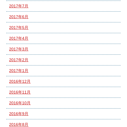
2017年7月
2017年6月
2017年5月
2017年4月
2017年3月
2017年2月
2017年1月
2016年12月
2016年11月
2016年10月
2016年9月
2016年8月