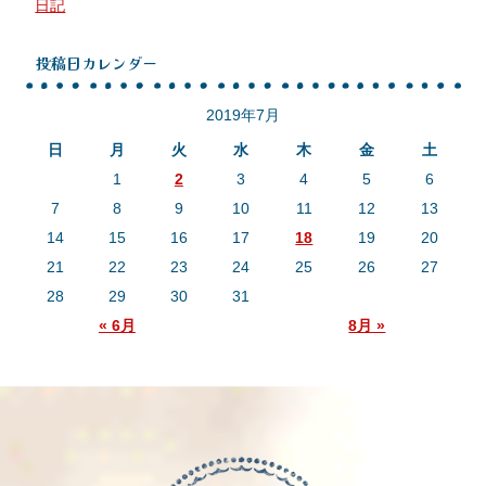
日記
投稿日カレンダー
2019年7月
日
月
火
水
木
金
土
1
2
3
4
5
6
7
8
9
10
11
12
13
14
15
16
17
18
19
20
21
22
23
24
25
26
27
28
29
30
31
« 6月
8月 »