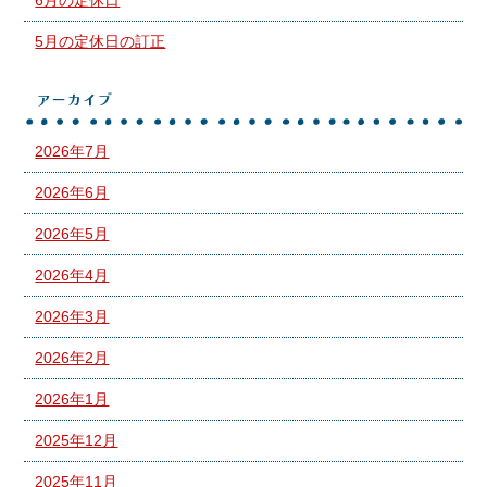
5月の定休日の訂正
アーカイブ
2026年7月
2026年6月
2026年5月
2026年4月
2026年3月
2026年2月
2026年1月
2025年12月
2025年11月