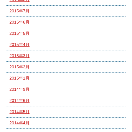
2015年7月
2015年6月
2015年5月
2015年4月
2015年3月
2015年2月
2015年1月
2014年9月
2014年6月
2014年5月
2014年4月