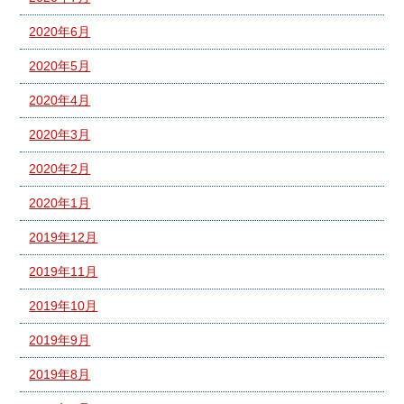
2020年6月
2020年5月
2020年4月
2020年3月
2020年2月
2020年1月
2019年12月
2019年11月
2019年10月
2019年9月
2019年8月