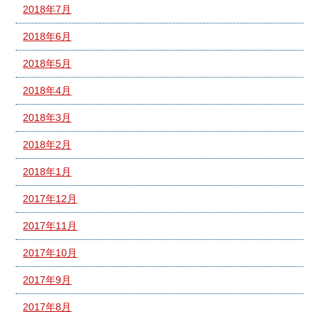
2018年7月
2018年6月
2018年5月
2018年4月
2018年3月
2018年2月
2018年1月
2017年12月
2017年11月
2017年10月
2017年9月
2017年8月