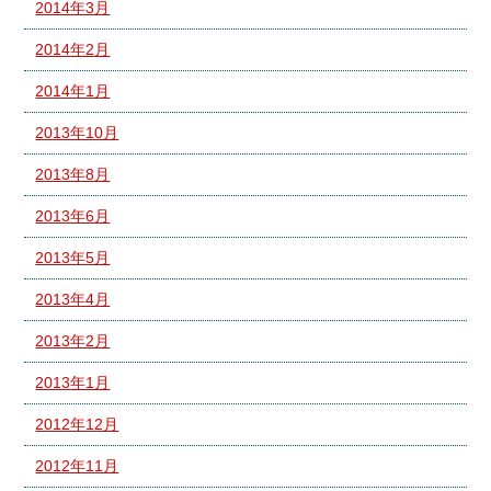
2014年3月
2014年2月
2014年1月
2013年10月
2013年8月
2013年6月
2013年5月
2013年4月
2013年2月
2013年1月
2012年12月
2012年11月