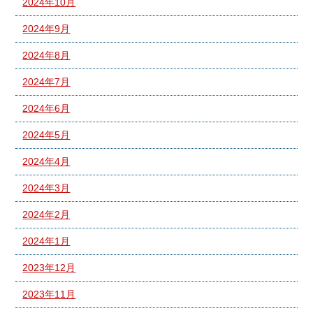
2024年10月
2024年9月
2024年8月
2024年7月
2024年6月
2024年5月
2024年4月
2024年3月
2024年2月
2024年1月
2023年12月
2023年11月