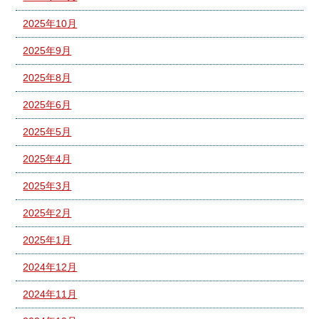
2025年10月
2025年9月
2025年8月
2025年6月
2025年5月
2025年4月
2025年3月
2025年2月
2025年1月
2024年12月
2024年11月