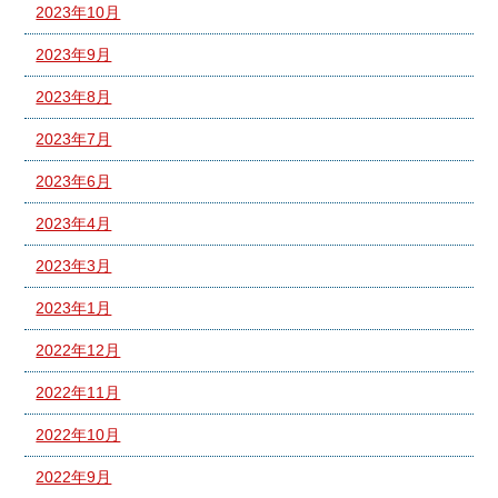
2023年10月
2023年9月
2023年8月
2023年7月
2023年6月
2023年4月
2023年3月
2023年1月
2022年12月
2022年11月
2022年10月
2022年9月