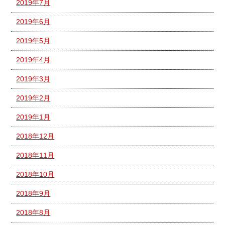
2019年7月
2019年6月
2019年5月
2019年4月
2019年3月
2019年2月
2019年1月
2018年12月
2018年11月
2018年10月
2018年9月
2018年8月