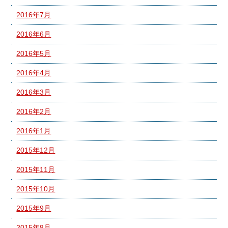
2016年7月
2016年6月
2016年5月
2016年4月
2016年3月
2016年2月
2016年1月
2015年12月
2015年11月
2015年10月
2015年9月
2015年8月