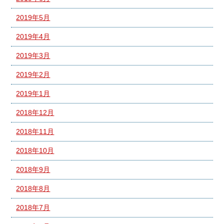
2019年5月
2019年4月
2019年3月
2019年2月
2019年1月
2018年12月
2018年11月
2018年10月
2018年9月
2018年8月
2018年7月