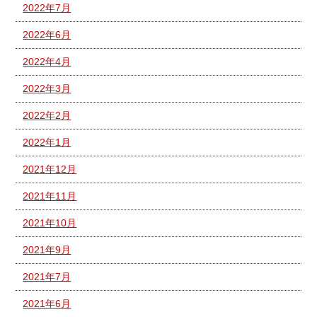
2022年7月
2022年6月
2022年4月
2022年3月
2022年2月
2022年1月
2021年12月
2021年11月
2021年10月
2021年9月
2021年7月
2021年6月