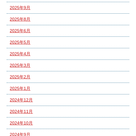
2025年9月
2025年8月
2025年6月
2025年5月
2025年4月
2025年3月
2025年2月
2025年1月
2024年12月
2024年11月
2024年10月
2024年9月