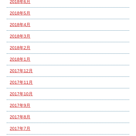
2018年6月
2018年5月
2018年4月
2018年3月
2018年2月
2018年1月
2017年12月
2017年11月
2017年10月
2017年9月
2017年8月
2017年7月