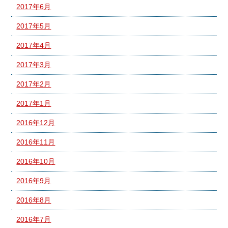
2017年6月
2017年5月
2017年4月
2017年3月
2017年2月
2017年1月
2016年12月
2016年11月
2016年10月
2016年9月
2016年8月
2016年7月