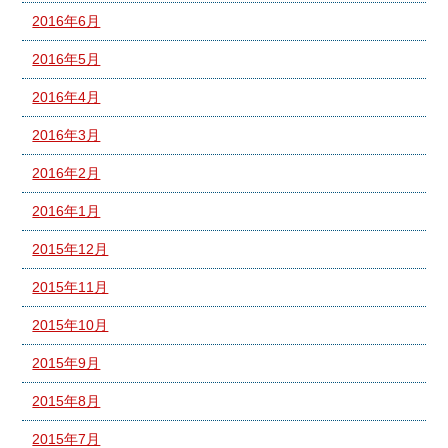
2016年6月
2016年5月
2016年4月
2016年3月
2016年2月
2016年1月
2015年12月
2015年11月
2015年10月
2015年9月
2015年8月
2015年7月