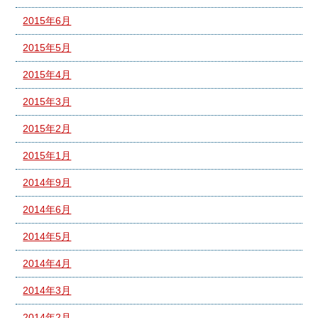
2015年6月
2015年5月
2015年4月
2015年3月
2015年2月
2015年1月
2014年9月
2014年6月
2014年5月
2014年4月
2014年3月
2014年2月