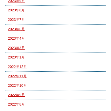
2023年9月
2023年8月
2023年7月
2023年6月
2023年4月
2023年3月
2023年1月
2022年12月
2022年11月
2022年10月
2022年9月
2022年8月