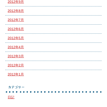
2012年9月
2012年8月
2012年7月
2012年6月
2012年5月
2012年4月
2012年3月
2012年2月
2012年1月
カテゴリー
日記