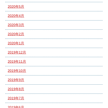
2020年5月
2020年4月
2020年3月
2020年2月
2020年1月
2019年12月
2019年11月
2019年10月
2019年9月
2019年8月
2019年7月
2019年6月