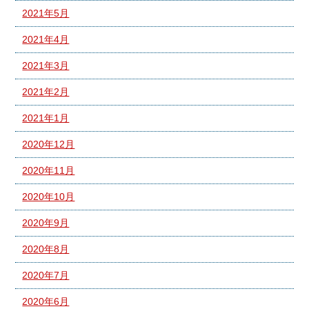
2021年5月
2021年4月
2021年3月
2021年2月
2021年1月
2020年12月
2020年11月
2020年10月
2020年9月
2020年8月
2020年7月
2020年6月