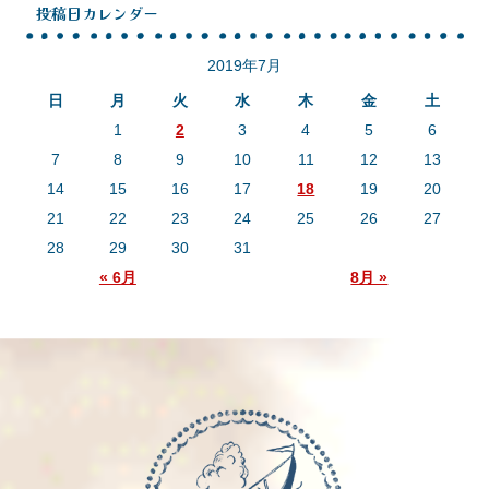
投稿日カレンダー
2019年7月
日
月
火
水
木
金
土
1
2
3
4
5
6
7
8
9
10
11
12
13
14
15
16
17
18
19
20
21
22
23
24
25
26
27
28
29
30
31
« 6月
8月 »