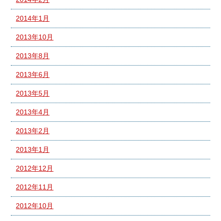
2014年1月
2013年10月
2013年8月
2013年6月
2013年5月
2013年4月
2013年2月
2013年1月
2012年12月
2012年11月
2012年10月