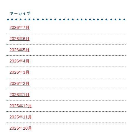
アーカイブ
2026年7月
2026年6月
2026年5月
2026年4月
2026年3月
2026年2月
2026年1月
2025年12月
2025年11月
2025年10月