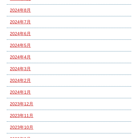
2024年8月
2024年7月
2024年6月
2024年5月
2024年4月
2024年3月
2024年2月
2024年1月
2023年12月
2023年11月
2023年10月