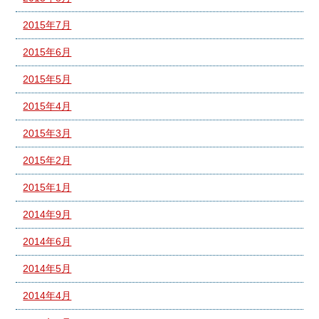
2015年7月
2015年6月
2015年5月
2015年4月
2015年3月
2015年2月
2015年1月
2014年9月
2014年6月
2014年5月
2014年4月