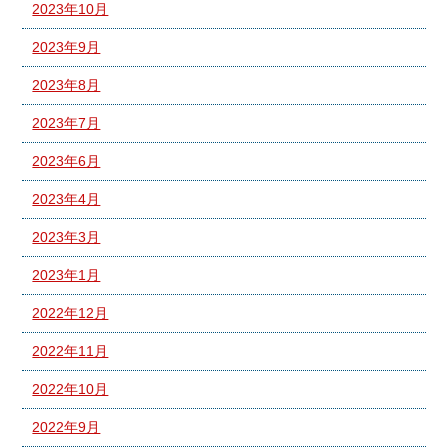
2023年10月
2023年9月
2023年8月
2023年7月
2023年6月
2023年4月
2023年3月
2023年1月
2022年12月
2022年11月
2022年10月
2022年9月