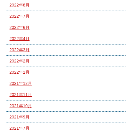
2022年8月
2022年7月
2022年6月
2022年4月
2022年3月
2022年2月
2022年1月
2021年12月
2021年11月
2021年10月
2021年9月
2021年7月