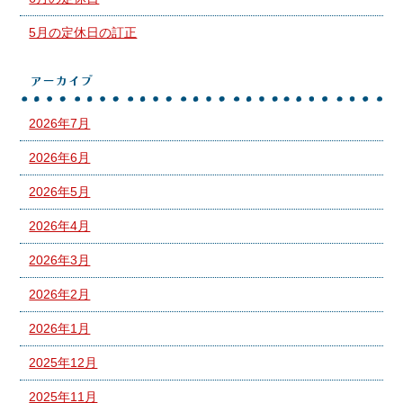
5月の定休日の訂正
アーカイブ
2026年7月
2026年6月
2026年5月
2026年4月
2026年3月
2026年2月
2026年1月
2025年12月
2025年11月