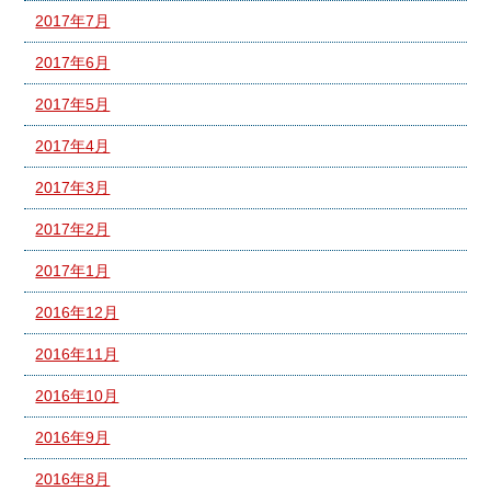
2017年7月
2017年6月
2017年5月
2017年4月
2017年3月
2017年2月
2017年1月
2016年12月
2016年11月
2016年10月
2016年9月
2016年8月