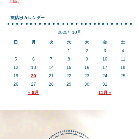
日記
投稿日カレンダー
2025年10月
日
月
火
水
木
金
土
1
2
3
4
5
6
7
8
9
10
11
12
13
14
15
16
17
18
19
20
21
22
23
24
25
26
27
28
29
30
31
« 9月
11月 »