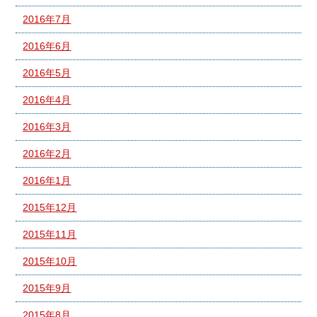
2016年7月
2016年6月
2016年5月
2016年4月
2016年3月
2016年2月
2016年1月
2015年12月
2015年11月
2015年10月
2015年9月
2015年8月