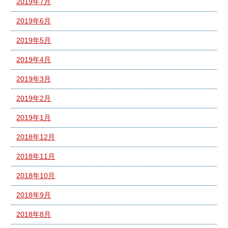
2019年7月
2019年6月
2019年5月
2019年4月
2019年3月
2019年2月
2019年1月
2018年12月
2018年11月
2018年10月
2018年9月
2018年8月