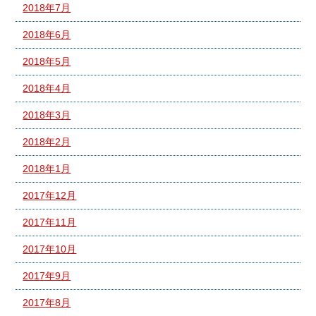
2018年7月
2018年6月
2018年5月
2018年4月
2018年3月
2018年2月
2018年1月
2017年12月
2017年11月
2017年10月
2017年9月
2017年8月