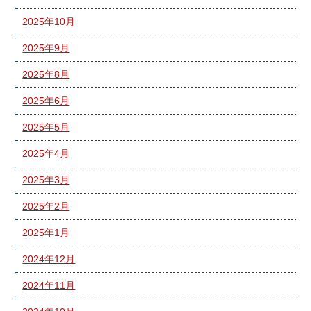
2025年10月
2025年9月
2025年8月
2025年6月
2025年5月
2025年4月
2025年3月
2025年2月
2025年1月
2024年12月
2024年11月