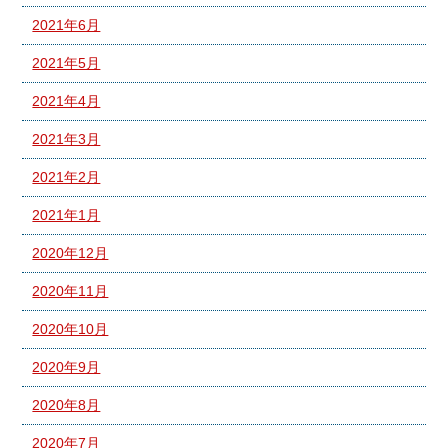
2021年6月
2021年5月
2021年4月
2021年3月
2021年2月
2021年1月
2020年12月
2020年11月
2020年10月
2020年9月
2020年8月
2020年7月