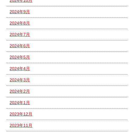
2024年10月
2024年9月
2024年8月
2024年7月
2024年6月
2024年5月
2024年4月
2024年3月
2024年2月
2024年1月
2023年12月
2023年11月