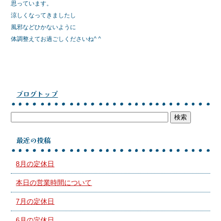
思っています。
涼しくなってきましたし
風邪などひかないように
体調整えてお過ごしくださいね^ ^
ブログトップ
最近の投稿
8月の定休日
本日の営業時間について
7月の定休日
6月の定休日