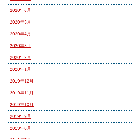
2020年6月
2020年5月
2020年4月
2020年3月
2020年2月
2020年1月
2019年12月
2019年11月
2019年10月
2019年9月
2019年8月