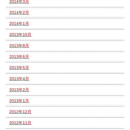
2014年3月
2014年2月
2014年1月
2013年10月
2013年8月
2013年6月
2013年5月
2013年4月
2013年2月
2013年1月
2012年12月
2012年11月