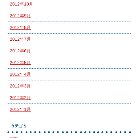
2012年10月
2012年9月
2012年8月
2012年7月
2012年6月
2012年5月
2012年4月
2012年3月
2012年2月
2012年1月
カテゴリー