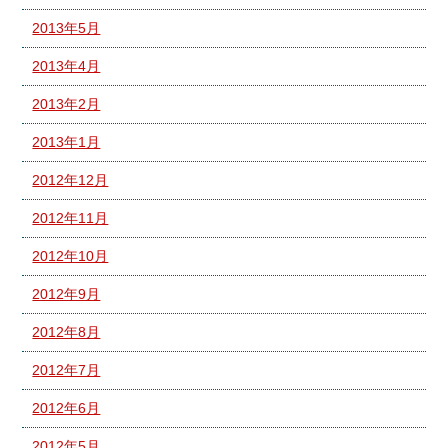
2013年5月
2013年4月
2013年2月
2013年1月
2012年12月
2012年11月
2012年10月
2012年9月
2012年8月
2012年7月
2012年6月
2012年5月