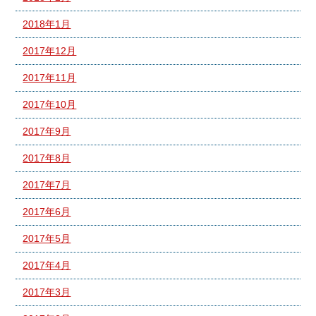
2018年1月
2017年12月
2017年11月
2017年10月
2017年9月
2017年8月
2017年7月
2017年6月
2017年5月
2017年4月
2017年3月