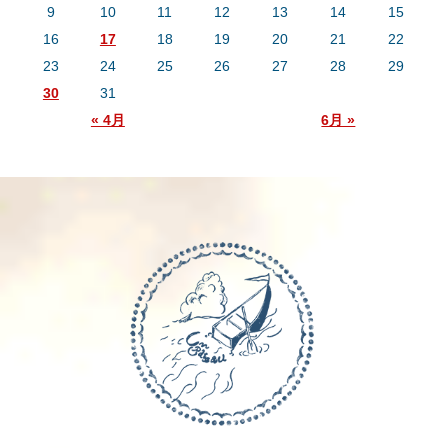
9
10
11
12
13
14
15
16
17
18
19
20
21
22
23
24
25
26
27
28
29
30
31
« 4月
6月 »