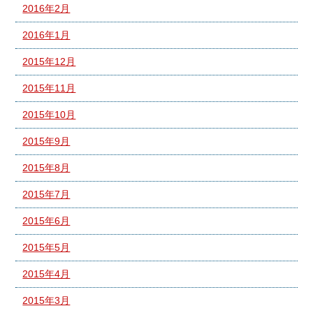
2016年2月
2016年1月
2015年12月
2015年11月
2015年10月
2015年9月
2015年8月
2015年7月
2015年6月
2015年5月
2015年4月
2015年3月