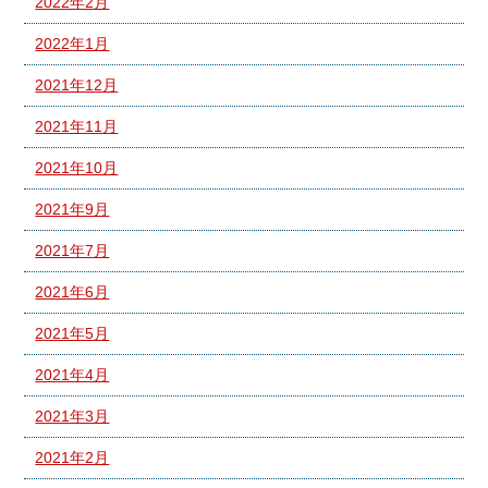
2022年2月
2022年1月
2021年12月
2021年11月
2021年10月
2021年9月
2021年7月
2021年6月
2021年5月
2021年4月
2021年3月
2021年2月