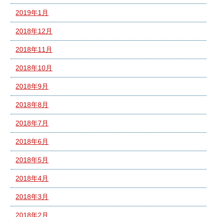
2019年1月
2018年12月
2018年11月
2018年10月
2018年9月
2018年8月
2018年7月
2018年6月
2018年5月
2018年4月
2018年3月
2018年2月