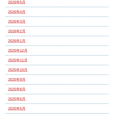
2026年5月
2026年4月
2026年3月
2026年2月
2026年1月
2025年12月
2025年11月
2025年10月
2025年9月
2025年8月
2025年6月
2025年5月