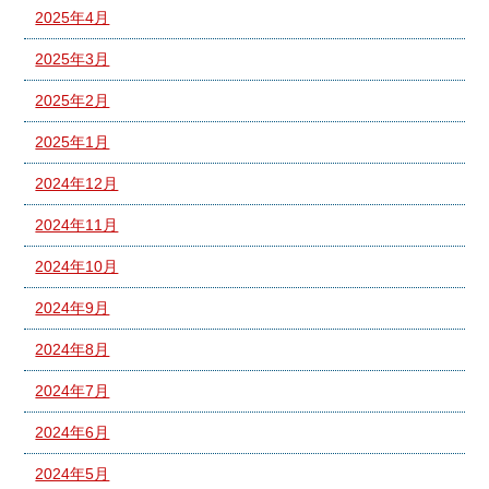
2025年4月
2025年3月
2025年2月
2025年1月
2024年12月
2024年11月
2024年10月
2024年9月
2024年8月
2024年7月
2024年6月
2024年5月