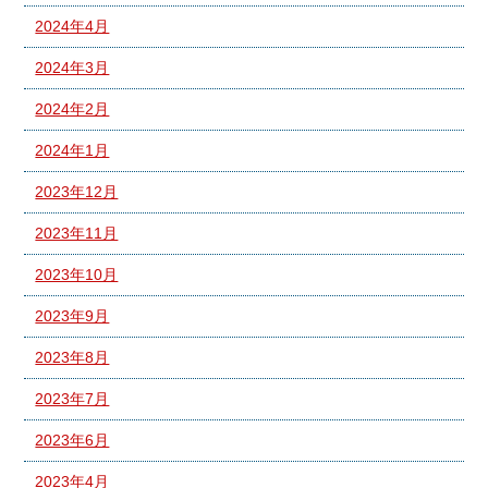
2024年4月
2024年3月
2024年2月
2024年1月
2023年12月
2023年11月
2023年10月
2023年9月
2023年8月
2023年7月
2023年6月
2023年4月