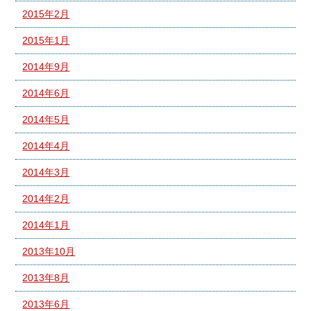
2015年2月
2015年1月
2014年9月
2014年6月
2014年5月
2014年4月
2014年3月
2014年2月
2014年1月
2013年10月
2013年8月
2013年6月