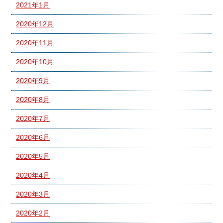
2021年1月
2020年12月
2020年11月
2020年10月
2020年9月
2020年8月
2020年7月
2020年6月
2020年5月
2020年4月
2020年3月
2020年2月