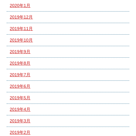
2020年1月
2019年12月
2019年11月
2019年10月
2019年9月
2019年8月
2019年7月
2019年6月
2019年5月
2019年4月
2019年3月
2019年2月