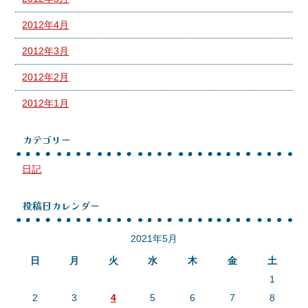
2012年4月
2012年3月
2012年2月
2012年1月
カテゴリー
日記
投稿日カレンダー
2021年5月
日
月
火
水
木
金
土
1
2
3
4
5
6
7
8