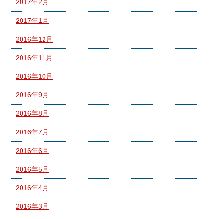
2017年2月
2017年1月
2016年12月
2016年11月
2016年10月
2016年9月
2016年8月
2016年7月
2016年6月
2016年5月
2016年4月
2016年3月