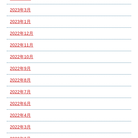
2023年3月
2023年1月
2022年12月
2022年11月
2022年10月
2022年9月
2022年8月
2022年7月
2022年6月
2022年4月
2022年3月