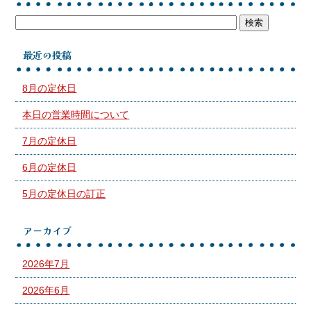
最近の投稿
8月の定休日
本日の営業時間について
7月の定休日
6月の定休日
5月の定休日の訂正
アーカイブ
2026年7月
2026年6月