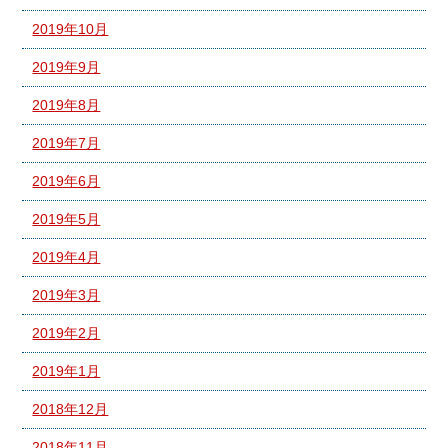
2019年10月
2019年9月
2019年8月
2019年7月
2019年6月
2019年5月
2019年4月
2019年3月
2019年2月
2019年1月
2018年12月
2018年11月