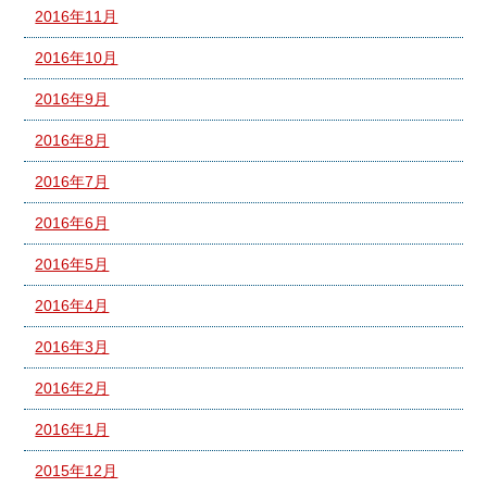
2016年11月
2016年10月
2016年9月
2016年8月
2016年7月
2016年6月
2016年5月
2016年4月
2016年3月
2016年2月
2016年1月
2015年12月