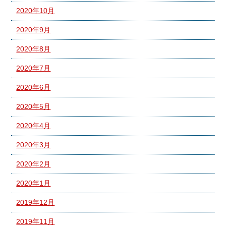
2020年10月
2020年9月
2020年8月
2020年7月
2020年6月
2020年5月
2020年4月
2020年3月
2020年2月
2020年1月
2019年12月
2019年11月