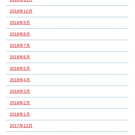
2018年10月
2018年9月
2018年8月
2018年7月
2018年6月
2018年5月
2018年4月
2018年3月
2018年2月
2018年1月
2017年12月