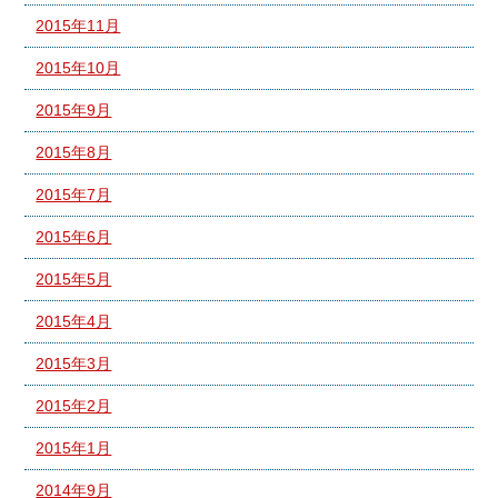
2015年11月
2015年10月
2015年9月
2015年8月
2015年7月
2015年6月
2015年5月
2015年4月
2015年3月
2015年2月
2015年1月
2014年9月