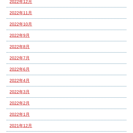
2022年12月
2022年11月
2022年10月
2022年9月
2022年8月
2022年7月
2022年6月
2022年4月
2022年3月
2022年2月
2022年1月
2021年12月