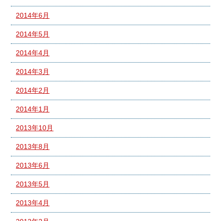
2014年6月
2014年5月
2014年4月
2014年3月
2014年2月
2014年1月
2013年10月
2013年8月
2013年6月
2013年5月
2013年4月