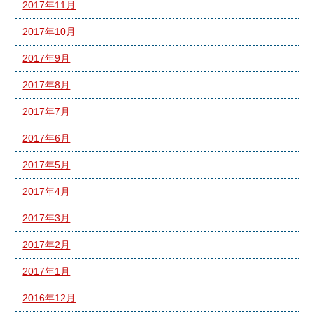
2017年11月
2017年10月
2017年9月
2017年8月
2017年7月
2017年6月
2017年5月
2017年4月
2017年3月
2017年2月
2017年1月
2016年12月