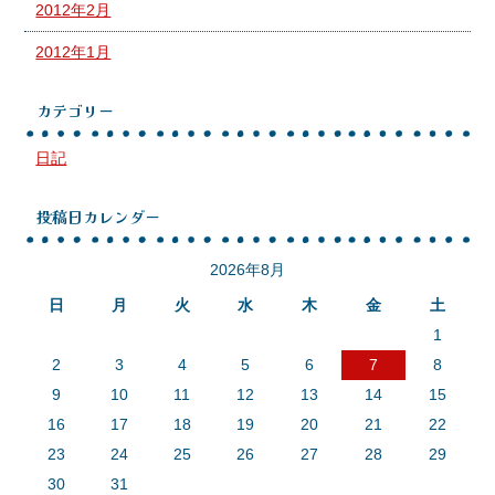
2012年2月
2012年1月
カテゴリー
日記
投稿日カレンダー
2026年8月
日
月
火
水
木
金
土
1
2
3
4
5
6
7
8
9
10
11
12
13
14
15
16
17
18
19
20
21
22
23
24
25
26
27
28
29
30
31