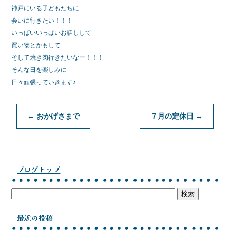
神戸にいる子どもたちに
会いに行きたい！！！
いっぱいいっぱいお話しして
買い物とかもして
そして焼き肉行きたいなー！！！
そんな日を楽しみに
日々頑張っていきます♪
←
おかげさまで
７月の定休日
→
ブログトップ
最近の投稿