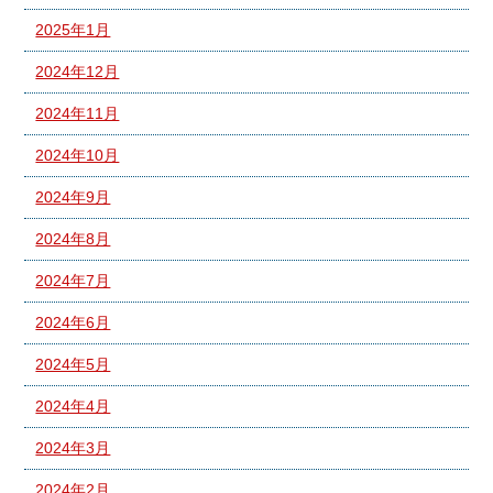
2025年1月
2024年12月
2024年11月
2024年10月
2024年9月
2024年8月
2024年7月
2024年6月
2024年5月
2024年4月
2024年3月
2024年2月