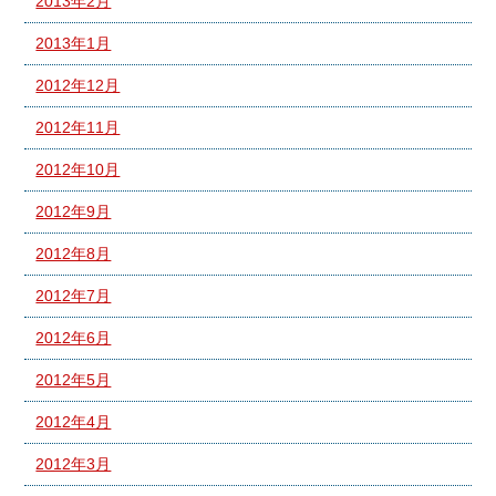
2013年2月
2013年1月
2012年12月
2012年11月
2012年10月
2012年9月
2012年8月
2012年7月
2012年6月
2012年5月
2012年4月
2012年3月