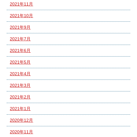
2021年11月
2021年10月
2021年9月
2021年7月
2021年6月
2021年5月
2021年4月
2021年3月
2021年2月
2021年1月
2020年12月
2020年11月