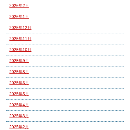
2026年2月
2026年1月
2025年12月
2025年11月
2025年10月
2025年9月
2025年8月
2025年6月
2025年5月
2025年4月
2025年3月
2025年2月