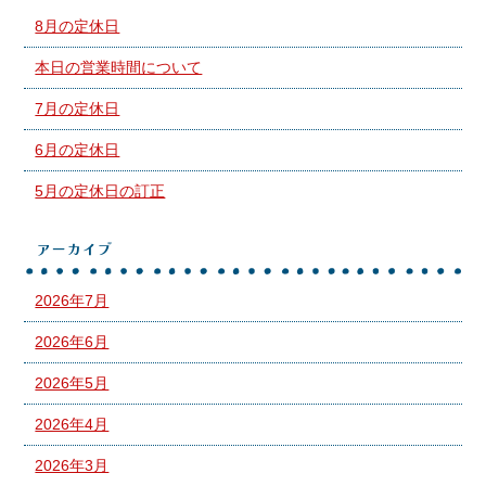
8月の定休日
本日の営業時間について
7月の定休日
6月の定休日
5月の定休日の訂正
アーカイブ
2026年7月
2026年6月
2026年5月
2026年4月
2026年3月