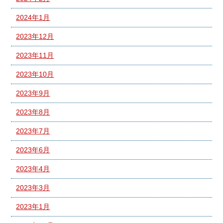
2024年1月
2023年12月
2023年11月
2023年10月
2023年9月
2023年8月
2023年7月
2023年6月
2023年4月
2023年3月
2023年1月