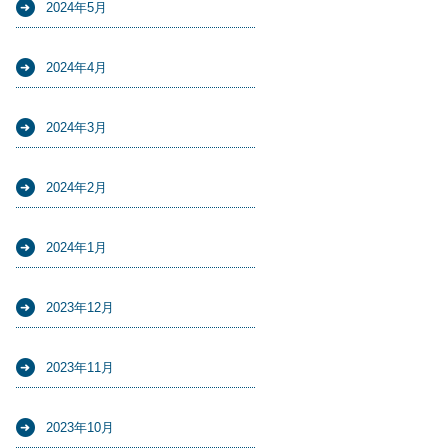
2024年5月
2024年4月
2024年3月
2024年2月
2024年1月
2023年12月
2023年11月
2023年10月