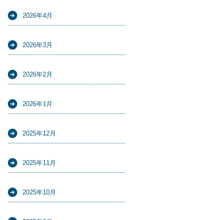
2026年4月
2026年3月
2026年2月
2026年1月
2025年12月
2025年11月
2025年10月