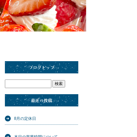
ブログトップ
最近の投稿
8月の定休日
本日の営業時間について