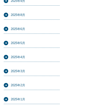
2025年9月
2025年8月
2025年6月
2025年5月
2025年4月
2025年3月
2025年2月
2025年1月