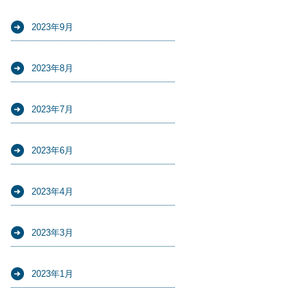
2023年9月
2023年8月
2023年7月
2023年6月
2023年4月
2023年3月
2023年1月