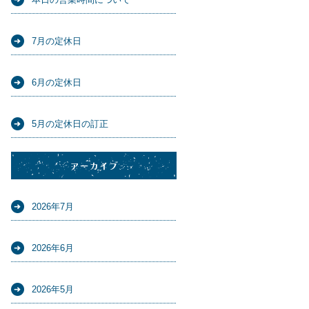
7月の定休日
6月の定休日
5月の定休日の訂正
アーカイブ
2026年7月
2026年6月
2026年5月