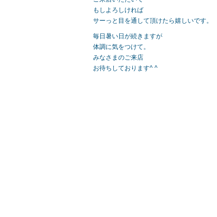
もしよろしければ
サーっと目を通して頂けたら嬉しいです。
毎日暑い日が続きますが
体調に気をつけて。
みなさまのご来店
お待ちしております^ ^