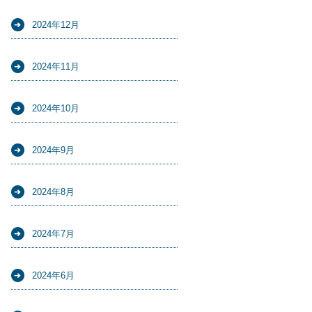
2024年12月
2024年11月
2024年10月
2024年9月
2024年8月
2024年7月
2024年6月