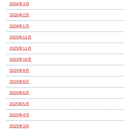
2026年3月
2026年2月
2026年1月
2025年12月
2025年11月
2025年10月
2025年9月
2025年8月
2025年6月
2025年5月
2025年4月
2025年3月