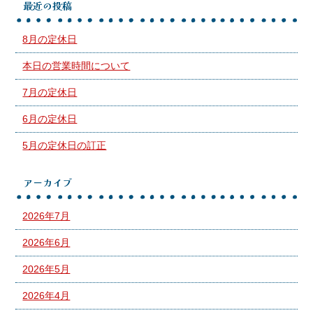
最近の投稿
8月の定休日
本日の営業時間について
7月の定休日
6月の定休日
5月の定休日の訂正
アーカイブ
2026年7月
2026年6月
2026年5月
2026年4月