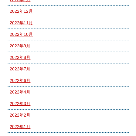
2022年12月
2022年11月
2022年10月
2022年9月
2022年8月
2022年7月
2022年6月
2022年4月
2022年3月
2022年2月
2022年1月