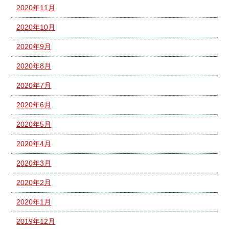
2020年11月
2020年10月
2020年9月
2020年8月
2020年7月
2020年6月
2020年5月
2020年4月
2020年3月
2020年2月
2020年1月
2019年12月