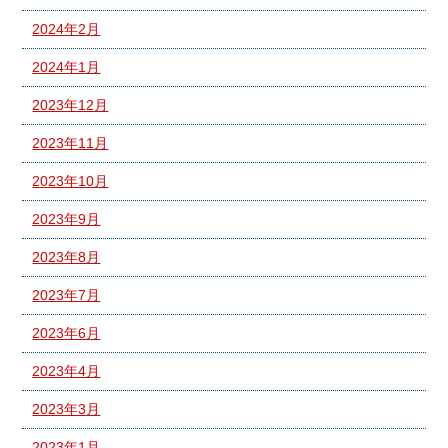
2024年2月
2024年1月
2023年12月
2023年11月
2023年10月
2023年9月
2023年8月
2023年7月
2023年6月
2023年4月
2023年3月
2023年1月