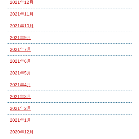
2021年12月
2021年11月
2021年10月
2021年9月
2021年7月
2021年6月
2021年5月
2021年4月
2021年3月
2021年2月
2021年1月
2020年12月