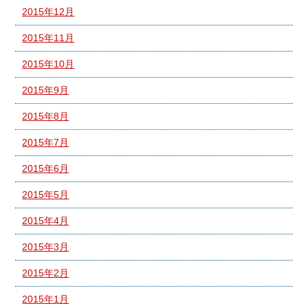
2015年12月
2015年11月
2015年10月
2015年9月
2015年8月
2015年7月
2015年6月
2015年5月
2015年4月
2015年3月
2015年2月
2015年1月