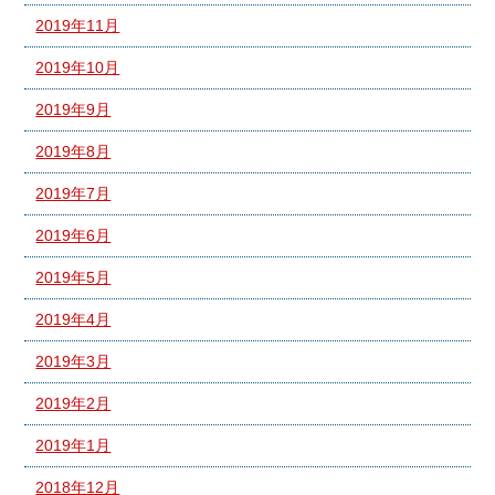
2019年11月
2019年10月
2019年9月
2019年8月
2019年7月
2019年6月
2019年5月
2019年4月
2019年3月
2019年2月
2019年1月
2018年12月