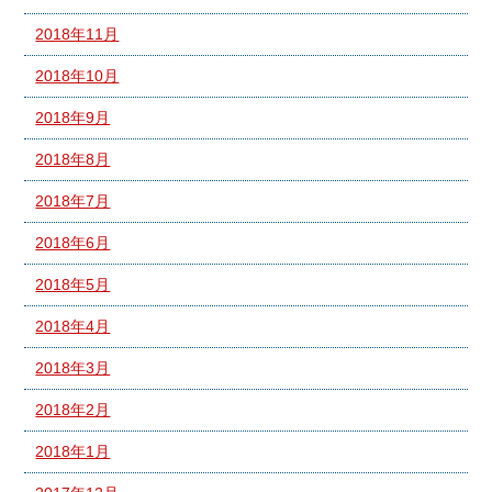
2018年11月
2018年10月
2018年9月
2018年8月
2018年7月
2018年6月
2018年5月
2018年4月
2018年3月
2018年2月
2018年1月