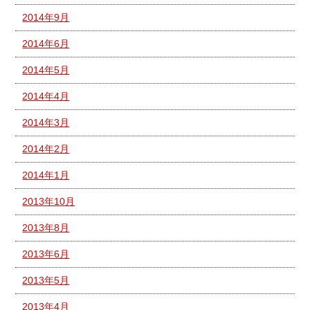
2014年9月
2014年6月
2014年5月
2014年4月
2014年3月
2014年2月
2014年1月
2013年10月
2013年8月
2013年6月
2013年5月
2013年4月