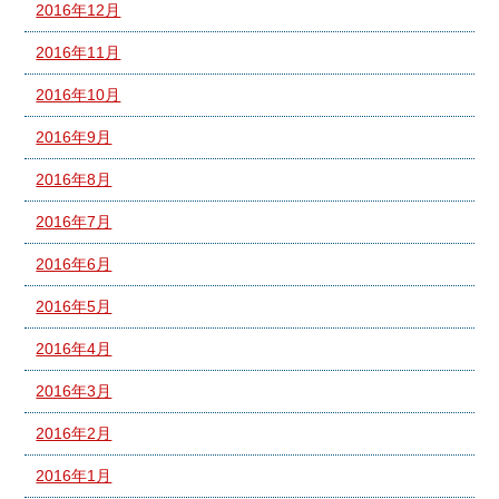
2016年12月
2016年11月
2016年10月
2016年9月
2016年8月
2016年7月
2016年6月
2016年5月
2016年4月
2016年3月
2016年2月
2016年1月