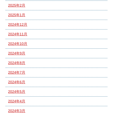
2025年2月
2025年1月
2024年12月
2024年11月
2024年10月
2024年9月
2024年8月
2024年7月
2024年6月
2024年5月
2024年4月
2024年3月