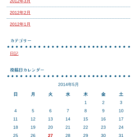
2012年3月
2012年2月
2012年1月
カテゴリー
日記
投稿日カレンダー
2014年5月
日
月
火
水
木
金
土
1
2
3
4
5
6
7
8
9
10
11
12
13
14
15
16
17
18
19
20
21
22
23
24
25
26
27
28
29
30
31