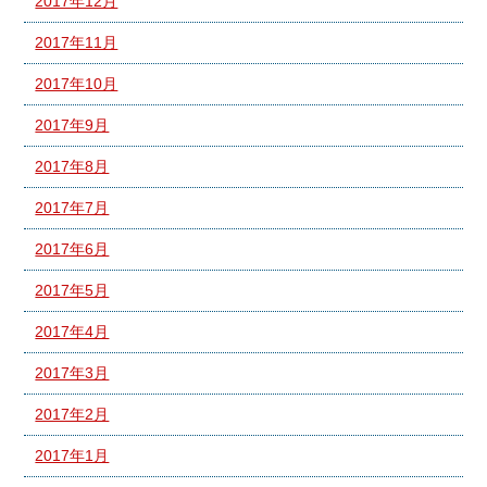
2017年12月
2017年11月
2017年10月
2017年9月
2017年8月
2017年7月
2017年6月
2017年5月
2017年4月
2017年3月
2017年2月
2017年1月