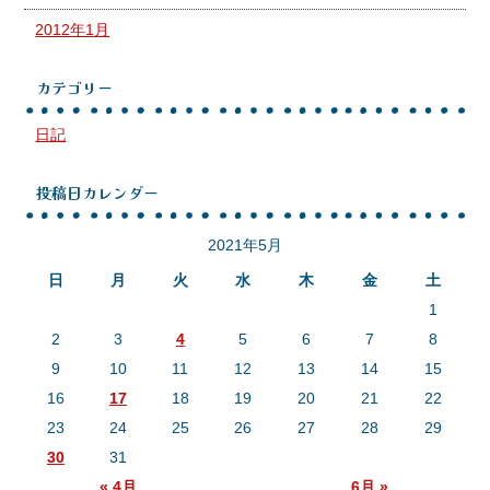
2012年1月
カテゴリー
日記
投稿日カレンダー
2021年5月
日
月
火
水
木
金
土
1
2
3
4
5
6
7
8
9
10
11
12
13
14
15
16
17
18
19
20
21
22
23
24
25
26
27
28
29
30
31
« 4月
6月 »