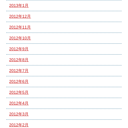
2013年1月
2012年12月
2012年11月
2012年10月
2012年9月
2012年8月
2012年7月
2012年6月
2012年5月
2012年4月
2012年3月
2012年2月