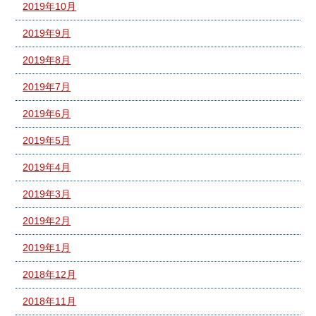
2019年10月
2019年9月
2019年8月
2019年7月
2019年6月
2019年5月
2019年4月
2019年3月
2019年2月
2019年1月
2018年12月
2018年11月