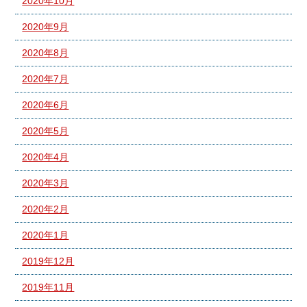
2020年10月
2020年9月
2020年8月
2020年7月
2020年6月
2020年5月
2020年4月
2020年3月
2020年2月
2020年1月
2019年12月
2019年11月