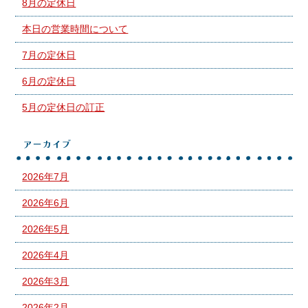
8月の定休日
本日の営業時間について
7月の定休日
6月の定休日
5月の定休日の訂正
アーカイブ
2026年7月
2026年6月
2026年5月
2026年4月
2026年3月
2026年2月