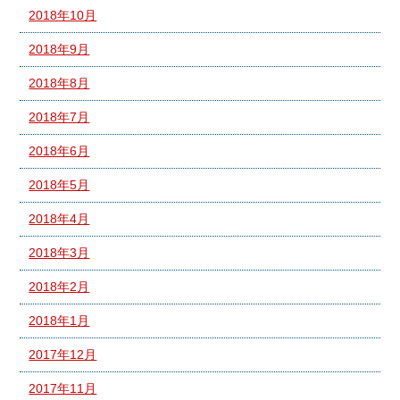
2018年10月
2018年9月
2018年8月
2018年7月
2018年6月
2018年5月
2018年4月
2018年3月
2018年2月
2018年1月
2017年12月
2017年11月