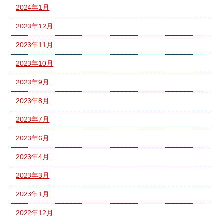
2024年1月
2023年12月
2023年11月
2023年10月
2023年9月
2023年8月
2023年7月
2023年6月
2023年4月
2023年3月
2023年1月
2022年12月