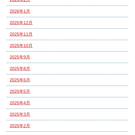
2026年1月
2025年12月
2025年11月
2025年10月
2025年9月
2025年8月
2025年6月
2025年5月
2025年4月
2025年3月
2025年2月