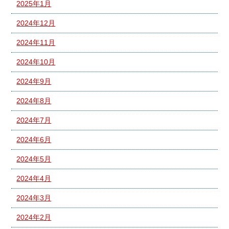
2025年1月
2024年12月
2024年11月
2024年10月
2024年9月
2024年8月
2024年7月
2024年6月
2024年5月
2024年4月
2024年3月
2024年2月