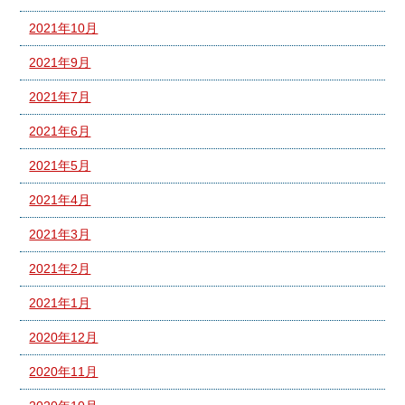
2021年10月
2021年9月
2021年7月
2021年6月
2021年5月
2021年4月
2021年3月
2021年2月
2021年1月
2020年12月
2020年11月