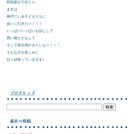
特効薬ができたら
まずは
神戸にいる子どもたちに
会いに行きたい！！！
いっぱいいっぱいお話しして
買い物とかもして
そして焼き肉行きたいなー！！！
そんな日を楽しみに
日々頑張っていきます♪
ブログトップ
最近の投稿