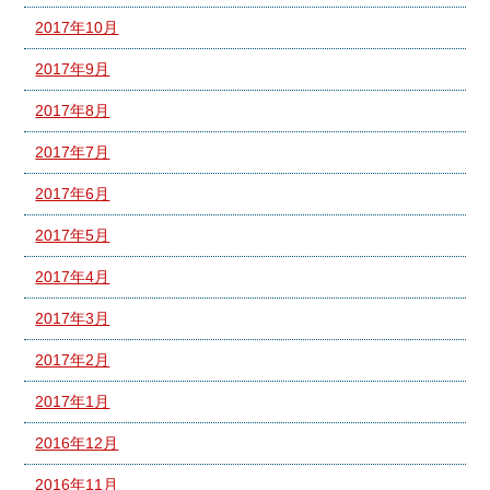
2017年10月
2017年9月
2017年8月
2017年7月
2017年6月
2017年5月
2017年4月
2017年3月
2017年2月
2017年1月
2016年12月
2016年11月