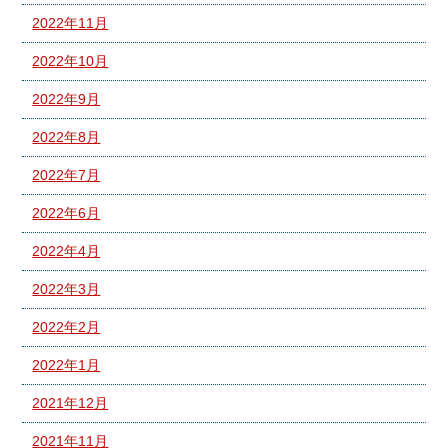
2022年11月
2022年10月
2022年9月
2022年8月
2022年7月
2022年6月
2022年4月
2022年3月
2022年2月
2022年1月
2021年12月
2021年11月