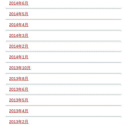
2014年6月
2014年5月
2014年4月
2014年3月
2014年2月
2014年1月
2013年10月
2013年8月
2013年6月
2013年5月
2013年4月
2013年2月