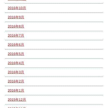
2016年10月
2016年9月
2016年8月
2016年7月
2016年6月
2016年5月
2016年4月
2016年3月
2016年2月
2016年1月
2015年12月