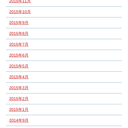
2015年11月
2015年10月
2015年9月
2015年8月
2015年7月
2015年6月
2015年5月
2015年4月
2015年3月
2015年2月
2015年1月
2014年9月