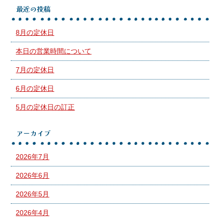
最近の投稿
8月の定休日
本日の営業時間について
7月の定休日
6月の定休日
5月の定休日の訂正
アーカイブ
2026年7月
2026年6月
2026年5月
2026年4月