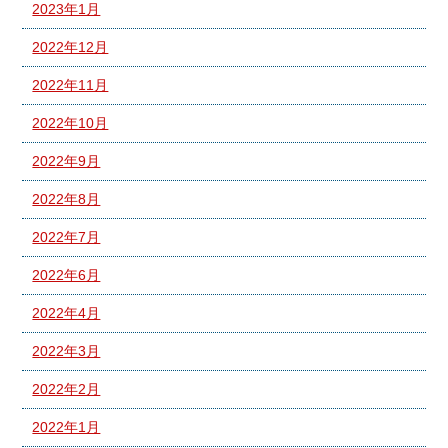
2023年1月
2022年12月
2022年11月
2022年10月
2022年9月
2022年8月
2022年7月
2022年6月
2022年4月
2022年3月
2022年2月
2022年1月