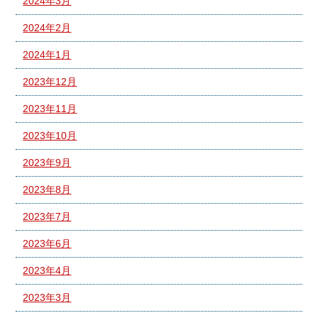
2024年3月
2024年2月
2024年1月
2023年12月
2023年11月
2023年10月
2023年9月
2023年8月
2023年7月
2023年6月
2023年4月
2023年3月