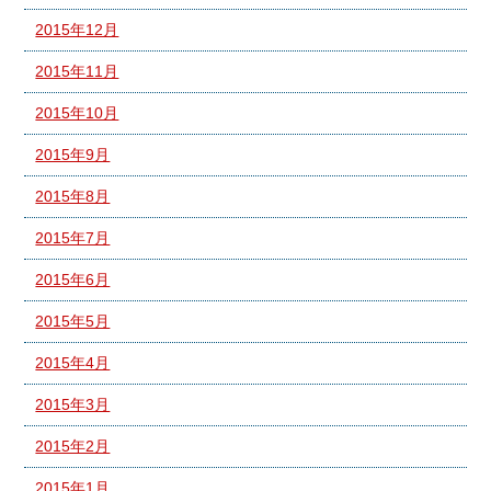
2015年12月
2015年11月
2015年10月
2015年9月
2015年8月
2015年7月
2015年6月
2015年5月
2015年4月
2015年3月
2015年2月
2015年1月