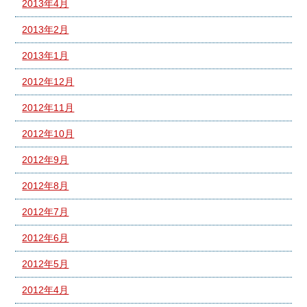
2013年4月
2013年2月
2013年1月
2012年12月
2012年11月
2012年10月
2012年9月
2012年8月
2012年7月
2012年6月
2012年5月
2012年4月