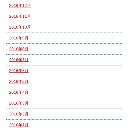
2016年12月
2016年11月
2016年10月
2016年9月
2016年8月
2016年7月
2016年6月
2016年5月
2016年4月
2016年3月
2016年2月
2016年1月