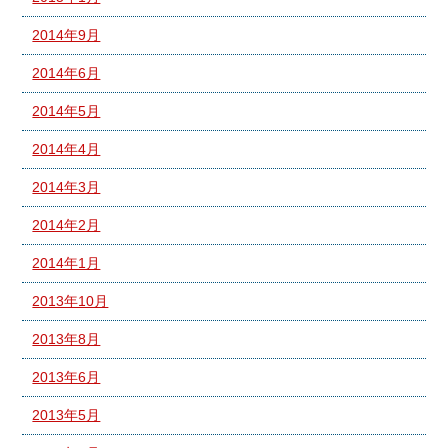
2014年9月
2014年6月
2014年5月
2014年4月
2014年3月
2014年2月
2014年1月
2013年10月
2013年8月
2013年6月
2013年5月