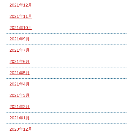
2021年12月
2021年11月
2021年10月
2021年9月
2021年7月
2021年6月
2021年5月
2021年4月
2021年3月
2021年2月
2021年1月
2020年12月