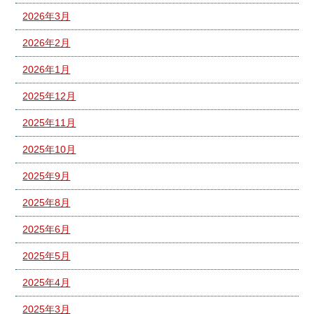
2026年3月
2026年2月
2026年1月
2025年12月
2025年11月
2025年10月
2025年9月
2025年8月
2025年6月
2025年5月
2025年4月
2025年3月