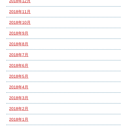
2018年12月
2018年11月
2018年10月
2018年9月
2018年8月
2018年7月
2018年6月
2018年5月
2018年4月
2018年3月
2018年2月
2018年1月