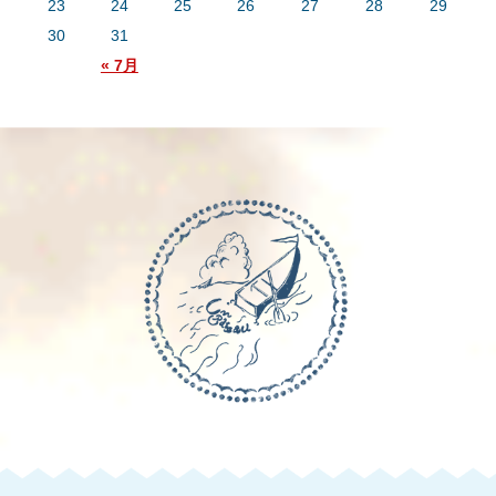
23
24
25
26
27
28
29
30
31
« 7月