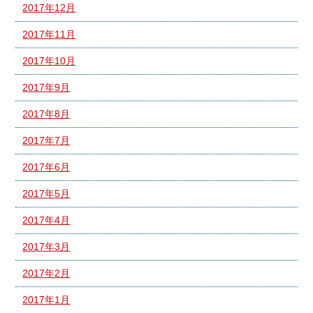
2017年12月
2017年11月
2017年10月
2017年9月
2017年8月
2017年7月
2017年6月
2017年5月
2017年4月
2017年3月
2017年2月
2017年1月