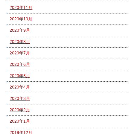
2020年11月
2020年10月
2020年9月
2020年8月
2020年7月
2020年6月
2020年5月
2020年4月
2020年3月
2020年2月
2020年1月
2019年12月