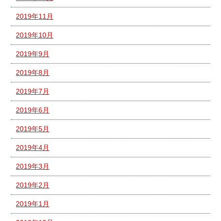
2019年11月
2019年10月
2019年9月
2019年8月
2019年7月
2019年6月
2019年5月
2019年4月
2019年3月
2019年2月
2019年1月