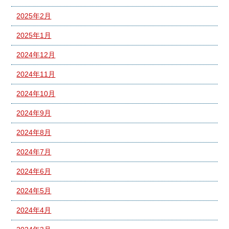
2025年2月
2025年1月
2024年12月
2024年11月
2024年10月
2024年9月
2024年8月
2024年7月
2024年6月
2024年5月
2024年4月