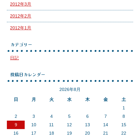
2012年3月
2012年2月
2012年1月
カテゴリー
日記
投稿日カレンダー
2026年8月
日
月
火
水
木
金
土
1
2
3
4
5
6
7
8
9
10
11
12
13
14
15
16
17
18
19
20
21
22