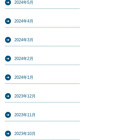
2024年5月
2024年4月
2024年3月
2024年2月
2024年1月
2023年12月
2023年11月
2023年10月