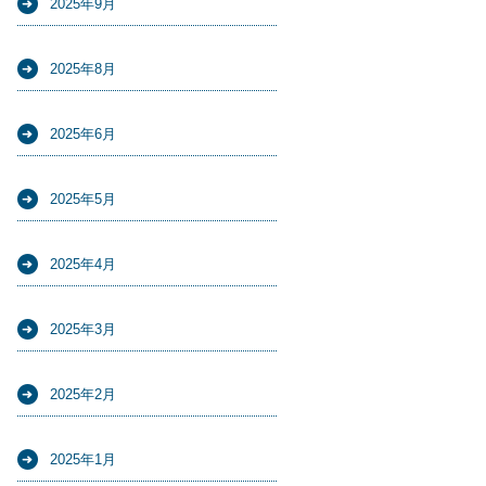
2025年9月
2025年8月
2025年6月
2025年5月
2025年4月
2025年3月
2025年2月
2025年1月