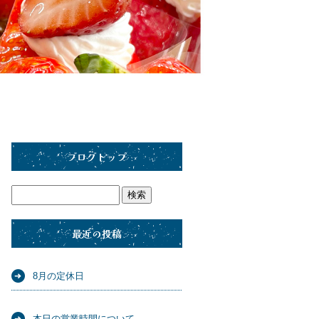
ブログトップ
最近の投稿
8月の定休日
本日の営業時間について