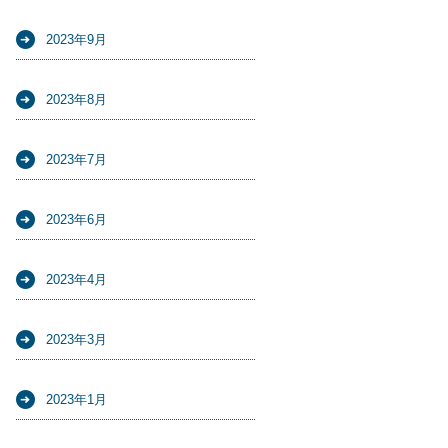
2023年9月
2023年8月
2023年7月
2023年6月
2023年4月
2023年3月
2023年1月