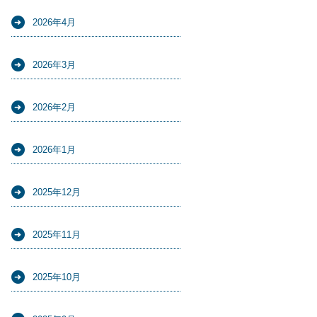
2026年4月
2026年3月
2026年2月
2026年1月
2025年12月
2025年11月
2025年10月