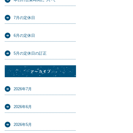
7月の定休日
6月の定休日
5月の定休日の訂正
アーカイブ
2026年7月
2026年6月
2026年5月