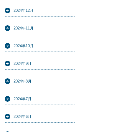
2024年12月
2024年11月
2024年10月
2024年9月
2024年8月
2024年7月
2024年6月