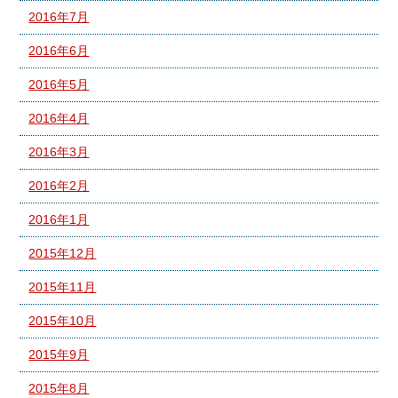
2016年7月
2016年6月
2016年5月
2016年4月
2016年3月
2016年2月
2016年1月
2015年12月
2015年11月
2015年10月
2015年9月
2015年8月