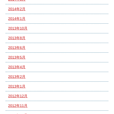
2014年2月
2014年1月
2013年10月
2013年8月
2013年6月
2013年5月
2013年4月
2013年2月
2013年1月
2012年12月
2012年11月