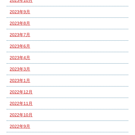
2023年10月
2023年9月
2023年8月
2023年7月
2023年6月
2023年4月
2023年3月
2023年1月
2022年12月
2022年11月
2022年10月
2022年9月