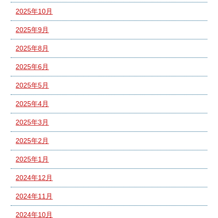
2025年10月
2025年9月
2025年8月
2025年6月
2025年5月
2025年4月
2025年3月
2025年2月
2025年1月
2024年12月
2024年11月
2024年10月