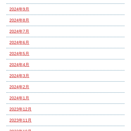
2024年9月
2024年8月
2024年7月
2024年6月
2024年5月
2024年4月
2024年3月
2024年2月
2024年1月
2023年12月
2023年11月