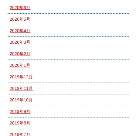
2020年6月
2020年5月
2020年4月
2020年3月
2020年2月
2020年1月
2019年12月
2019年11月
2019年10月
2019年9月
2019年8月
2019年7月