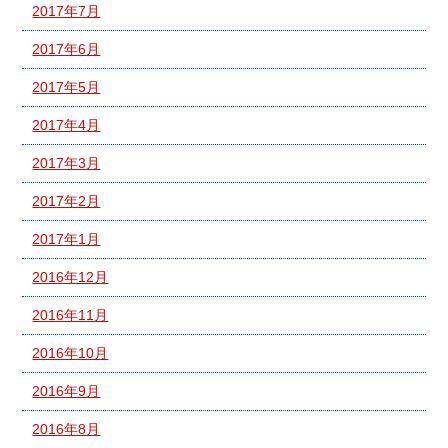
2017年7月
2017年6月
2017年5月
2017年4月
2017年3月
2017年2月
2017年1月
2016年12月
2016年11月
2016年10月
2016年9月
2016年8月