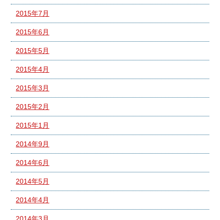
2015年7月
2015年6月
2015年5月
2015年4月
2015年3月
2015年2月
2015年1月
2014年9月
2014年6月
2014年5月
2014年4月
2014年3月