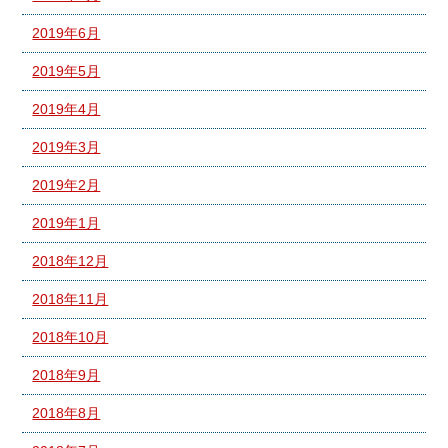
2019年6月
2019年5月
2019年4月
2019年3月
2019年2月
2019年1月
2018年12月
2018年11月
2018年10月
2018年9月
2018年8月