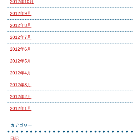
2012年10月
2012年9月
2012年8月
2012年7月
2012年6月
2012年5月
2012年4月
2012年3月
2012年2月
2012年1月
カテゴリー
日記