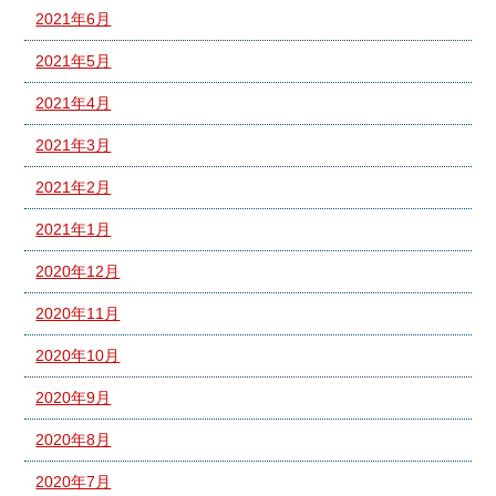
2021年6月
2021年5月
2021年4月
2021年3月
2021年2月
2021年1月
2020年12月
2020年11月
2020年10月
2020年9月
2020年8月
2020年7月