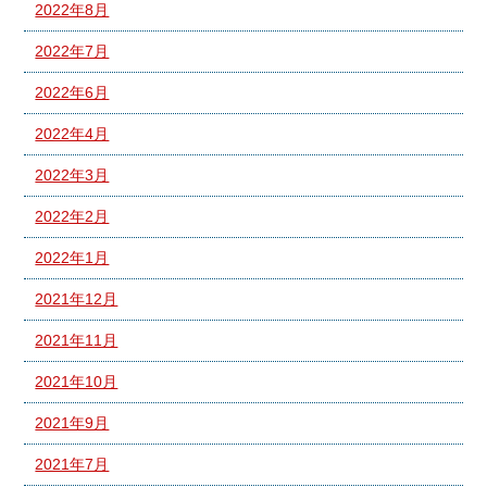
2022年8月
2022年7月
2022年6月
2022年4月
2022年3月
2022年2月
2022年1月
2021年12月
2021年11月
2021年10月
2021年9月
2021年7月