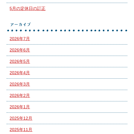
5月の定休日の訂正
アーカイブ
2026年7月
2026年6月
2026年5月
2026年4月
2026年3月
2026年2月
2026年1月
2025年12月
2025年11月