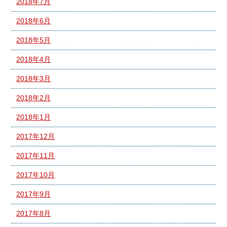
2018年7月
2018年6月
2018年5月
2018年4月
2018年3月
2018年2月
2018年1月
2017年12月
2017年11月
2017年10月
2017年9月
2017年8月