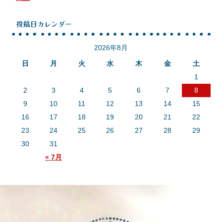
投稿日カレンダー
2026年8月
日
月
火
水
木
金
土
1
2
3
4
5
6
7
8
9
10
11
12
13
14
15
16
17
18
19
20
21
22
23
24
25
26
27
28
29
30
31
« 7月