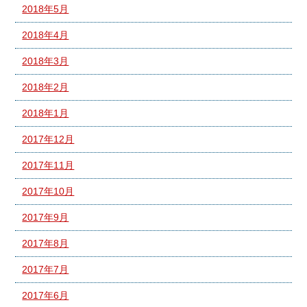
2018年5月
2018年4月
2018年3月
2018年2月
2018年1月
2017年12月
2017年11月
2017年10月
2017年9月
2017年8月
2017年7月
2017年6月