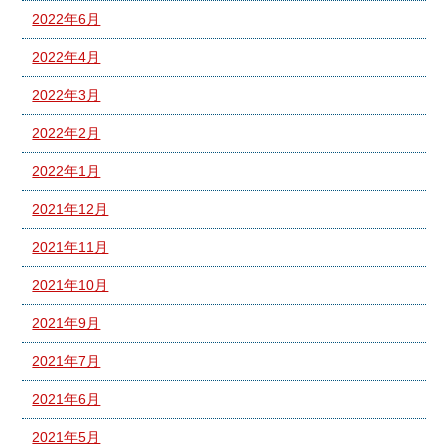
2022年6月
2022年4月
2022年3月
2022年2月
2022年1月
2021年12月
2021年11月
2021年10月
2021年9月
2021年7月
2021年6月
2021年5月