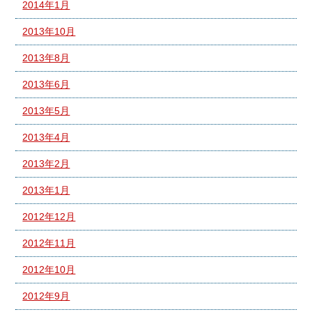
2014年1月
2013年10月
2013年8月
2013年6月
2013年5月
2013年4月
2013年2月
2013年1月
2012年12月
2012年11月
2012年10月
2012年9月