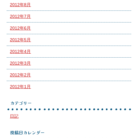
2012年8月
2012年7月
2012年6月
2012年5月
2012年4月
2012年3月
2012年2月
2012年1月
カテゴリー
日記
投稿日カレンダー