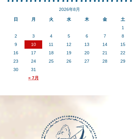
2026年8月
日
月
火
水
木
金
土
1
2
3
4
5
6
7
8
9
10
11
12
13
14
15
16
17
18
19
20
21
22
23
24
25
26
27
28
29
30
31
« 7月