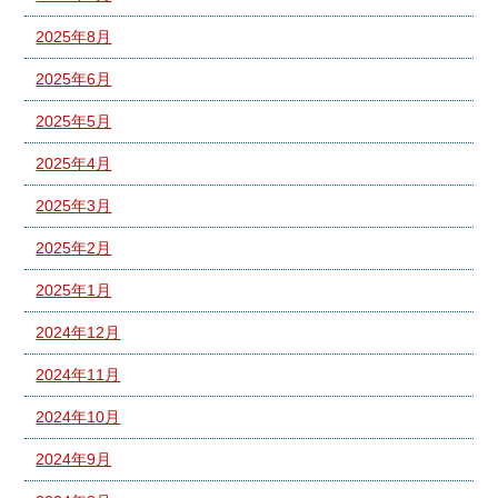
2025年8月
2025年6月
2025年5月
2025年4月
2025年3月
2025年2月
2025年1月
2024年12月
2024年11月
2024年10月
2024年9月