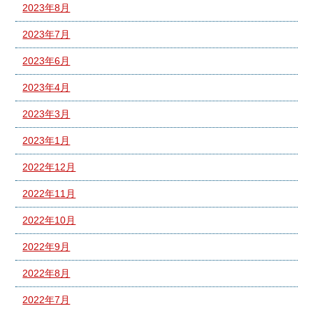
2023年8月
2023年7月
2023年6月
2023年4月
2023年3月
2023年1月
2022年12月
2022年11月
2022年10月
2022年9月
2022年8月
2022年7月