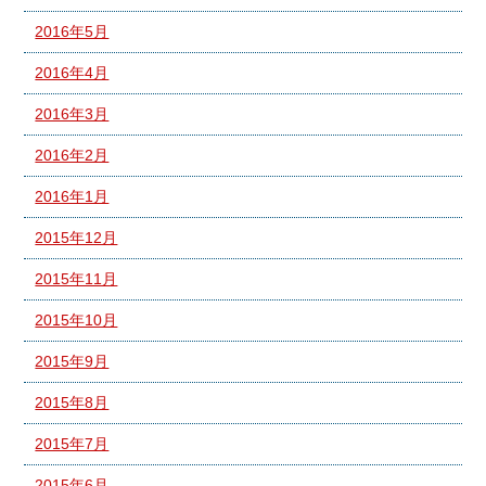
2016年5月
2016年4月
2016年3月
2016年2月
2016年1月
2015年12月
2015年11月
2015年10月
2015年9月
2015年8月
2015年7月
2015年6月