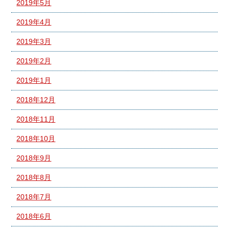
2019年5月
2019年4月
2019年3月
2019年2月
2019年1月
2018年12月
2018年11月
2018年10月
2018年9月
2018年8月
2018年7月
2018年6月