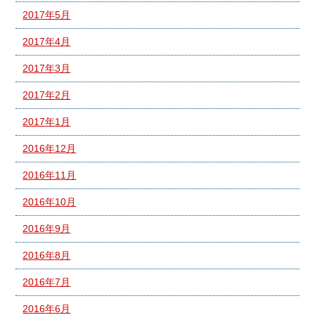
2017年5月
2017年4月
2017年3月
2017年2月
2017年1月
2016年12月
2016年11月
2016年10月
2016年9月
2016年8月
2016年7月
2016年6月