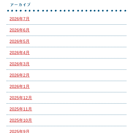
アーカイブ
2026年7月
2026年6月
2026年5月
2026年4月
2026年3月
2026年2月
2026年1月
2025年12月
2025年11月
2025年10月
2025年9月