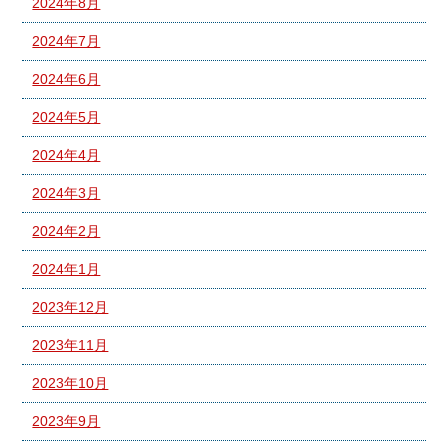
2024年8月
2024年7月
2024年6月
2024年5月
2024年4月
2024年3月
2024年2月
2024年1月
2023年12月
2023年11月
2023年10月
2023年9月