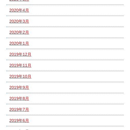
2020年4月
2020年3月
2020年2月
2020年1月
2019年12月
2019年11月
2019年10月
2019年9月
2019年8月
2019年7月
2019年6月