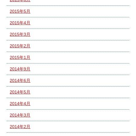
2015年5月
2015年4月
2015年3月
2015年2月
2015年1月
2014年9月
2014年6月
2014年5月
2014年4月
2014年3月
2014年2月