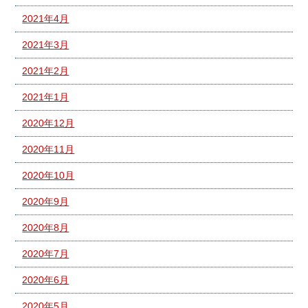
2021年4月
2021年3月
2021年2月
2021年1月
2020年12月
2020年11月
2020年10月
2020年9月
2020年8月
2020年7月
2020年6月
2020年5月