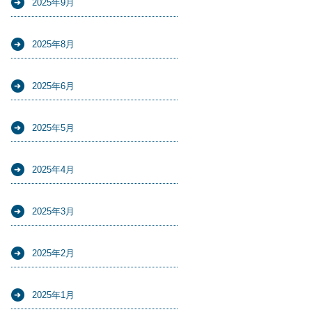
2025年9月
2025年8月
2025年6月
2025年5月
2025年4月
2025年3月
2025年2月
2025年1月