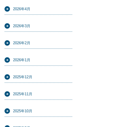
2026年4月
2026年3月
2026年2月
2026年1月
2025年12月
2025年11月
2025年10月