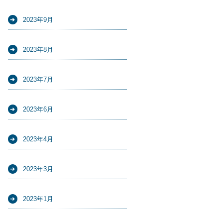
2023年9月
2023年8月
2023年7月
2023年6月
2023年4月
2023年3月
2023年1月