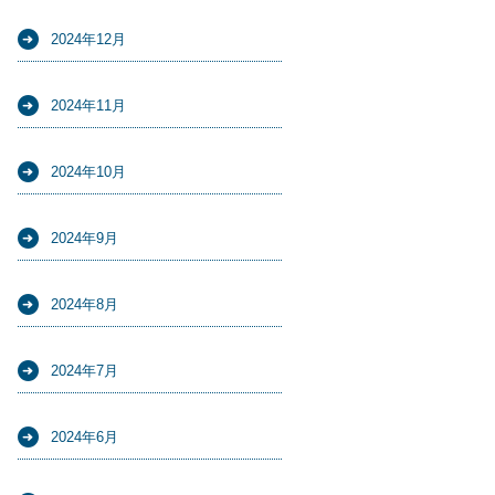
2024年12月
2024年11月
2024年10月
2024年9月
2024年8月
2024年7月
2024年6月