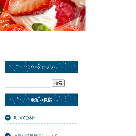
ブログトップ
最近の投稿
8月の定休日
本日の営業時間について