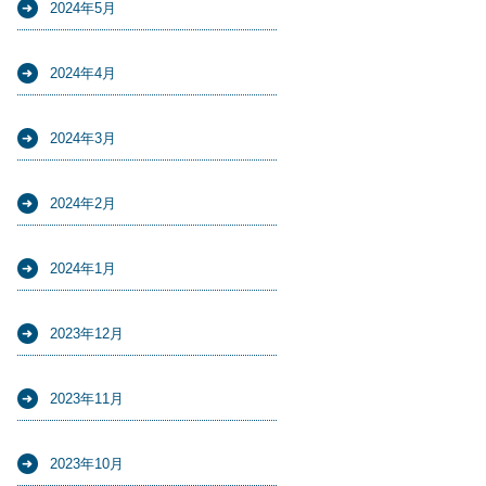
2024年5月
2024年4月
2024年3月
2024年2月
2024年1月
2023年12月
2023年11月
2023年10月