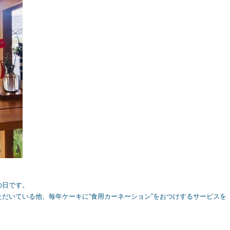
の日です。
だいている他、毎年ケーキに“食用カーネーション”をおつけするサービスを