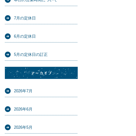
7月の定休日
6月の定休日
5月の定休日の訂正
アーカイブ
2026年7月
2026年6月
2026年5月