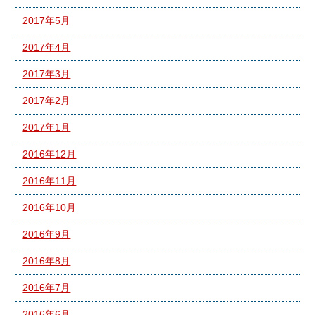
2017年5月
2017年4月
2017年3月
2017年2月
2017年1月
2016年12月
2016年11月
2016年10月
2016年9月
2016年8月
2016年7月
2016年6月