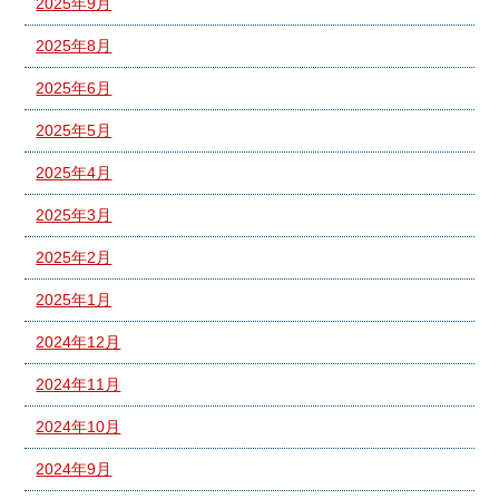
2025年9月
2025年8月
2025年6月
2025年5月
2025年4月
2025年3月
2025年2月
2025年1月
2024年12月
2024年11月
2024年10月
2024年9月