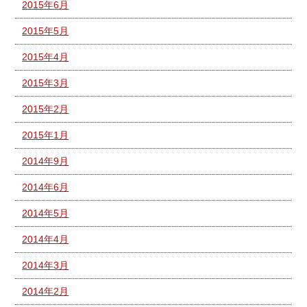
2015年6月
2015年5月
2015年4月
2015年3月
2015年2月
2015年1月
2014年9月
2014年6月
2014年5月
2014年4月
2014年3月
2014年2月