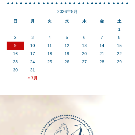
2026年8月
日
月
火
水
木
金
土
1
2
3
4
5
6
7
8
9
10
11
12
13
14
15
16
17
18
19
20
21
22
23
24
25
26
27
28
29
30
31
« 7月