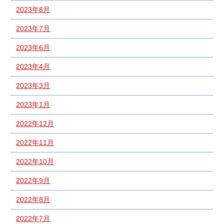
2023年8月
2023年7月
2023年6月
2023年4月
2023年3月
2023年1月
2022年12月
2022年11月
2022年10月
2022年9月
2022年8月
2022年7月