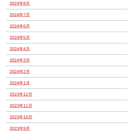
2024年8月
2024年7月
2024年6月
2024年5月
2024年4月
2024年3月
2024年2月
2024年1月
2023年12月
2023年11月
2023年10月
2023年9月