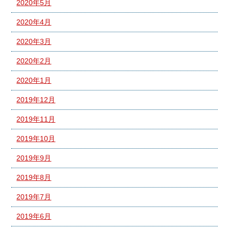
2020年5月
2020年4月
2020年3月
2020年2月
2020年1月
2019年12月
2019年11月
2019年10月
2019年9月
2019年8月
2019年7月
2019年6月