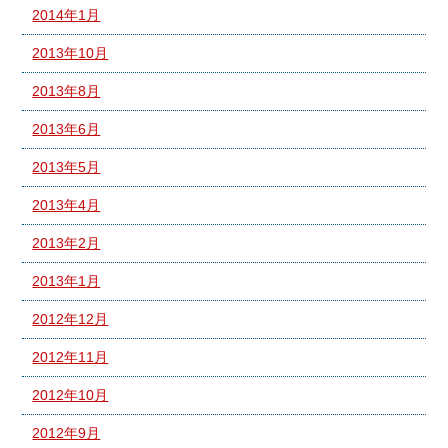
2014年1月
2013年10月
2013年8月
2013年6月
2013年5月
2013年4月
2013年2月
2013年1月
2012年12月
2012年11月
2012年10月
2012年9月