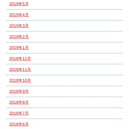
2019年5月
2019年4月
2019年3月
2019年2月
2019年1月
2018年12月
2018年11月
2018年10月
2018年9月
2018年8月
2018年7月
2018年6月