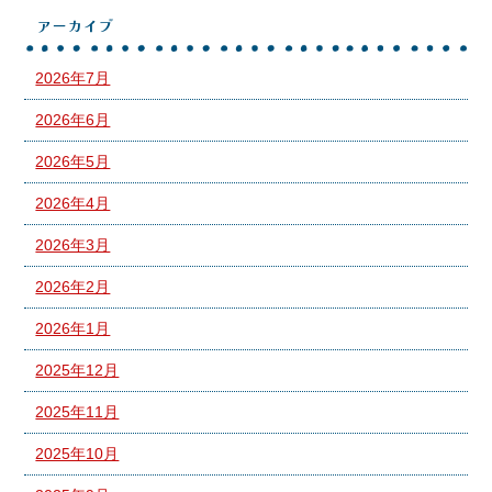
アーカイブ
2026年7月
2026年6月
2026年5月
2026年4月
2026年3月
2026年2月
2026年1月
2025年12月
2025年11月
2025年10月