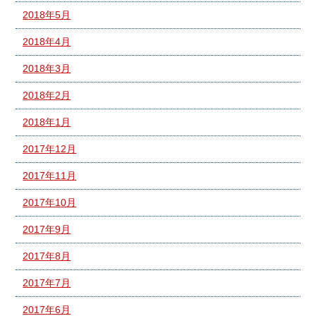
2018年5月
2018年4月
2018年3月
2018年2月
2018年1月
2017年12月
2017年11月
2017年10月
2017年9月
2017年8月
2017年7月
2017年6月