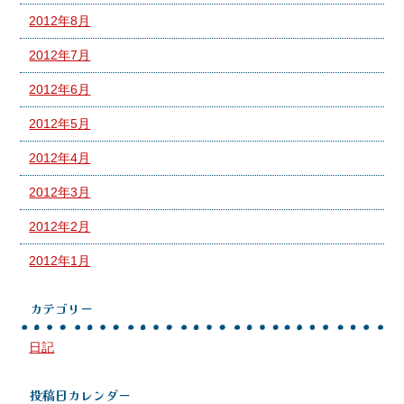
2012年8月
2012年7月
2012年6月
2012年5月
2012年4月
2012年3月
2012年2月
2012年1月
カテゴリー
日記
投稿日カレンダー