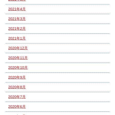
2021年4月
2021年3月
2021年2月
2021年1月
2020年12月
2020年11月
2020年10月
2020年9月
2020年8月
2020年7月
2020年6月