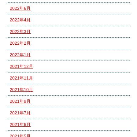
2022年6月
2022年4月
2022年3月
2022年2月
2022年1月
2021年12月
2021年11月
2021年10月
2021年9月
2021年7月
2021年6月
2021年5月