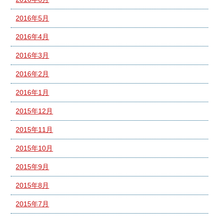
2016年5月
2016年4月
2016年3月
2016年2月
2016年1月
2015年12月
2015年11月
2015年10月
2015年9月
2015年8月
2015年7月