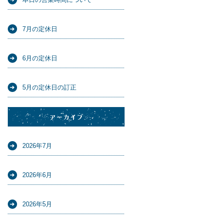
7月の定休日
6月の定休日
5月の定休日の訂正
アーカイブ
2026年7月
2026年6月
2026年5月