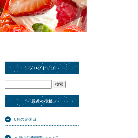
ブログトップ
最近の投稿
8月の定休日
本日の営業時間について