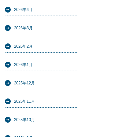
2026年4月
2026年3月
2026年2月
2026年1月
2025年12月
2025年11月
2025年10月