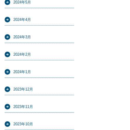
2024年5月
2024年4月
2024年3月
2024年2月
2024年1月
2023年12月
2023年11月
2023年10月