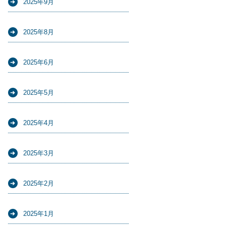
2025年9月
2025年8月
2025年6月
2025年5月
2025年4月
2025年3月
2025年2月
2025年1月