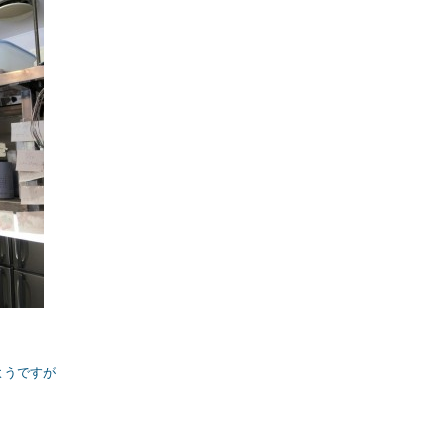
ようですが