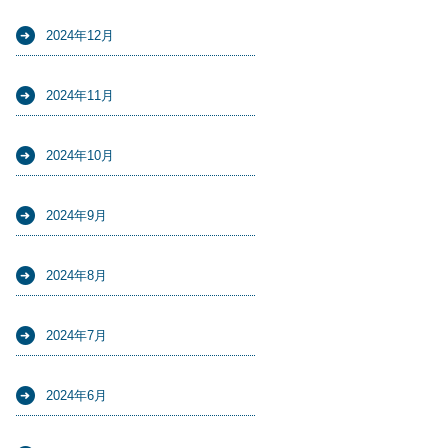
2024年12月
2024年11月
2024年10月
2024年9月
2024年8月
2024年7月
2024年6月