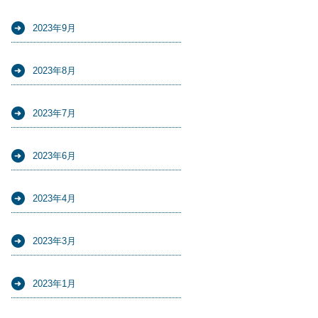
2023年9月
2023年8月
2023年7月
2023年6月
2023年4月
2023年3月
2023年1月