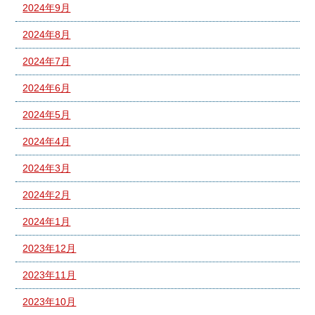
2024年9月
2024年8月
2024年7月
2024年6月
2024年5月
2024年4月
2024年3月
2024年2月
2024年1月
2023年12月
2023年11月
2023年10月