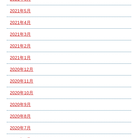
2021年5月
2021年4月
2021年3月
2021年2月
2021年1月
2020年12月
2020年11月
2020年10月
2020年9月
2020年8月
2020年7月