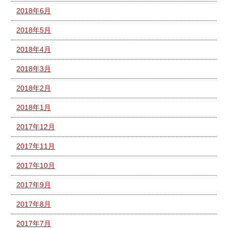
2018年6月
2018年5月
2018年4月
2018年3月
2018年2月
2018年1月
2017年12月
2017年11月
2017年10月
2017年9月
2017年8月
2017年7月