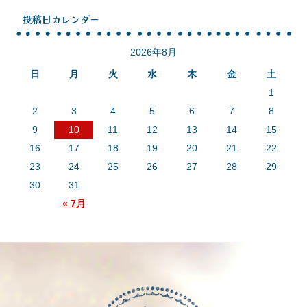
投稿日カレンダー
2026年8月
日
月
火
水
木
金
土
1
2
3
4
5
6
7
8
9
10
11
12
13
14
15
16
17
18
19
20
21
22
23
24
25
26
27
28
29
30
31
« 7月