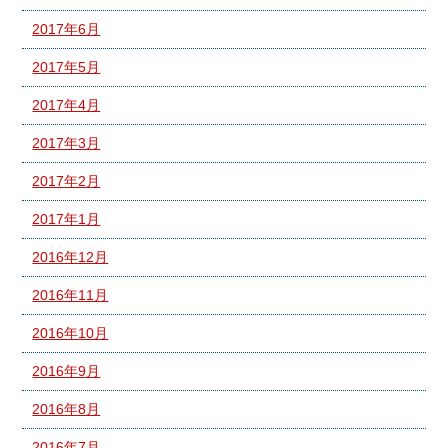
2017年6月
2017年5月
2017年4月
2017年3月
2017年2月
2017年1月
2016年12月
2016年11月
2016年10月
2016年9月
2016年8月
2016年7月