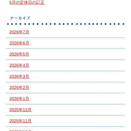
5月の定休日の訂正
アーカイブ
2026年7月
2026年6月
2026年5月
2026年4月
2026年3月
2026年2月
2026年1月
2025年12月
2025年11月