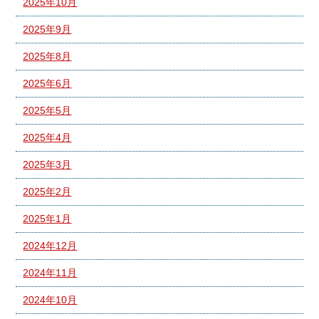
2025年10月
2025年9月
2025年8月
2025年6月
2025年5月
2025年4月
2025年3月
2025年2月
2025年1月
2024年12月
2024年11月
2024年10月