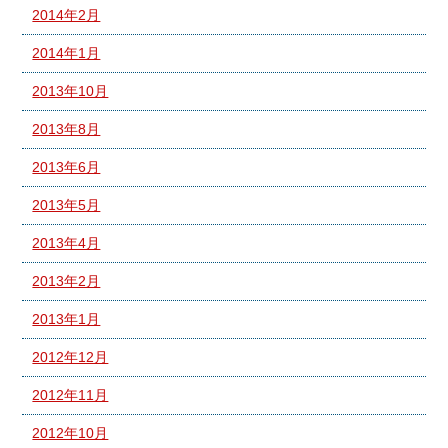
2014年2月
2014年1月
2013年10月
2013年8月
2013年6月
2013年5月
2013年4月
2013年2月
2013年1月
2012年12月
2012年11月
2012年10月