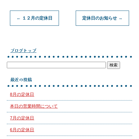
←
１２月の定休日
定休日のお知らせ
→
ブログトップ
最近の投稿
8月の定休日
本日の営業時間について
7月の定休日
6月の定休日