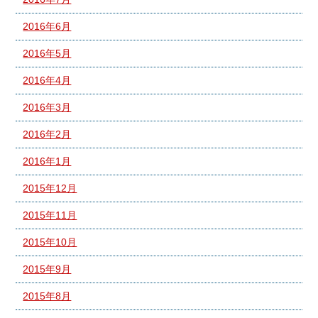
2016年6月
2016年5月
2016年4月
2016年3月
2016年2月
2016年1月
2015年12月
2015年11月
2015年10月
2015年9月
2015年8月