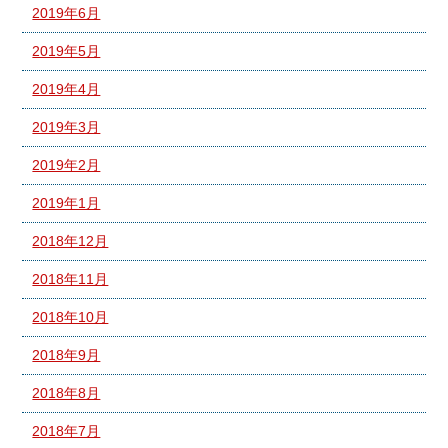
2019年6月
2019年5月
2019年4月
2019年3月
2019年2月
2019年1月
2018年12月
2018年11月
2018年10月
2018年9月
2018年8月
2018年7月