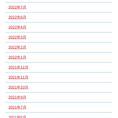
2022年7月
2022年6月
2022年4月
2022年3月
2022年2月
2022年1月
2021年12月
2021年11月
2021年10月
2021年9月
2021年7月
2021年6月