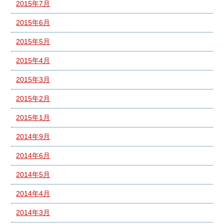
2015年7月
2015年6月
2015年5月
2015年4月
2015年3月
2015年2月
2015年1月
2014年9月
2014年6月
2014年5月
2014年4月
2014年3月