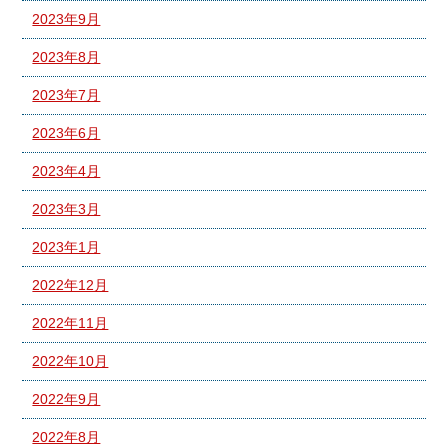
2023年9月
2023年8月
2023年7月
2023年6月
2023年4月
2023年3月
2023年1月
2022年12月
2022年11月
2022年10月
2022年9月
2022年8月