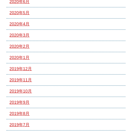
2020年6月
2020年5月
2020年4月
2020年3月
2020年2月
2020年1月
2019年12月
2019年11月
2019年10月
2019年9月
2019年8月
2019年7月