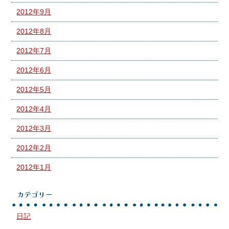
2012年9月
2012年8月
2012年7月
2012年6月
2012年5月
2012年4月
2012年3月
2012年2月
2012年1月
カテゴリー
日記