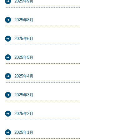
2025年9月
2025年8月
2025年6月
2025年5月
2025年4月
2025年3月
2025年2月
2025年1月