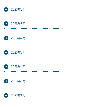
2023年9月
2023年8月
2023年7月
2023年6月
2023年4月
2023年3月
2023年1月