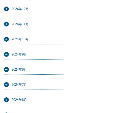
2024年12月
2024年11月
2024年10月
2024年9月
2024年8月
2024年7月
2024年6月