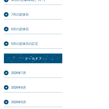
7月の定休日
6月の定休日
5月の定休日の訂正
アーカイブ
2026年7月
2026年6月
2026年5月