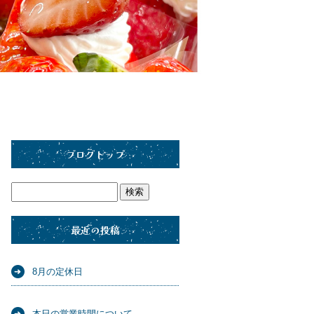
ブログトップ
最近の投稿
8月の定休日
本日の営業時間について