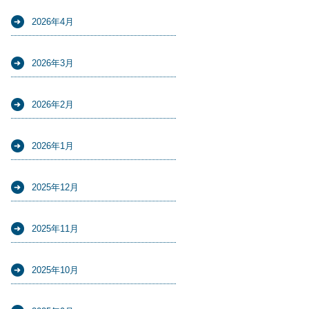
2026年4月
2026年3月
2026年2月
2026年1月
2025年12月
2025年11月
2025年10月