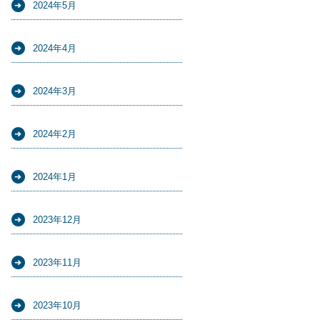
2024年5月
2024年4月
2024年3月
2024年2月
2024年1月
2023年12月
2023年11月
2023年10月