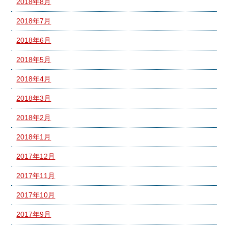
2018年8月
2018年7月
2018年6月
2018年5月
2018年4月
2018年3月
2018年2月
2018年1月
2017年12月
2017年11月
2017年10月
2017年9月