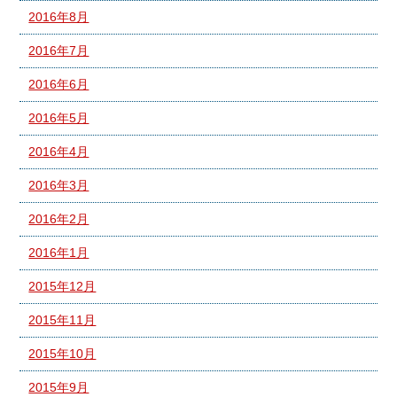
2016年8月
2016年7月
2016年6月
2016年5月
2016年4月
2016年3月
2016年2月
2016年1月
2015年12月
2015年11月
2015年10月
2015年9月