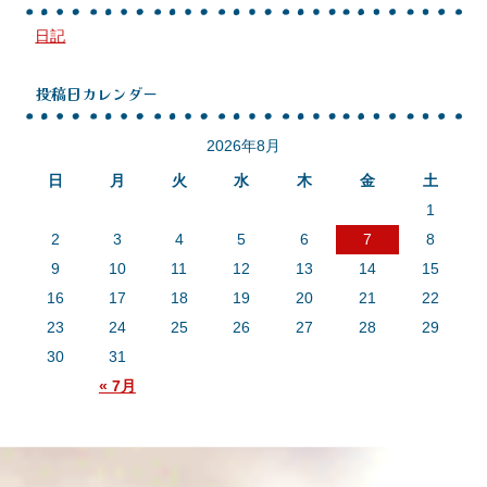
日記
投稿日カレンダー
2026年8月
日
月
火
水
木
金
土
1
2
3
4
5
6
7
8
9
10
11
12
13
14
15
16
17
18
19
20
21
22
23
24
25
26
27
28
29
30
31
« 7月