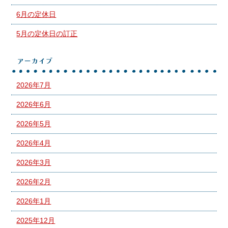
6月の定休日
5月の定休日の訂正
アーカイブ
2026年7月
2026年6月
2026年5月
2026年4月
2026年3月
2026年2月
2026年1月
2025年12月