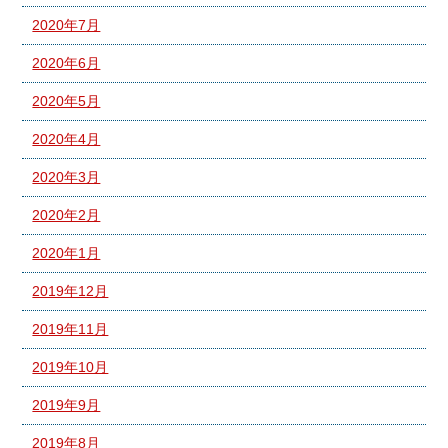
2020年7月
2020年6月
2020年5月
2020年4月
2020年3月
2020年2月
2020年1月
2019年12月
2019年11月
2019年10月
2019年9月
2019年8月