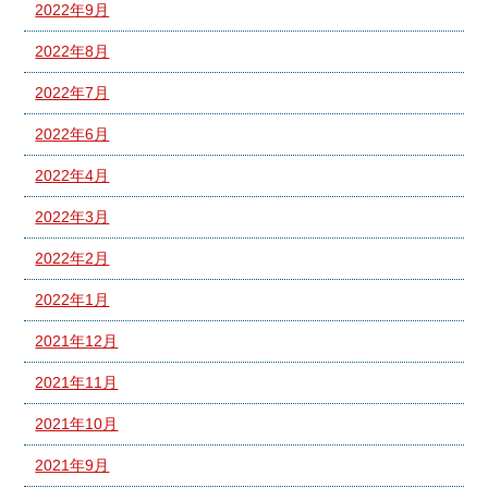
2022年9月
2022年8月
2022年7月
2022年6月
2022年4月
2022年3月
2022年2月
2022年1月
2021年12月
2021年11月
2021年10月
2021年9月