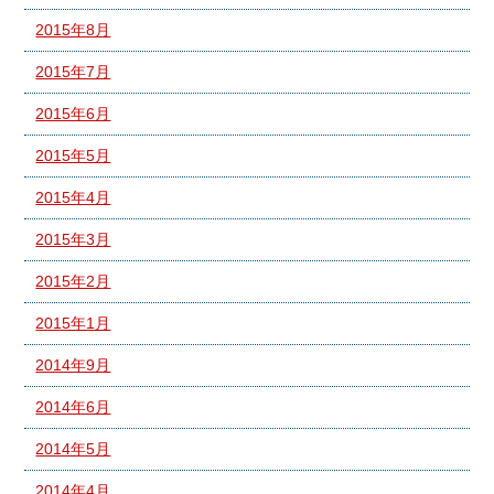
2015年8月
2015年7月
2015年6月
2015年5月
2015年4月
2015年3月
2015年2月
2015年1月
2014年9月
2014年6月
2014年5月
2014年4月