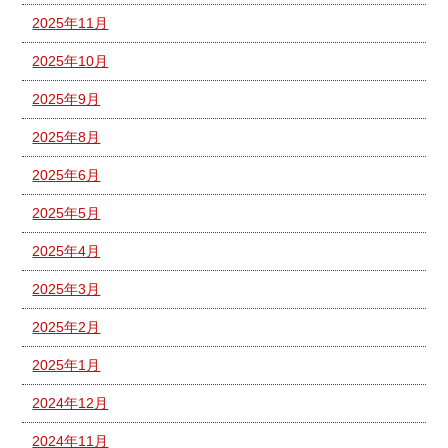
2025年11月
2025年10月
2025年9月
2025年8月
2025年6月
2025年5月
2025年4月
2025年3月
2025年2月
2025年1月
2024年12月
2024年11月