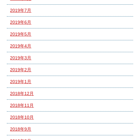
2019年7月
2019年6月
2019年5月
2019年4月
2019年3月
2019年2月
2019年1月
2018年12月
2018年11月
2018年10月
2018年9月