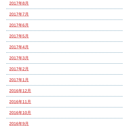
2017年8月
2017年7月
2017年6月
2017年5月
2017年4月
2017年3月
2017年2月
2017年1月
2016年12月
2016年11月
2016年10月
2016年9月