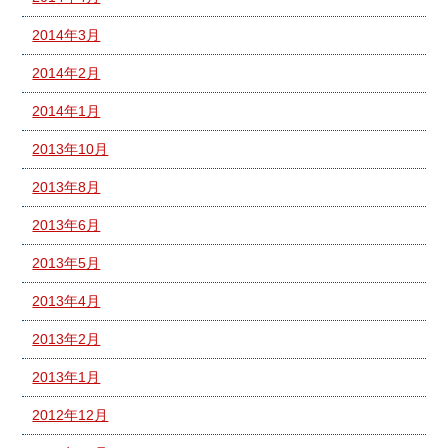
2014年3月
2014年2月
2014年1月
2013年10月
2013年8月
2013年6月
2013年5月
2013年4月
2013年2月
2013年1月
2012年12月