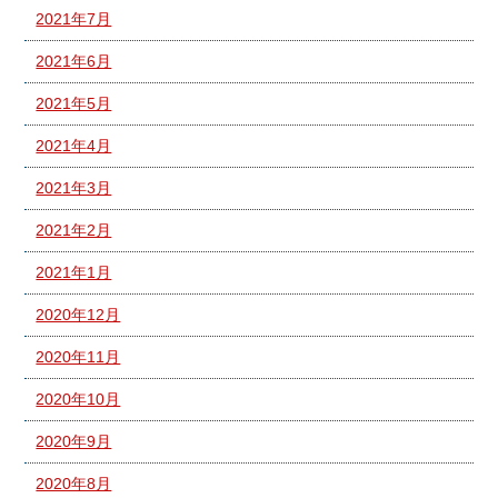
2021年7月
2021年6月
2021年5月
2021年4月
2021年3月
2021年2月
2021年1月
2020年12月
2020年11月
2020年10月
2020年9月
2020年8月