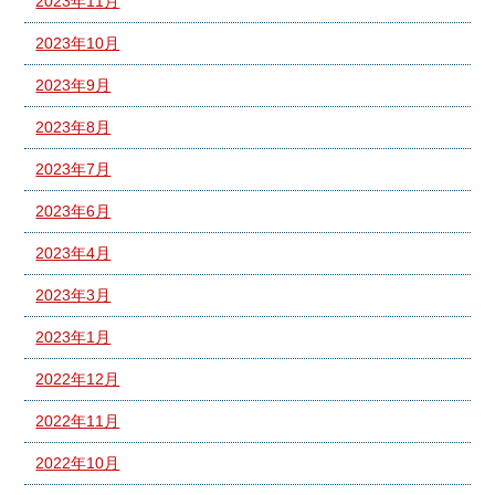
2023年11月
2023年10月
2023年9月
2023年8月
2023年7月
2023年6月
2023年4月
2023年3月
2023年1月
2022年12月
2022年11月
2022年10月