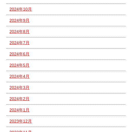
2024年10月
2024年9月
2024年8月
2024年7月
2024年6月
2024年5月
2024年4月
2024年3月
2024年2月
2024年1月
2023年12月