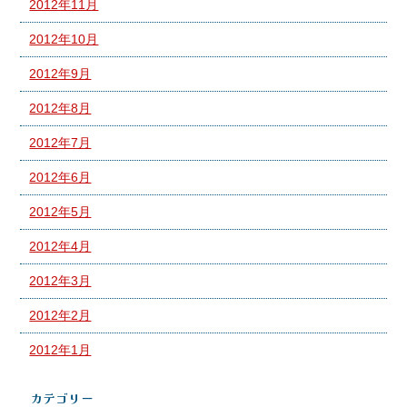
2012年11月
2012年10月
2012年9月
2012年8月
2012年7月
2012年6月
2012年5月
2012年4月
2012年3月
2012年2月
2012年1月
カテゴリー