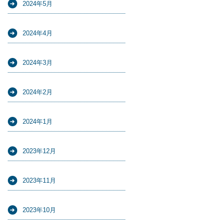
2024年5月
2024年4月
2024年3月
2024年2月
2024年1月
2023年12月
2023年11月
2023年10月