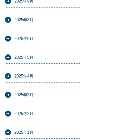
2025年9月
2025年8月
2025年6月
2025年5月
2025年4月
2025年3月
2025年2月
2025年1月