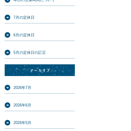
7月の定休日
6月の定休日
5月の定休日の訂正
アーカイブ
2026年7月
2026年6月
2026年5月