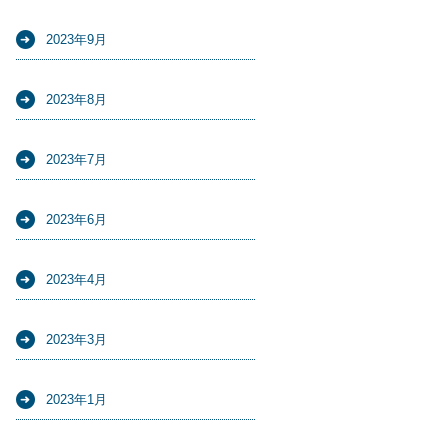
2023年9月
2023年8月
2023年7月
2023年6月
2023年4月
2023年3月
2023年1月