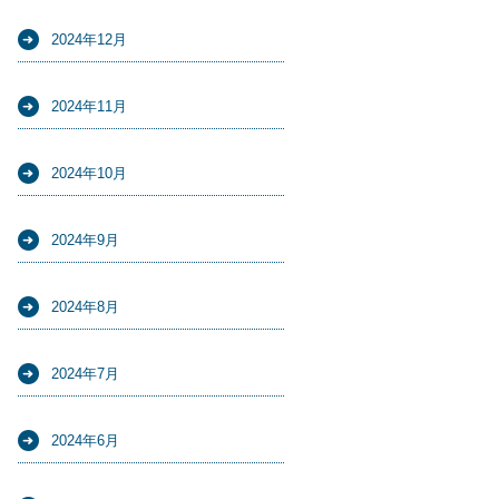
2024年12月
2024年11月
2024年10月
2024年9月
2024年8月
2024年7月
2024年6月