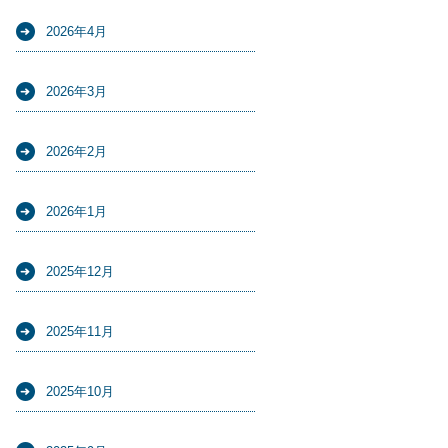
2026年4月
2026年3月
2026年2月
2026年1月
2025年12月
2025年11月
2025年10月