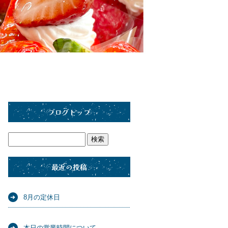
ブログトップ
最近の投稿
8月の定休日
本日の営業時間について