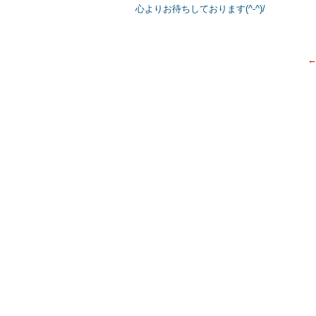
心よりお待ちしております(^-^)/