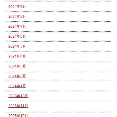
2024年9月
2024年8月
2024年7月
2024年6月
2024年5月
2024年4月
2024年3月
2024年2月
2024年1月
2023年12月
2023年11月
2023年10月