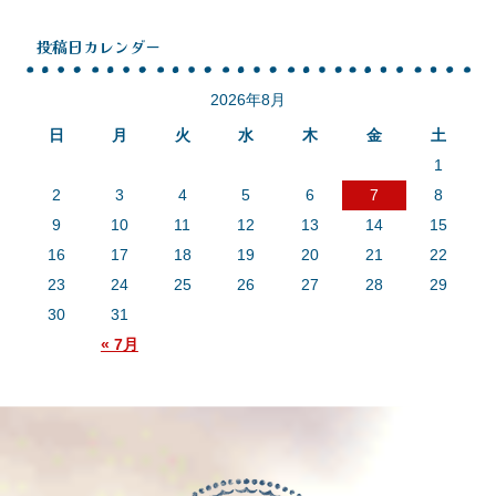
投稿日カレンダー
2026年8月
日
月
火
水
木
金
土
1
2
3
4
5
6
7
8
9
10
11
12
13
14
15
16
17
18
19
20
21
22
23
24
25
26
27
28
29
30
31
« 7月