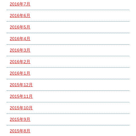
2016年7月
2016年6月
2016年5月
2016年4月
2016年3月
2016年2月
2016年1月
2015年12月
2015年11月
2015年10月
2015年9月
2015年8月