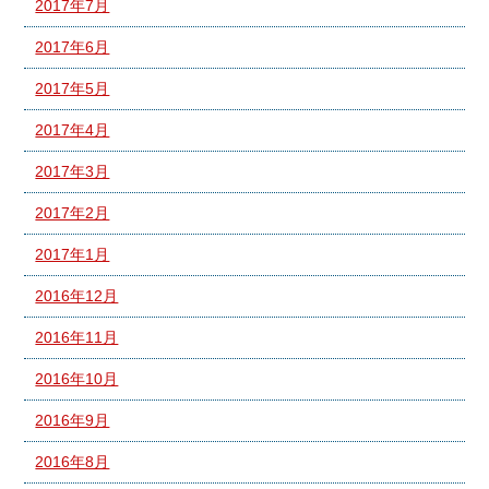
2017年7月
2017年6月
2017年5月
2017年4月
2017年3月
2017年2月
2017年1月
2016年12月
2016年11月
2016年10月
2016年9月
2016年8月