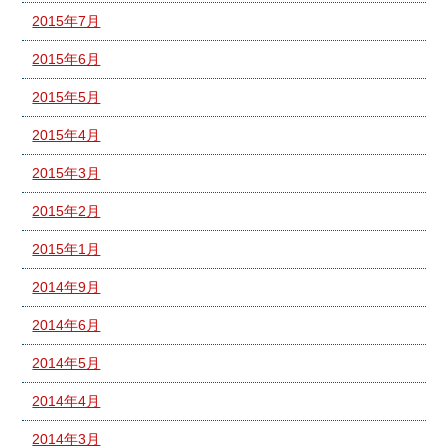
2015年7月
2015年6月
2015年5月
2015年4月
2015年3月
2015年2月
2015年1月
2014年9月
2014年6月
2014年5月
2014年4月
2014年3月