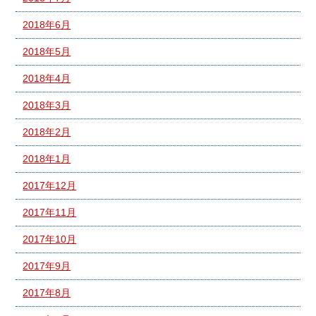
2018年6月
2018年5月
2018年4月
2018年3月
2018年2月
2018年1月
2017年12月
2017年11月
2017年10月
2017年9月
2017年8月