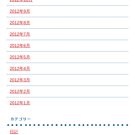
2012年9月
2012年8月
2012年7月
2012年6月
2012年5月
2012年4月
2012年3月
2012年2月
2012年1月
カテゴリー
日記