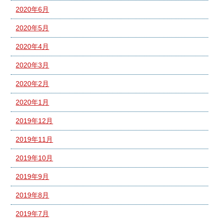
2020年6月
2020年5月
2020年4月
2020年3月
2020年2月
2020年1月
2019年12月
2019年11月
2019年10月
2019年9月
2019年8月
2019年7月