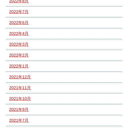
2022年8月
2022年7月
2022年6月
2022年4月
2022年3月
2022年2月
2022年1月
2021年12月
2021年11月
2021年10月
2021年9月
2021年7月