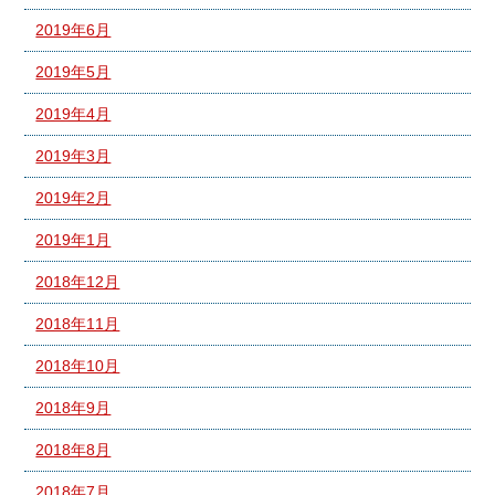
2019年6月
2019年5月
2019年4月
2019年3月
2019年2月
2019年1月
2018年12月
2018年11月
2018年10月
2018年9月
2018年8月
2018年7月