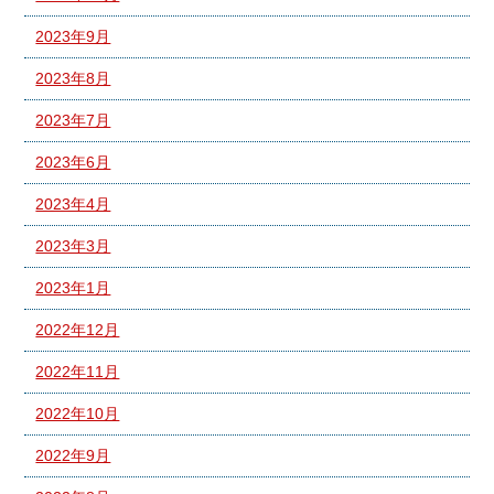
2023年9月
2023年8月
2023年7月
2023年6月
2023年4月
2023年3月
2023年1月
2022年12月
2022年11月
2022年10月
2022年9月