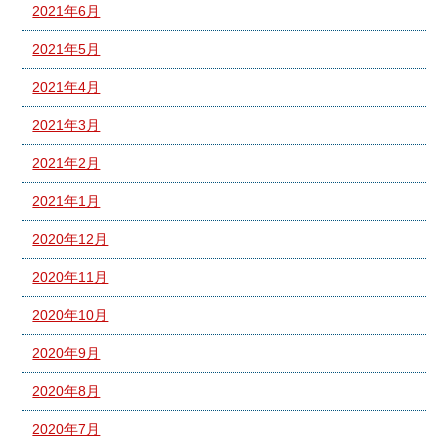
2021年6月
2021年5月
2021年4月
2021年3月
2021年2月
2021年1月
2020年12月
2020年11月
2020年10月
2020年9月
2020年8月
2020年7月