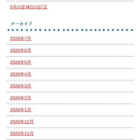
5月の定休日の訂正
アーカイブ
2026年7月
2026年6月
2026年5月
2026年4月
2026年3月
2026年2月
2026年1月
2025年12月
2025年11月