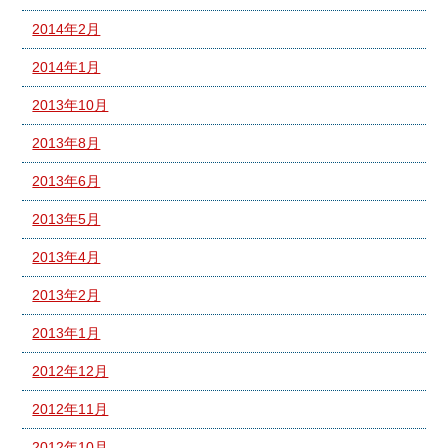
2014年2月
2014年1月
2013年10月
2013年8月
2013年6月
2013年5月
2013年4月
2013年2月
2013年1月
2012年12月
2012年11月
2012年10月