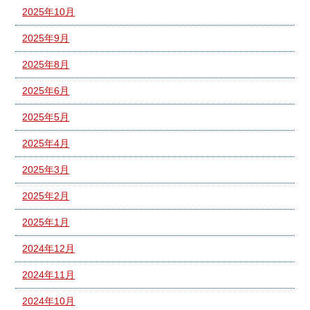
2025年10月
2025年9月
2025年8月
2025年6月
2025年5月
2025年4月
2025年3月
2025年2月
2025年1月
2024年12月
2024年11月
2024年10月