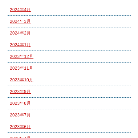
2024年4月
2024年3月
2024年2月
2024年1月
2023年12月
2023年11月
2023年10月
2023年9月
2023年8月
2023年7月
2023年6月