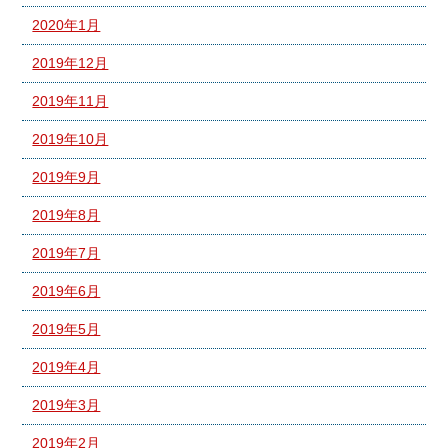
2020年1月
2019年12月
2019年11月
2019年10月
2019年9月
2019年8月
2019年7月
2019年6月
2019年5月
2019年4月
2019年3月
2019年2月