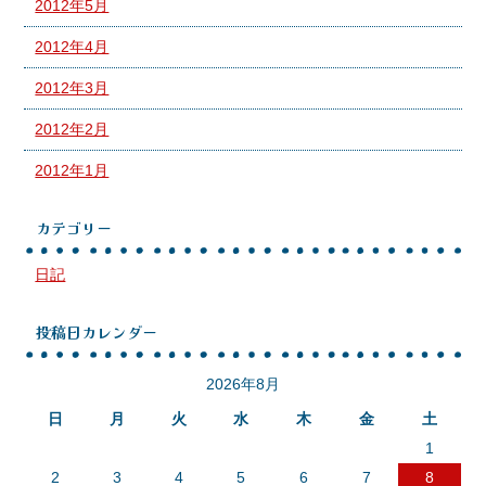
2012年5月
2012年4月
2012年3月
2012年2月
2012年1月
カテゴリー
日記
投稿日カレンダー
2026年8月
日
月
火
水
木
金
土
1
2
3
4
5
6
7
8