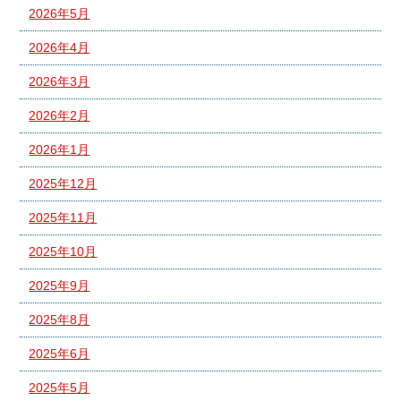
2026年5月
2026年4月
2026年3月
2026年2月
2026年1月
2025年12月
2025年11月
2025年10月
2025年9月
2025年8月
2025年6月
2025年5月