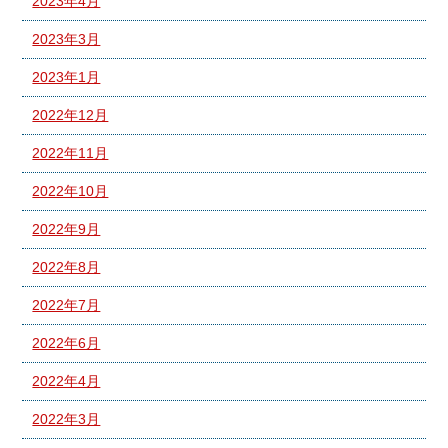
2023年4月
2023年3月
2023年1月
2022年12月
2022年11月
2022年10月
2022年9月
2022年8月
2022年7月
2022年6月
2022年4月
2022年3月