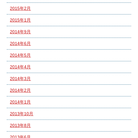
2015年2月
2015年1月
2014年9月
2014年6月
2014年5月
2014年4月
2014年3月
2014年2月
2014年1月
2013年10月
2013年8月
2013年6月