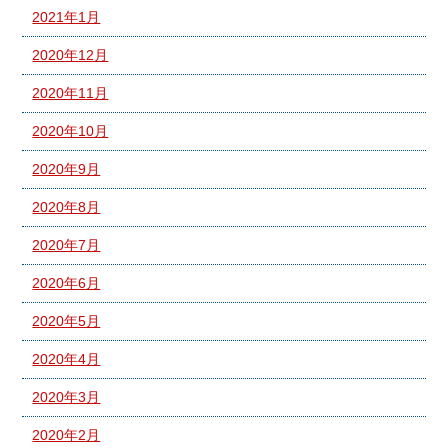
2021年1月
2020年12月
2020年11月
2020年10月
2020年9月
2020年8月
2020年7月
2020年6月
2020年5月
2020年4月
2020年3月
2020年2月