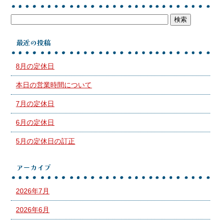
最近の投稿
8月の定休日
本日の営業時間について
7月の定休日
6月の定休日
5月の定休日の訂正
アーカイブ
2026年7月
2026年6月