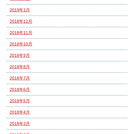
2019年1月
2018年12月
2018年11月
2018年10月
2018年9月
2018年8月
2018年7月
2018年6月
2018年5月
2018年4月
2018年3月