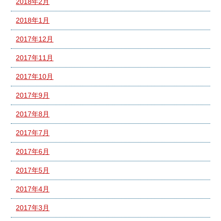
2018年2月
2018年1月
2017年12月
2017年11月
2017年10月
2017年9月
2017年8月
2017年7月
2017年6月
2017年5月
2017年4月
2017年3月