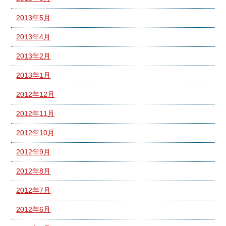
2013年5月
2013年4月
2013年2月
2013年1月
2012年12月
2012年11月
2012年10月
2012年9月
2012年8月
2012年7月
2012年6月