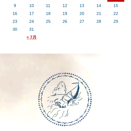
9
10
11
12
13
14
15
16
17
18
19
20
21
22
23
24
25
26
27
28
29
30
31
« 7月