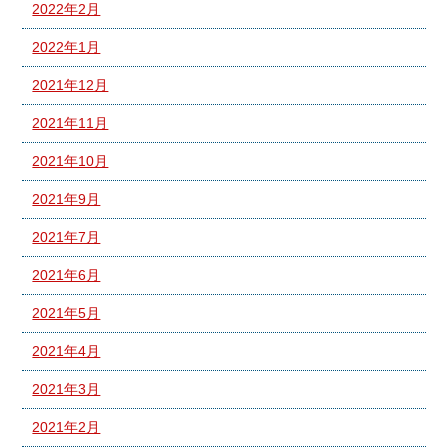
2022年2月
2022年1月
2021年12月
2021年11月
2021年10月
2021年9月
2021年7月
2021年6月
2021年5月
2021年4月
2021年3月
2021年2月