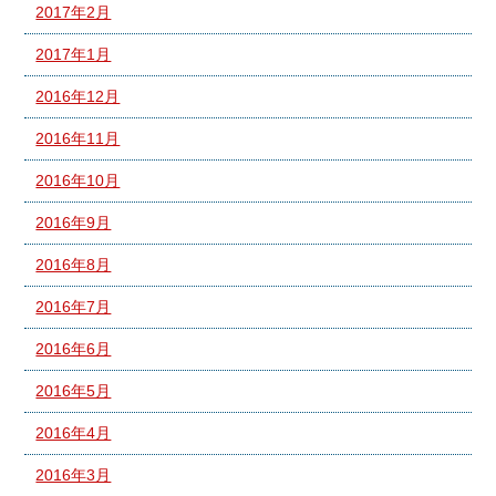
2017年2月
2017年1月
2016年12月
2016年11月
2016年10月
2016年9月
2016年8月
2016年7月
2016年6月
2016年5月
2016年4月
2016年3月