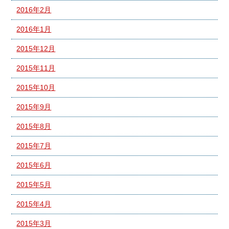
2016年2月
2016年1月
2015年12月
2015年11月
2015年10月
2015年9月
2015年8月
2015年7月
2015年6月
2015年5月
2015年4月
2015年3月