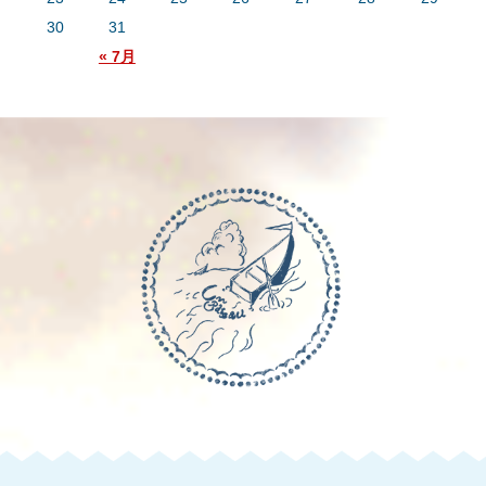
30
31
« 7月