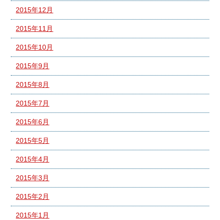
2015年12月
2015年11月
2015年10月
2015年9月
2015年8月
2015年7月
2015年6月
2015年5月
2015年4月
2015年3月
2015年2月
2015年1月