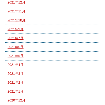
2021年12月
2021年11月
2021年10月
2021年9月
2021年7月
2021年6月
2021年5月
2021年4月
2021年3月
2021年2月
2021年1月
2020年12月