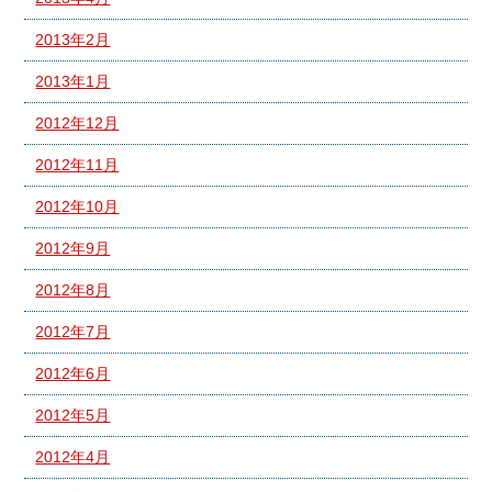
2013年2月
2013年1月
2012年12月
2012年11月
2012年10月
2012年9月
2012年8月
2012年7月
2012年6月
2012年5月
2012年4月