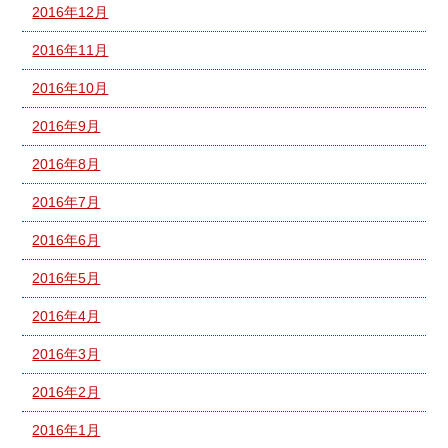
2016年12月
2016年11月
2016年10月
2016年9月
2016年8月
2016年7月
2016年6月
2016年5月
2016年4月
2016年3月
2016年2月
2016年1月