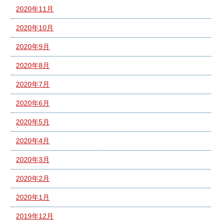
2020年11月
2020年10月
2020年9月
2020年8月
2020年7月
2020年6月
2020年5月
2020年4月
2020年3月
2020年2月
2020年1月
2019年12月