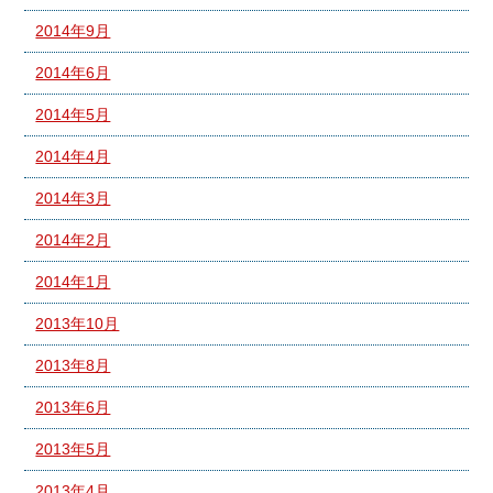
2014年9月
2014年6月
2014年5月
2014年4月
2014年3月
2014年2月
2014年1月
2013年10月
2013年8月
2013年6月
2013年5月
2013年4月