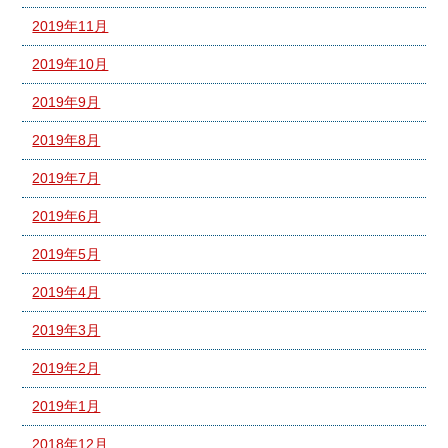
2019年11月
2019年10月
2019年9月
2019年8月
2019年7月
2019年6月
2019年5月
2019年4月
2019年3月
2019年2月
2019年1月
2018年12月