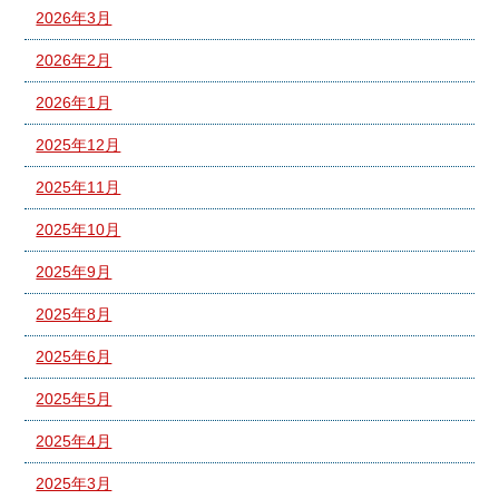
2026年3月
2026年2月
2026年1月
2025年12月
2025年11月
2025年10月
2025年9月
2025年8月
2025年6月
2025年5月
2025年4月
2025年3月