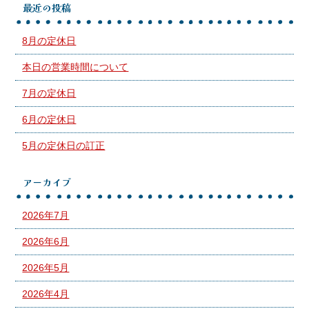
最近の投稿
8月の定休日
本日の営業時間について
7月の定休日
6月の定休日
5月の定休日の訂正
アーカイブ
2026年7月
2026年6月
2026年5月
2026年4月