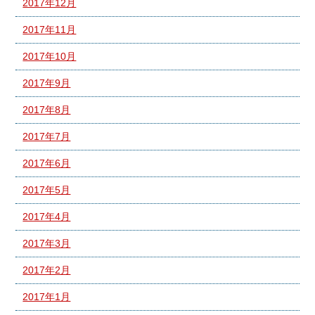
2017年12月
2017年11月
2017年10月
2017年9月
2017年8月
2017年7月
2017年6月
2017年5月
2017年4月
2017年3月
2017年2月
2017年1月