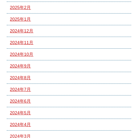
2025年2月
2025年1月
2024年12月
2024年11月
2024年10月
2024年9月
2024年8月
2024年7月
2024年6月
2024年5月
2024年4月
2024年3月