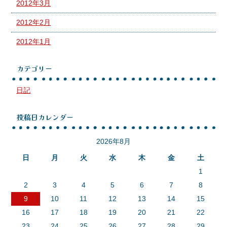
2012年3月
2012年2月
2012年1月
カテゴリー
日記
投稿日カレンダー
2026年8月
日
月
火
水
木
金
土
1
2
3
4
5
6
7
8
9
10
11
12
13
14
15
16
17
18
19
20
21
22
23
24
25
26
27
28
29