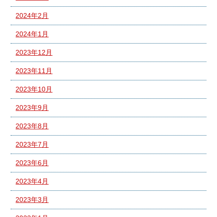
2024年2月
2024年1月
2023年12月
2023年11月
2023年10月
2023年9月
2023年8月
2023年7月
2023年6月
2023年4月
2023年3月