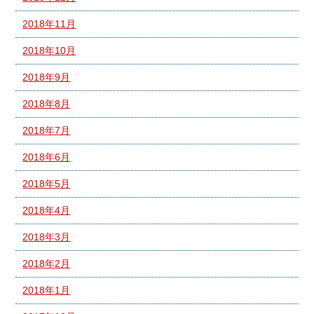
2018年11月
2018年10月
2018年9月
2018年8月
2018年7月
2018年6月
2018年5月
2018年4月
2018年3月
2018年2月
2018年1月