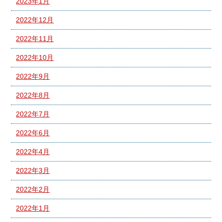
2023年1月
2022年12月
2022年11月
2022年10月
2022年9月
2022年8月
2022年7月
2022年6月
2022年4月
2022年3月
2022年2月
2022年1月