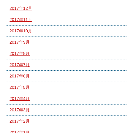
2017年12月
2017年11月
2017年10月
2017年9月
2017年8月
2017年7月
2017年6月
2017年5月
2017年4月
2017年3月
2017年2月
2017年1月