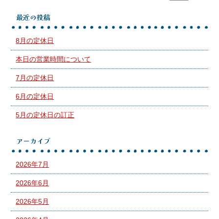
最近の投稿
8月の定休日
本日の営業時間について
7月の定休日
6月の定休日
5月の定休日の訂正
アーカイブ
2026年7月
2026年6月
2026年5月