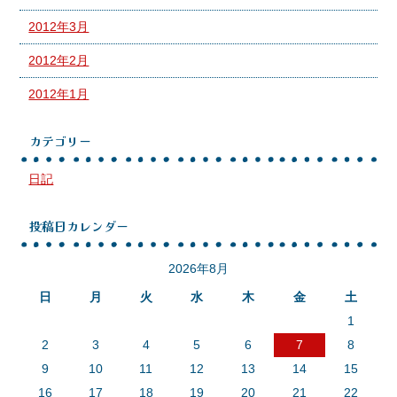
2012年3月
2012年2月
2012年1月
カテゴリー
日記
投稿日カレンダー
2026年8月
日
月
火
水
木
金
土
1
2
3
4
5
6
7
8
9
10
11
12
13
14
15
16
17
18
19
20
21
22