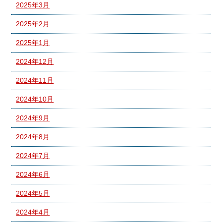
2025年3月
2025年2月
2025年1月
2024年12月
2024年11月
2024年10月
2024年9月
2024年8月
2024年7月
2024年6月
2024年5月
2024年4月