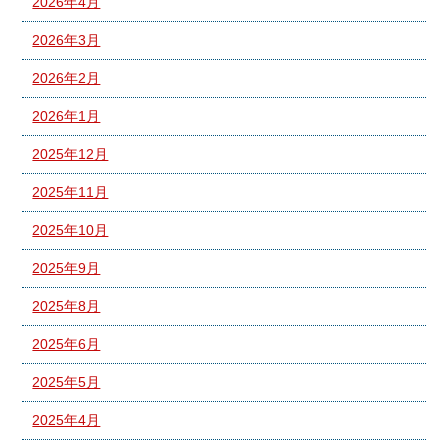
2026年4月
2026年3月
2026年2月
2026年1月
2025年12月
2025年11月
2025年10月
2025年9月
2025年8月
2025年6月
2025年5月
2025年4月