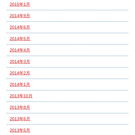
2015年1月
2014年9月
2014年6月
2014年5月
2014年4月
2014年3月
2014年2月
2014年1月
2013年10月
2013年8月
2013年6月
2013年5月