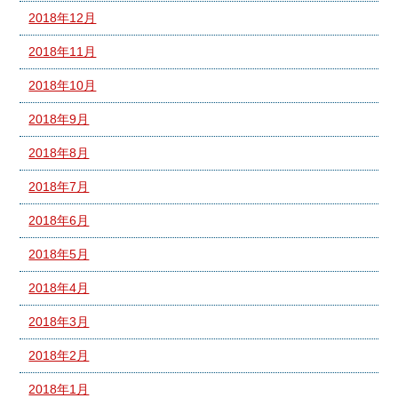
2018年12月
2018年11月
2018年10月
2018年9月
2018年8月
2018年7月
2018年6月
2018年5月
2018年4月
2018年3月
2018年2月
2018年1月