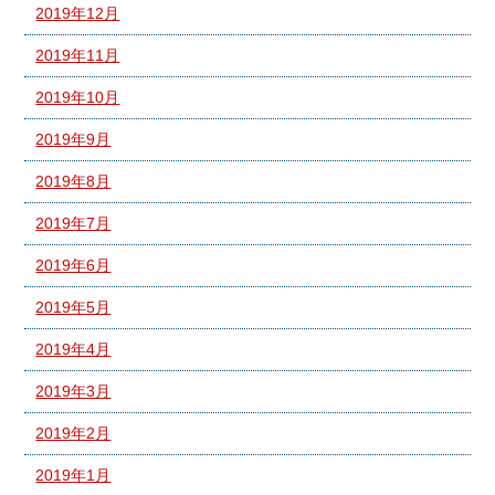
2019年12月
2019年11月
2019年10月
2019年9月
2019年8月
2019年7月
2019年6月
2019年5月
2019年4月
2019年3月
2019年2月
2019年1月