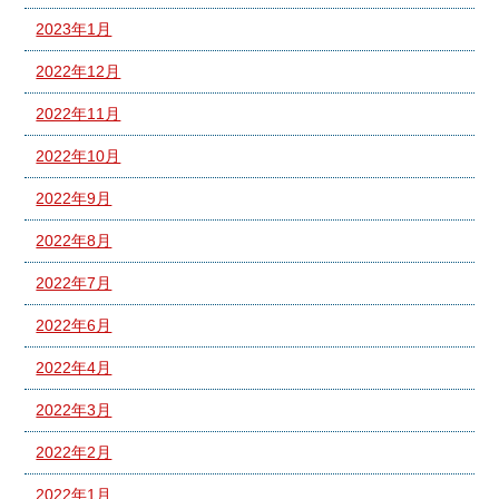
2023年1月
2022年12月
2022年11月
2022年10月
2022年9月
2022年8月
2022年7月
2022年6月
2022年4月
2022年3月
2022年2月
2022年1月