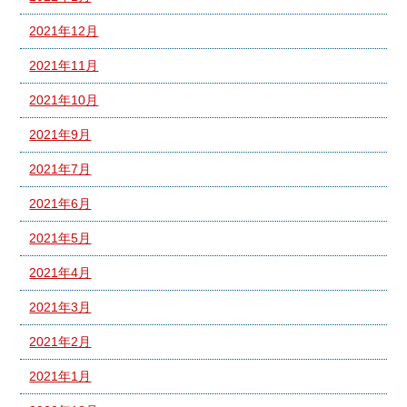
2021年12月
2021年11月
2021年10月
2021年9月
2021年7月
2021年6月
2021年5月
2021年4月
2021年3月
2021年2月
2021年1月