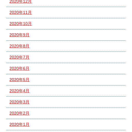
2020年12月
2020年11月
2020年10月
2020年9月
2020年8月
2020年7月
2020年6月
2020年5月
2020年4月
2020年3月
2020年2月
2020年1月