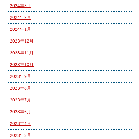
2024年3月
2024年2月
2024年1月
2023年12月
2023年11月
2023年10月
2023年9月
2023年8月
2023年7月
2023年6月
2023年4月
2023年3月