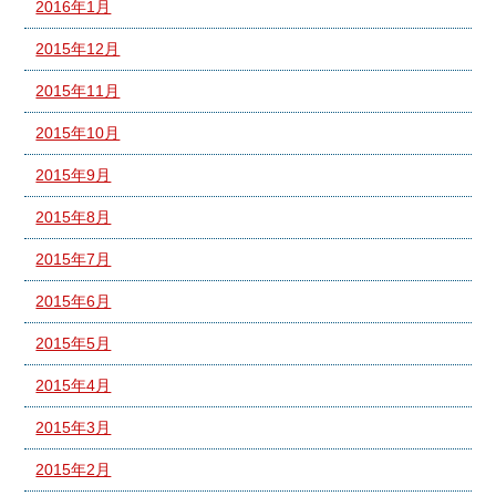
2016年1月
2015年12月
2015年11月
2015年10月
2015年9月
2015年8月
2015年7月
2015年6月
2015年5月
2015年4月
2015年3月
2015年2月