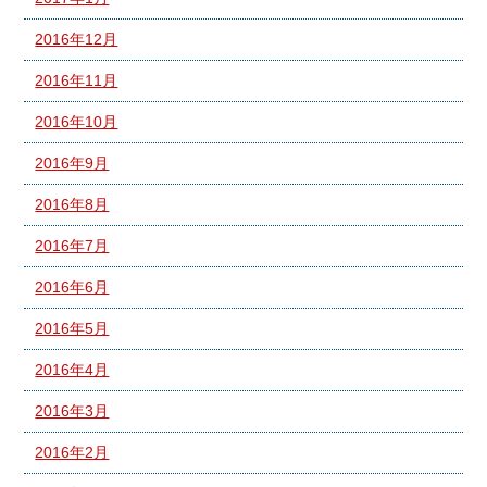
2016年12月
2016年11月
2016年10月
2016年9月
2016年8月
2016年7月
2016年6月
2016年5月
2016年4月
2016年3月
2016年2月