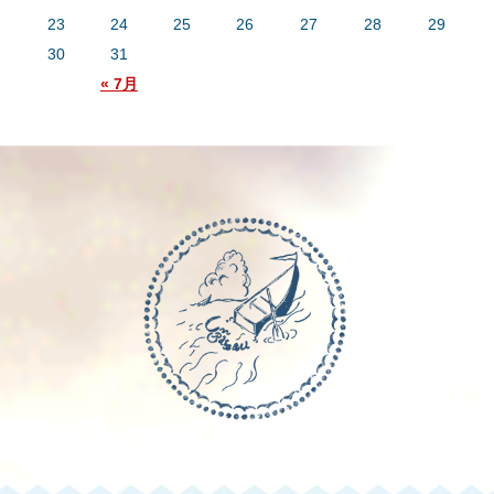
23
24
25
26
27
28
29
30
31
« 7月