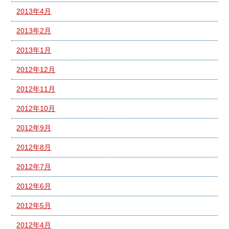
2013年4月
2013年2月
2013年1月
2012年12月
2012年11月
2012年10月
2012年9月
2012年8月
2012年7月
2012年6月
2012年5月
2012年4月