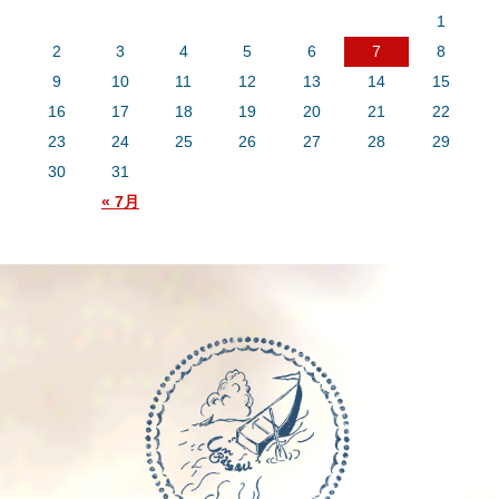
1
2
3
4
5
6
7
8
9
10
11
12
13
14
15
16
17
18
19
20
21
22
23
24
25
26
27
28
29
30
31
« 7月