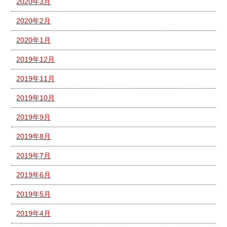
2020年3月
2020年2月
2020年1月
2019年12月
2019年11月
2019年10月
2019年9月
2019年8月
2019年7月
2019年6月
2019年5月
2019年4月