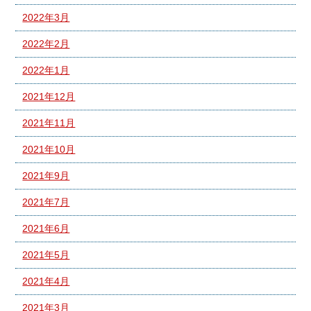
2022年3月
2022年2月
2022年1月
2021年12月
2021年11月
2021年10月
2021年9月
2021年7月
2021年6月
2021年5月
2021年4月
2021年3月