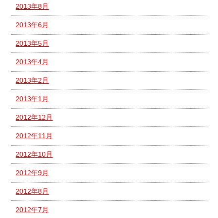
2013年8月
2013年6月
2013年5月
2013年4月
2013年2月
2013年1月
2012年12月
2012年11月
2012年10月
2012年9月
2012年8月
2012年7月