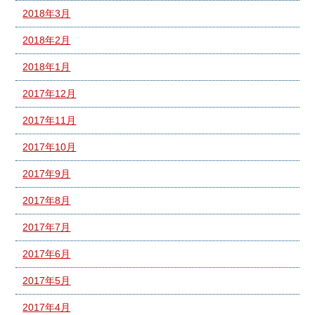
2018年3月
2018年2月
2018年1月
2017年12月
2017年11月
2017年10月
2017年9月
2017年8月
2017年7月
2017年6月
2017年5月
2017年4月