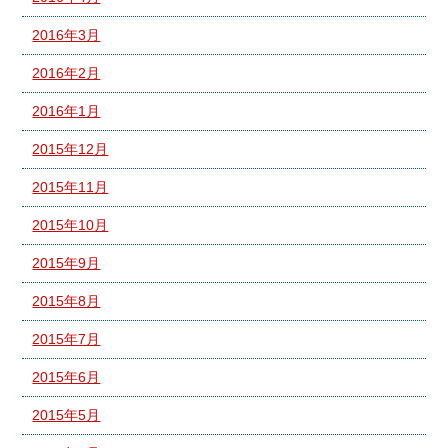
2016年3月
2016年2月
2016年1月
2015年12月
2015年11月
2015年10月
2015年9月
2015年8月
2015年7月
2015年6月
2015年5月