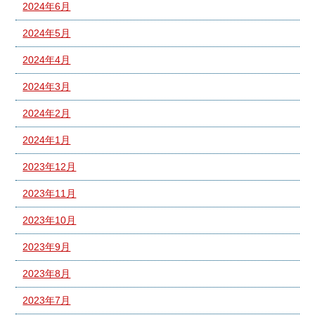
2024年6月
2024年5月
2024年4月
2024年3月
2024年2月
2024年1月
2023年12月
2023年11月
2023年10月
2023年9月
2023年8月
2023年7月