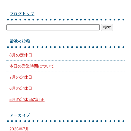
ブログトップ
最近の投稿
8月の定休日
本日の営業時間について
7月の定休日
6月の定休日
5月の定休日の訂正
アーカイブ
2026年7月