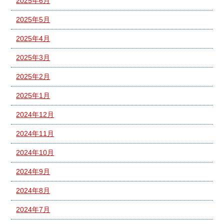
2025年6月
2025年5月
2025年4月
2025年3月
2025年2月
2025年1月
2024年12月
2024年11月
2024年10月
2024年9月
2024年8月
2024年7月