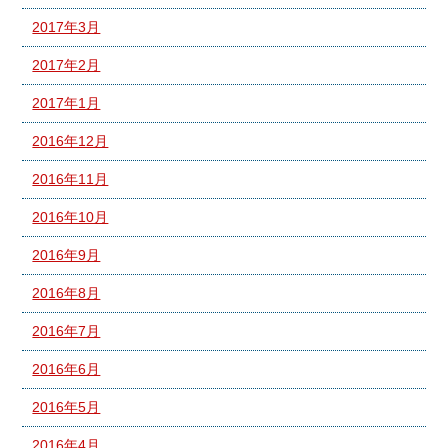
2017年3月
2017年2月
2017年1月
2016年12月
2016年11月
2016年10月
2016年9月
2016年8月
2016年7月
2016年6月
2016年5月
2016年4月