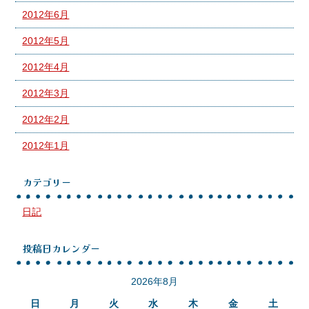
2012年6月
2012年5月
2012年4月
2012年3月
2012年2月
2012年1月
カテゴリー
日記
投稿日カレンダー
2026年8月
日
月
火
水
木
金
土