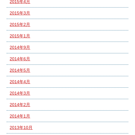
2015年4月
2015年3月
2015年2月
2015年1月
2014年9月
2014年6月
2014年5月
2014年4月
2014年3月
2014年2月
2014年1月
2013年10月