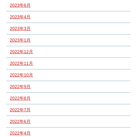
2023年6月
2023年4月
2023年3月
2023年1月
2022年12月
2022年11月
2022年10月
2022年9月
2022年8月
2022年7月
2022年6月
2022年4月