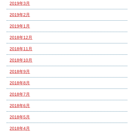
2019年3月
2019年2月
2019年1月
2018年12月
2018年11月
2018年10月
2018年9月
2018年8月
2018年7月
2018年6月
2018年5月
2018年4月