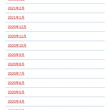
2021年2月
2021年1月
2020年12月
2020年11月
2020年10月
2020年9月
2020年8月
2020年7月
2020年6月
2020年5月
2020年4月