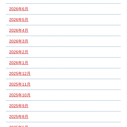
2026年6月
2026年5月
2026年4月
2026年3月
2026年2月
2026年1月
2025年12月
2025年11月
2025年10月
2025年9月
2025年8月