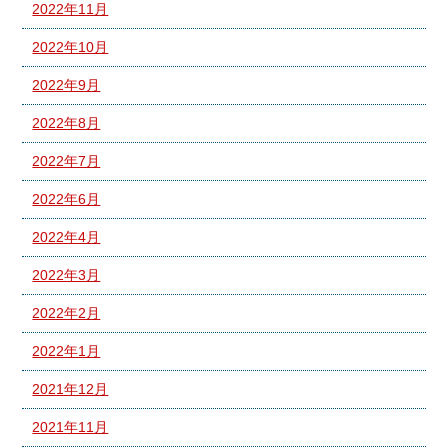
2022年11月
2022年10月
2022年9月
2022年8月
2022年7月
2022年6月
2022年4月
2022年3月
2022年2月
2022年1月
2021年12月
2021年11月