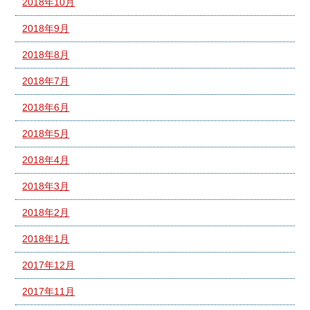
2018年10月
2018年9月
2018年8月
2018年7月
2018年6月
2018年5月
2018年4月
2018年3月
2018年2月
2018年1月
2017年12月
2017年11月