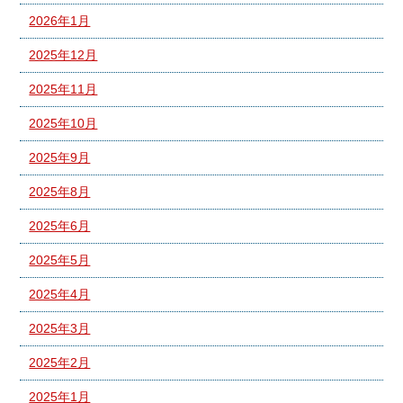
2026年1月
2025年12月
2025年11月
2025年10月
2025年9月
2025年8月
2025年6月
2025年5月
2025年4月
2025年3月
2025年2月
2025年1月