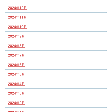
2024年12月
2024年11月
2024年10月
2024年9月
2024年8月
2024年7月
2024年6月
2024年5月
2024年4月
2024年3月
2024年2月