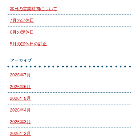
本日の営業時間について
7月の定休日
6月の定休日
5月の定休日の訂正
アーカイブ
2026年7月
2026年6月
2026年5月
2026年4月
2026年3月
2026年2月