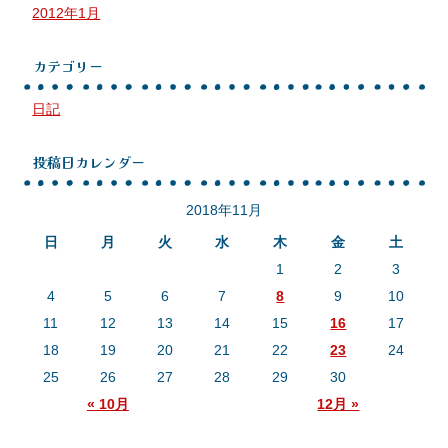
2012年1月
カテゴリー
日記
投稿日カレンダー
2018年11月
日
月
火
水
木
金
土
1
2
3
4
5
6
7
8
9
10
11
12
13
14
15
16
17
18
19
20
21
22
23
24
25
26
27
28
29
30
« 10月
12月 »