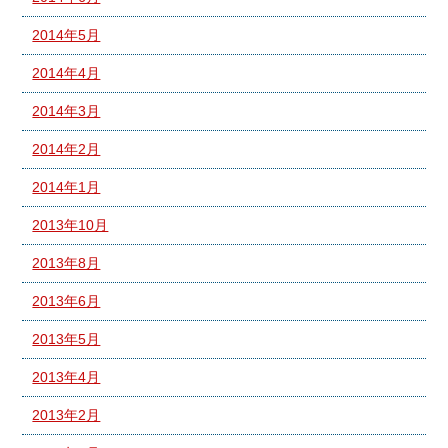
2014年5月
2014年4月
2014年3月
2014年2月
2014年1月
2013年10月
2013年8月
2013年6月
2013年5月
2013年4月
2013年2月