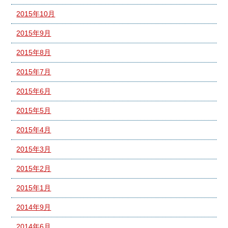
2015年10月
2015年9月
2015年8月
2015年7月
2015年6月
2015年5月
2015年4月
2015年3月
2015年2月
2015年1月
2014年9月
2014年6月