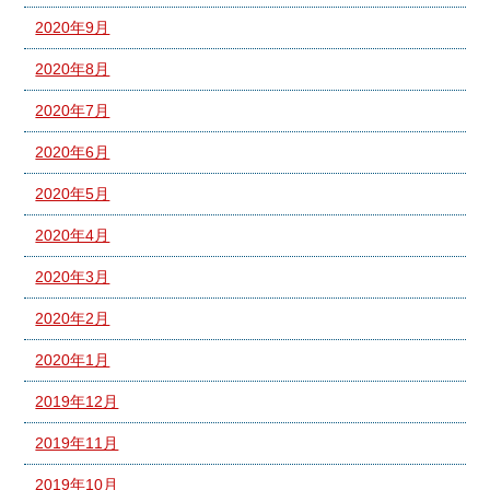
2020年9月
2020年8月
2020年7月
2020年6月
2020年5月
2020年4月
2020年3月
2020年2月
2020年1月
2019年12月
2019年11月
2019年10月