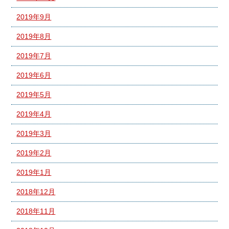
2019年9月
2019年8月
2019年7月
2019年6月
2019年5月
2019年4月
2019年3月
2019年2月
2019年1月
2018年12月
2018年11月