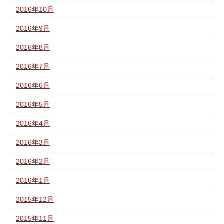
2016年10月
2016年9月
2016年8月
2016年7月
2016年6月
2016年5月
2016年4月
2016年3月
2016年2月
2016年1月
2015年12月
2015年11月