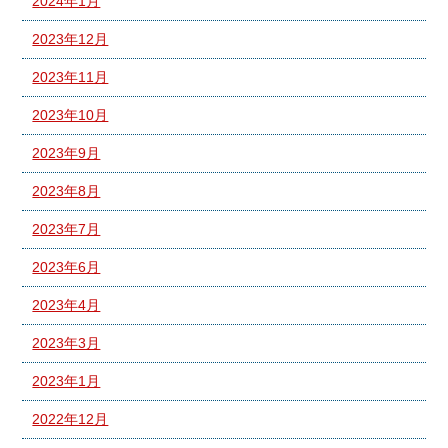
2024年1月
2023年12月
2023年11月
2023年10月
2023年9月
2023年8月
2023年7月
2023年6月
2023年4月
2023年3月
2023年1月
2022年12月