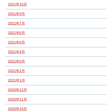
2021年10月
2021年9月
2021年7月
2021年6月
2021年5月
2021年4月
2021年3月
2021年2月
2021年1月
2020年12月
2020年11月
2020年10月