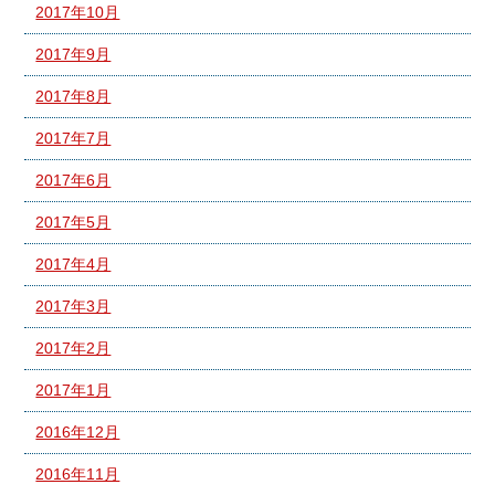
2017年10月
2017年9月
2017年8月
2017年7月
2017年6月
2017年5月
2017年4月
2017年3月
2017年2月
2017年1月
2016年12月
2016年11月