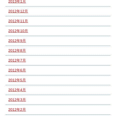
2013年1月
2012年12月
2012年11月
2012年10月
2012年9月
2012年8月
2012年7月
2012年6月
2012年5月
2012年4月
2012年3月
2012年2月