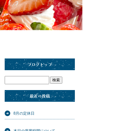
ブログトップ
最近の投稿
8月の定休日
本日の営業時間について