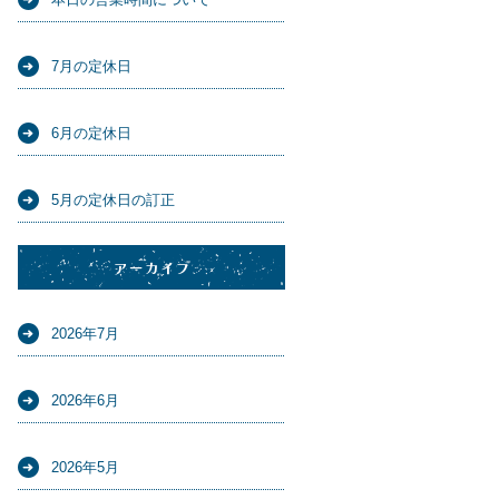
7月の定休日
6月の定休日
5月の定休日の訂正
アーカイブ
2026年7月
2026年6月
2026年5月