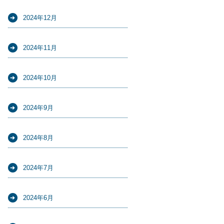
2024年12月
2024年11月
2024年10月
2024年9月
2024年8月
2024年7月
2024年6月