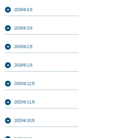
2026年4月
2026年3月
2026年2月
2026年1月
2025年12月
2025年11月
2025年10月