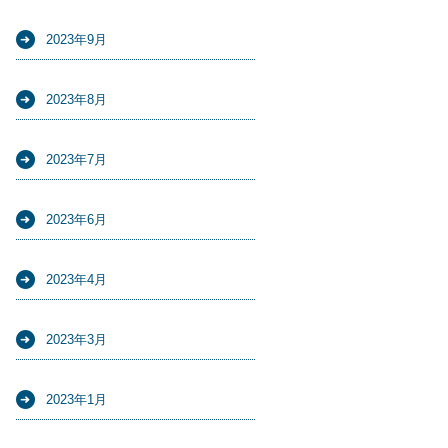
2023年9月
2023年8月
2023年7月
2023年6月
2023年4月
2023年3月
2023年1月