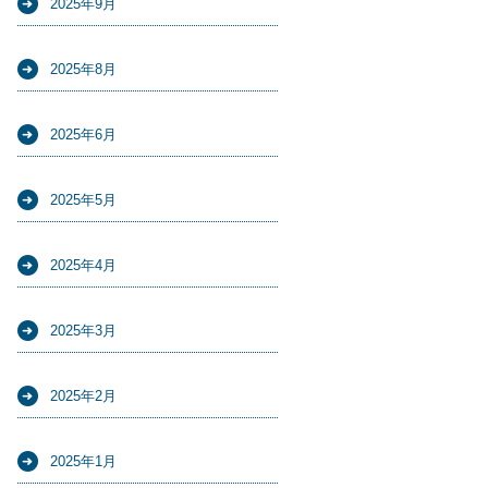
2025年9月
2025年8月
2025年6月
2025年5月
2025年4月
2025年3月
2025年2月
2025年1月