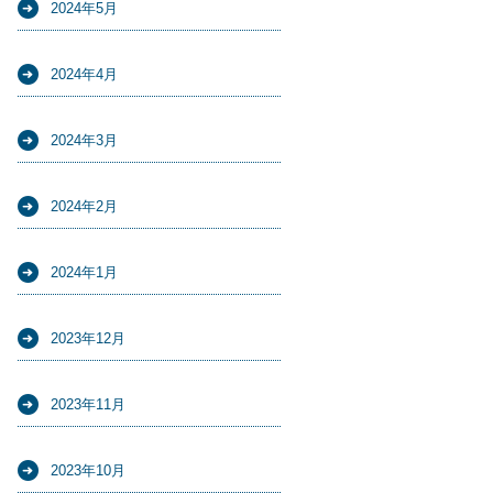
2024年5月
2024年4月
2024年3月
2024年2月
2024年1月
2023年12月
2023年11月
2023年10月