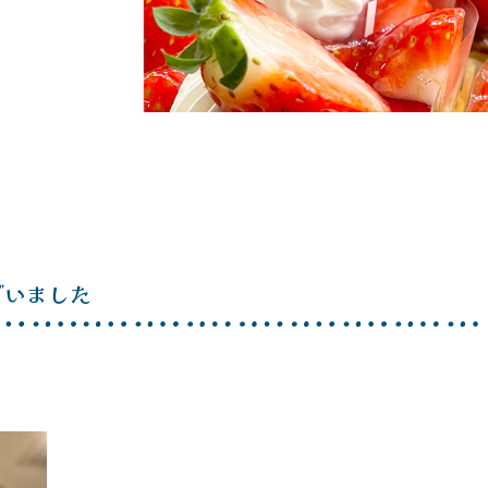
ざいました