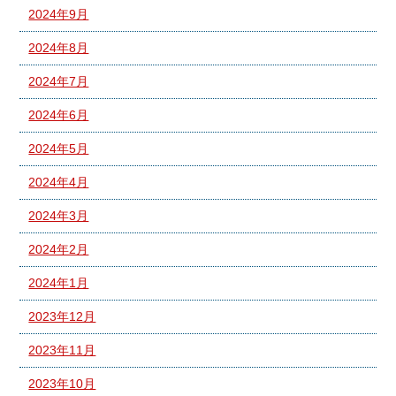
2024年9月
2024年8月
2024年7月
2024年6月
2024年5月
2024年4月
2024年3月
2024年2月
2024年1月
2023年12月
2023年11月
2023年10月