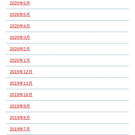
2020年6月
2020年5月
2020年4月
2020年3月
2020年2月
2020年1月
2019年12月
2019年11月
2019年10月
2019年9月
2019年8月
2019年7月