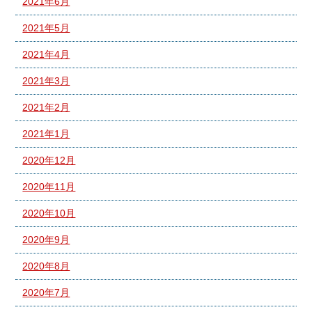
2021年6月
2021年5月
2021年4月
2021年3月
2021年2月
2021年1月
2020年12月
2020年11月
2020年10月
2020年9月
2020年8月
2020年7月