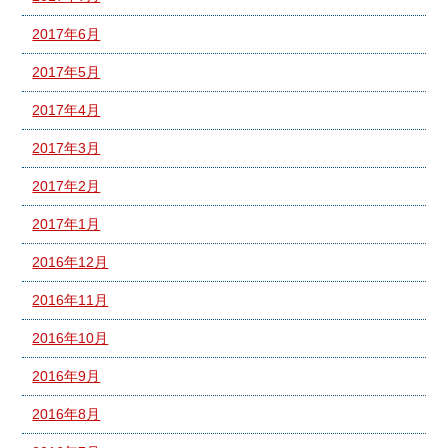
2017年6月
2017年5月
2017年4月
2017年3月
2017年2月
2017年1月
2016年12月
2016年11月
2016年10月
2016年9月
2016年8月