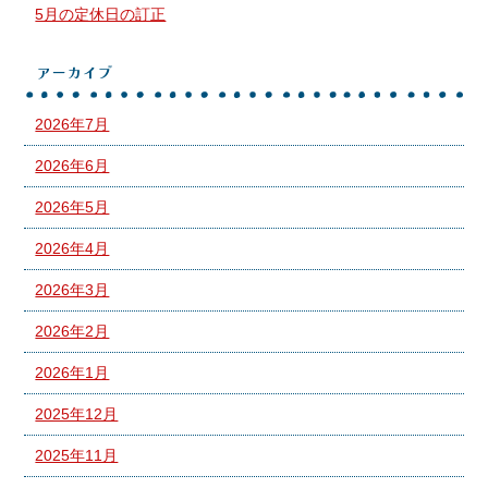
5月の定休日の訂正
アーカイブ
2026年7月
2026年6月
2026年5月
2026年4月
2026年3月
2026年2月
2026年1月
2025年12月
2025年11月