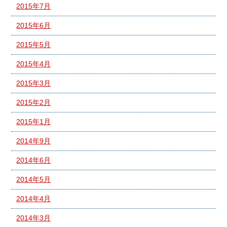
2015年7月
2015年6月
2015年5月
2015年4月
2015年3月
2015年2月
2015年1月
2014年9月
2014年6月
2014年5月
2014年4月
2014年3月