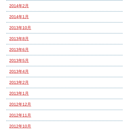
2014年2月
2014年1月
2013年10月
2013年8月
2013年6月
2013年5月
2013年4月
2013年2月
2013年1月
2012年12月
2012年11月
2012年10月