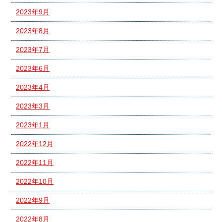
2023年9月
2023年8月
2023年7月
2023年6月
2023年4月
2023年3月
2023年1月
2022年12月
2022年11月
2022年10月
2022年9月
2022年8月