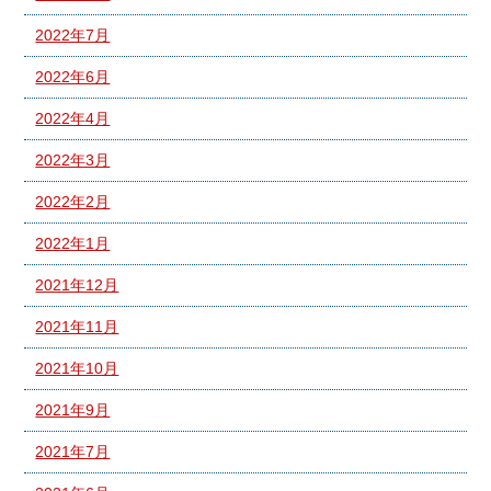
2022年7月
2022年6月
2022年4月
2022年3月
2022年2月
2022年1月
2021年12月
2021年11月
2021年10月
2021年9月
2021年7月