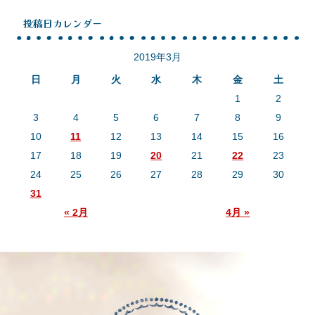
投稿日カレンダー
2019年3月
日
月
火
水
木
金
土
1
2
3
4
5
6
7
8
9
10
11
12
13
14
15
16
17
18
19
20
21
22
23
24
25
26
27
28
29
30
31
« 2月
4月 »