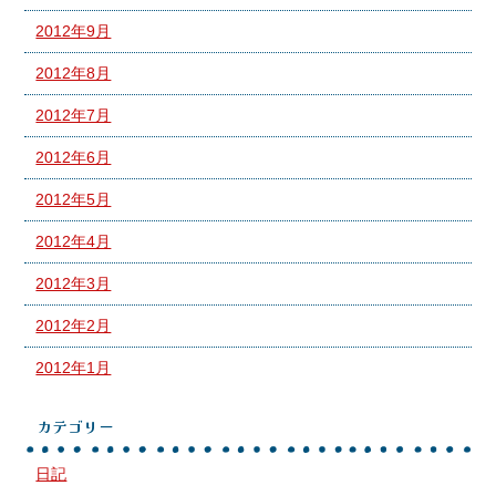
2012年9月
2012年8月
2012年7月
2012年6月
2012年5月
2012年4月
2012年3月
2012年2月
2012年1月
カテゴリー
日記