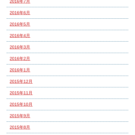
2016年7月
2016年6月
2016年5月
2016年4月
2016年3月
2016年2月
2016年1月
2015年12月
2015年11月
2015年10月
2015年9月
2015年8月