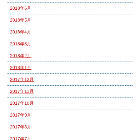
2018年6月
2018年5月
2018年4月
2018年3月
2018年2月
2018年1月
2017年12月
2017年11月
2017年10月
2017年9月
2017年8月
2017年7月