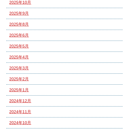
2025年10月
2025年9月
2025年8月
2025年6月
2025年5月
2025年4月
2025年3月
2025年2月
2025年1月
2024年12月
2024年11月
2024年10月