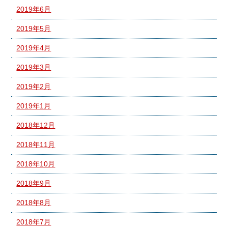
2019年6月
2019年5月
2019年4月
2019年3月
2019年2月
2019年1月
2018年12月
2018年11月
2018年10月
2018年9月
2018年8月
2018年7月