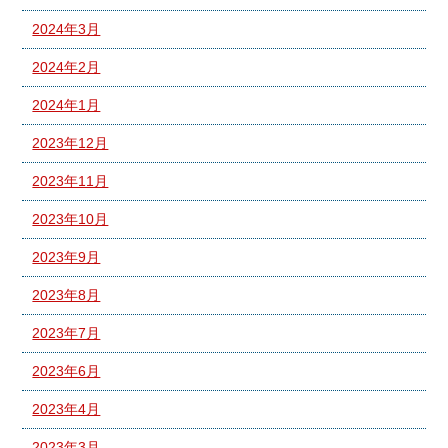
2024年3月
2024年2月
2024年1月
2023年12月
2023年11月
2023年10月
2023年9月
2023年8月
2023年7月
2023年6月
2023年4月
2023年3月