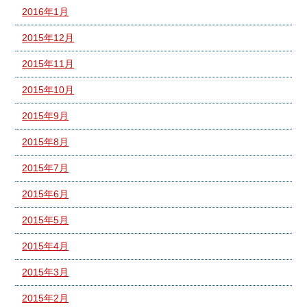
2016年1月
2015年12月
2015年11月
2015年10月
2015年9月
2015年8月
2015年7月
2015年6月
2015年5月
2015年4月
2015年3月
2015年2月