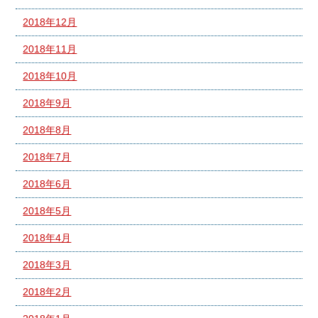
2018年12月
2018年11月
2018年10月
2018年9月
2018年8月
2018年7月
2018年6月
2018年5月
2018年4月
2018年3月
2018年2月