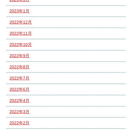
2023年1月
2022年12月
2022年11月
2022年10月
2022年9月
2022年8月
2022年7月
2022年6月
2022年4月
2022年3月
2022年2月