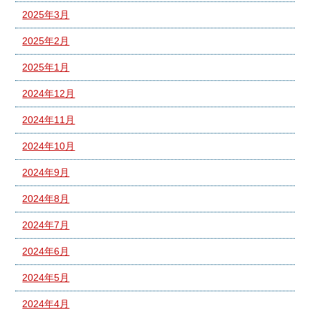
2025年3月
2025年2月
2025年1月
2024年12月
2024年11月
2024年10月
2024年9月
2024年8月
2024年7月
2024年6月
2024年5月
2024年4月