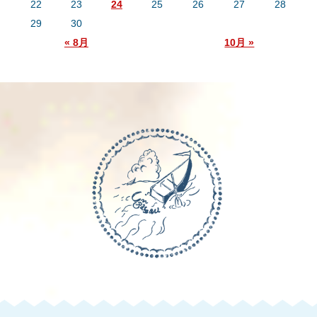
22
23
24
25
26
27
28
29
30
« 8月
10月 »