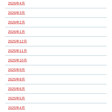
2026年4月
2026年3月
2026年2月
2026年1月
2025年12月
2025年11月
2025年10月
2025年9月
2025年8月
2025年6月
2025年5月
2025年4月