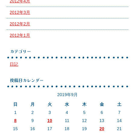
2012年4月
2012年3月
2012年2月
2012年1月
カテゴリー
日記
投稿日カレンダー
2019年9月
日
月
火
水
木
金
土
1
2
3
4
5
6
7
8
9
10
11
12
13
14
15
16
17
18
19
20
21