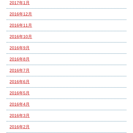
2017年1月
2016年12月
2016年11月
2016年10月
2016年9月
2016年8月
2016年7月
2016年6月
2016年5月
2016年4月
2016年3月
2016年2月