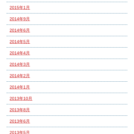
2015年1月
2014年9月
2014年6月
2014年5月
2014年4月
2014年3月
2014年2月
2014年1月
2013年10月
2013年8月
2013年6月
2013年5月