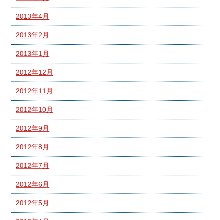
2013年4月
2013年2月
2013年1月
2012年12月
2012年11月
2012年10月
2012年9月
2012年8月
2012年7月
2012年6月
2012年5月