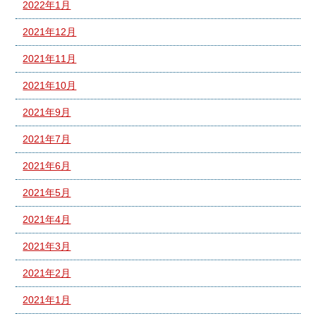
2022年1月
2021年12月
2021年11月
2021年10月
2021年9月
2021年7月
2021年6月
2021年5月
2021年4月
2021年3月
2021年2月
2021年1月