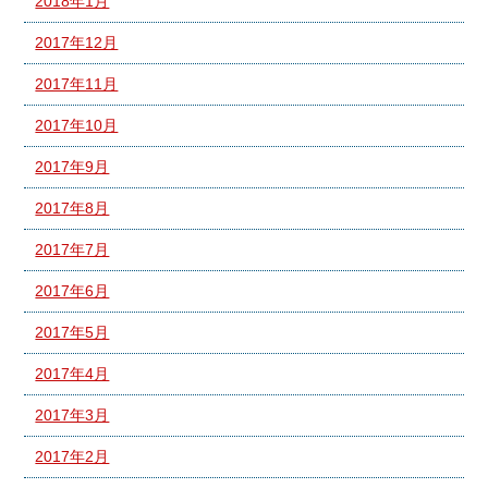
2018年1月
2017年12月
2017年11月
2017年10月
2017年9月
2017年8月
2017年7月
2017年6月
2017年5月
2017年4月
2017年3月
2017年2月