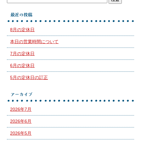
最近の投稿
8月の定休日
本日の営業時間について
7月の定休日
6月の定休日
5月の定休日の訂正
アーカイブ
2026年7月
2026年6月
2026年5月