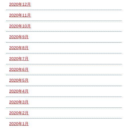
2020年12月
2020年11月
2020年10月
2020年9月
2020年8月
2020年7月
2020年6月
2020年5月
2020年4月
2020年3月
2020年2月
2020年1月