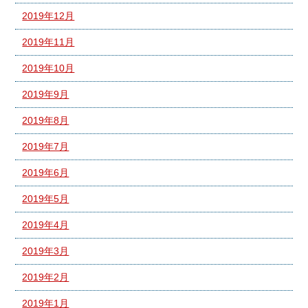
2019年12月
2019年11月
2019年10月
2019年9月
2019年8月
2019年7月
2019年6月
2019年5月
2019年4月
2019年3月
2019年2月
2019年1月