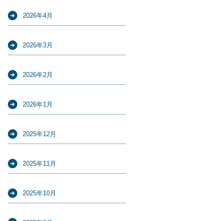
2026年4月
2026年3月
2026年2月
2026年1月
2025年12月
2025年11月
2025年10月