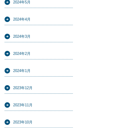
2024年5月
2024年4月
2024年3月
2024年2月
2024年1月
2023年12月
2023年11月
2023年10月