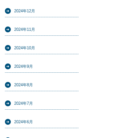
2024年12月
2024年11月
2024年10月
2024年9月
2024年8月
2024年7月
2024年6月