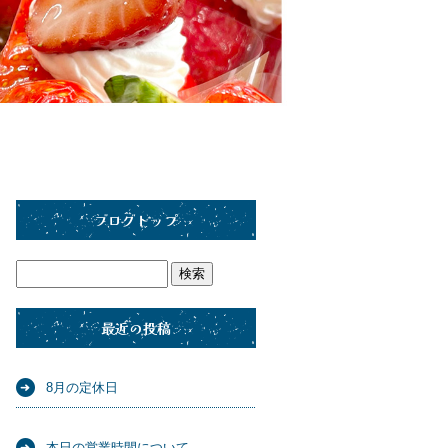
ブログトップ
最近の投稿
8月の定休日
本日の営業時間について