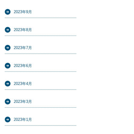
2023年9月
2023年8月
2023年7月
2023年6月
2023年4月
2023年3月
2023年1月