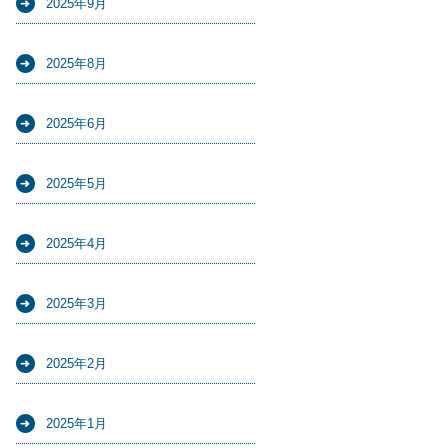
2025年9月
2025年8月
2025年6月
2025年5月
2025年4月
2025年3月
2025年2月
2025年1月