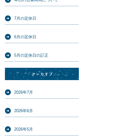
7月の定休日
6月の定休日
5月の定休日の訂正
アーカイブ
2026年7月
2026年6月
2026年5月