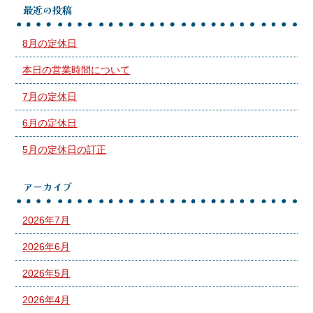
最近の投稿
8月の定休日
本日の営業時間について
7月の定休日
6月の定休日
5月の定休日の訂正
アーカイブ
2026年7月
2026年6月
2026年5月
2026年4月