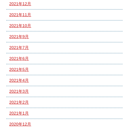
2021年12月
2021年11月
2021年10月
2021年9月
2021年7月
2021年6月
2021年5月
2021年4月
2021年3月
2021年2月
2021年1月
2020年12月