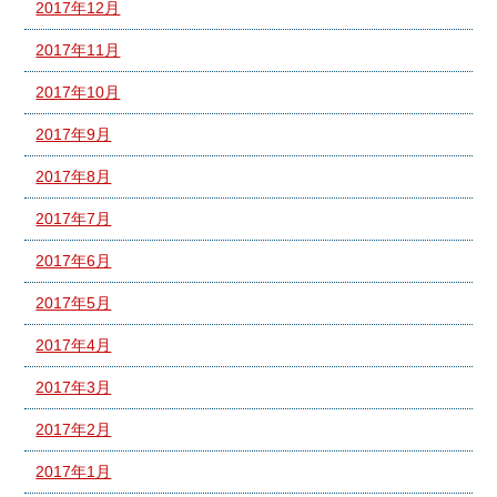
2017年12月
2017年11月
2017年10月
2017年9月
2017年8月
2017年7月
2017年6月
2017年5月
2017年4月
2017年3月
2017年2月
2017年1月