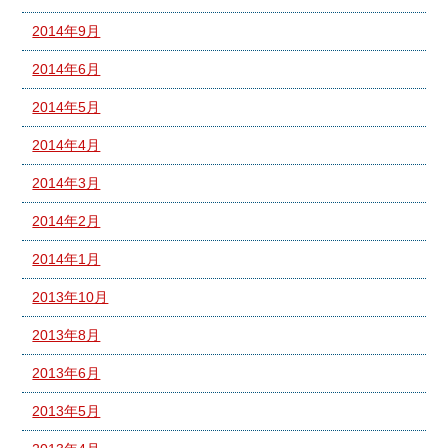
2014年9月
2014年6月
2014年5月
2014年4月
2014年3月
2014年2月
2014年1月
2013年10月
2013年8月
2013年6月
2013年5月