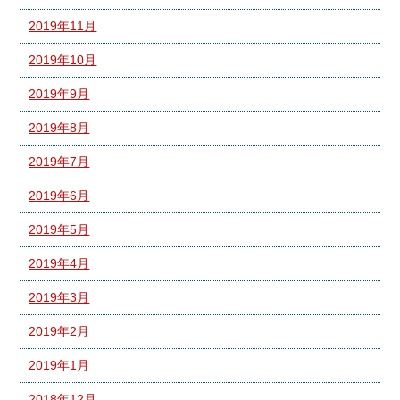
2019年11月
2019年10月
2019年9月
2019年8月
2019年7月
2019年6月
2019年5月
2019年4月
2019年3月
2019年2月
2019年1月
2018年12月