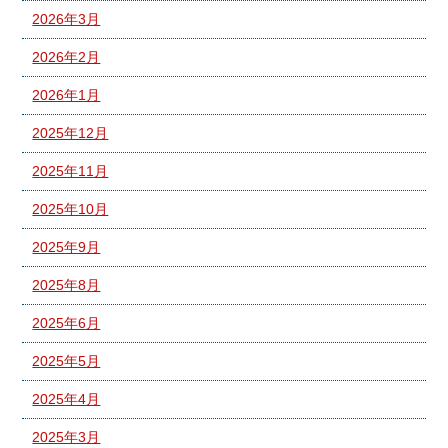
2026年3月
2026年2月
2026年1月
2025年12月
2025年11月
2025年10月
2025年9月
2025年8月
2025年6月
2025年5月
2025年4月
2025年3月