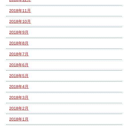
2018年11月
2018年10月
2018年9月
2018年8月
2018年7月
2018年6月
2018年5月
2018年4月
2018年3月
2018年2月
2018年1月