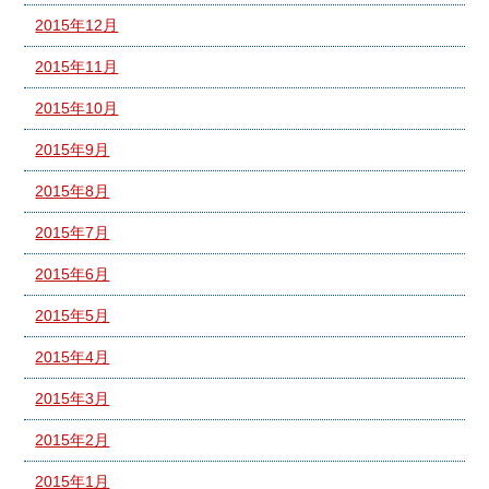
2015年12月
2015年11月
2015年10月
2015年9月
2015年8月
2015年7月
2015年6月
2015年5月
2015年4月
2015年3月
2015年2月
2015年1月