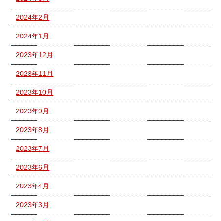
2024年2月
2024年1月
2023年12月
2023年11月
2023年10月
2023年9月
2023年8月
2023年7月
2023年6月
2023年4月
2023年3月