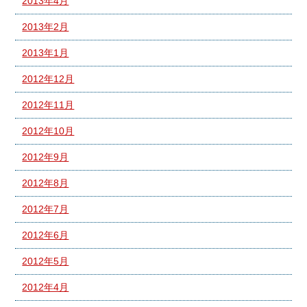
2013年4月
2013年2月
2013年1月
2012年12月
2012年11月
2012年10月
2012年9月
2012年8月
2012年7月
2012年6月
2012年5月
2012年4月