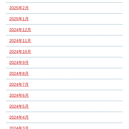
2025年2月
2025年1月
2024年12月
2024年11月
2024年10月
2024年9月
2024年8月
2024年7月
2024年6月
2024年5月
2024年4月
2024年3月