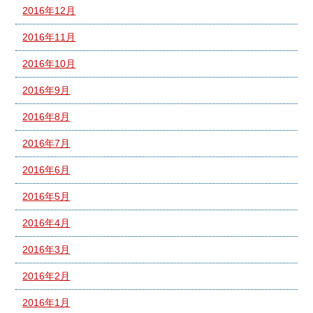
2016年12月
2016年11月
2016年10月
2016年9月
2016年8月
2016年7月
2016年6月
2016年5月
2016年4月
2016年3月
2016年2月
2016年1月