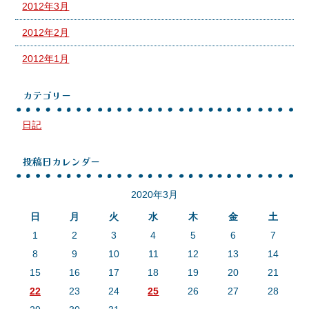
2012年3月
2012年2月
2012年1月
カテゴリー
日記
投稿日カレンダー
2020年3月
日
月
火
水
木
金
土
1
2
3
4
5
6
7
8
9
10
11
12
13
14
15
16
17
18
19
20
21
22
23
24
25
26
27
28