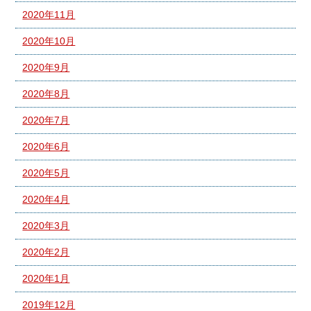
2020年11月
2020年10月
2020年9月
2020年8月
2020年7月
2020年6月
2020年5月
2020年4月
2020年3月
2020年2月
2020年1月
2019年12月