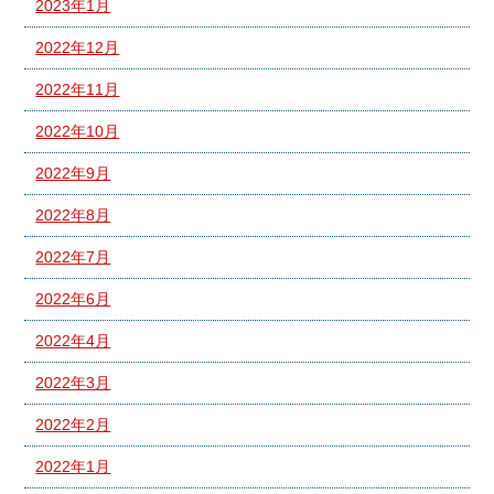
2023年1月
2022年12月
2022年11月
2022年10月
2022年9月
2022年8月
2022年7月
2022年6月
2022年4月
2022年3月
2022年2月
2022年1月