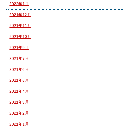
2022年1月
2021年12月
2021年11月
2021年10月
2021年9月
2021年7月
2021年6月
2021年5月
2021年4月
2021年3月
2021年2月
2021年1月