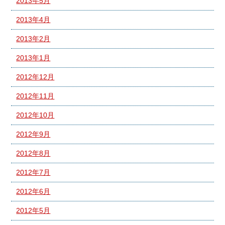
2013年5月
2013年4月
2013年2月
2013年1月
2012年12月
2012年11月
2012年10月
2012年9月
2012年8月
2012年7月
2012年6月
2012年5月