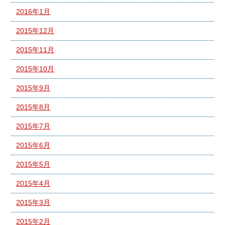
2016年1月
2015年12月
2015年11月
2015年10月
2015年9月
2015年8月
2015年7月
2015年6月
2015年5月
2015年4月
2015年3月
2015年2月