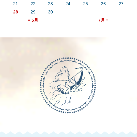
21
22
23
24
25
26
27
28
29
30
« 5月
7月 »