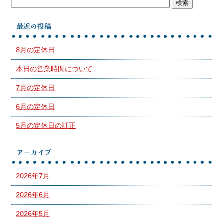
最近の投稿
8月の定休日
本日の営業時間について
7月の定休日
6月の定休日
5月の定休日の訂正
アーカイブ
2026年7月
2026年6月
2026年5月