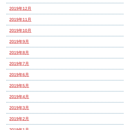
2019年12月
2019年11月
2019年10月
2019年9月
2019年8月
2019年7月
2019年6月
2019年5月
2019年4月
2019年3月
2019年2月
2019年1月