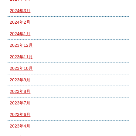
2024年3月
2024年2月
2024年1月
2023年12月
2023年11月
2023年10月
2023年9月
2023年8月
2023年7月
2023年6月
2023年4月