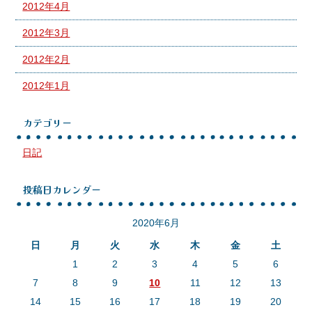
2012年4月
2012年3月
2012年2月
2012年1月
カテゴリー
日記
投稿日カレンダー
2020年6月
日
月
火
水
木
金
土
1
2
3
4
5
6
7
8
9
10
11
12
13
14
15
16
17
18
19
20