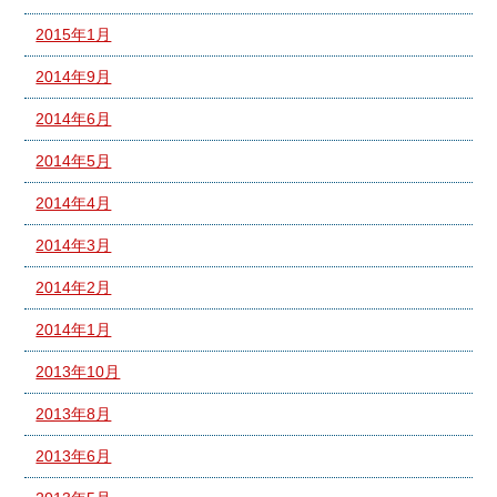
2015年1月
2014年9月
2014年6月
2014年5月
2014年4月
2014年3月
2014年2月
2014年1月
2013年10月
2013年8月
2013年6月