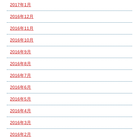
2017年1月
2016年12月
2016年11月
2016年10月
2016年9月
2016年8月
2016年7月
2016年6月
2016年5月
2016年4月
2016年3月
2016年2月