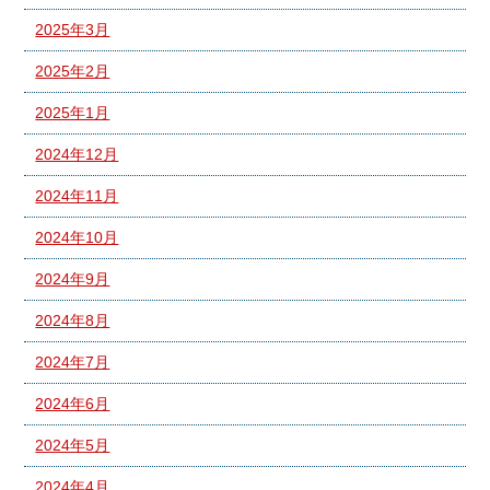
2025年3月
2025年2月
2025年1月
2024年12月
2024年11月
2024年10月
2024年9月
2024年8月
2024年7月
2024年6月
2024年5月
2024年4月