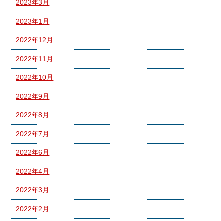
2023年3月
2023年1月
2022年12月
2022年11月
2022年10月
2022年9月
2022年8月
2022年7月
2022年6月
2022年4月
2022年3月
2022年2月