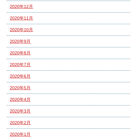
2020年12月
2020年11月
2020年10月
2020年9月
2020年8月
2020年7月
2020年6月
2020年5月
2020年4月
2020年3月
2020年2月
2020年1月