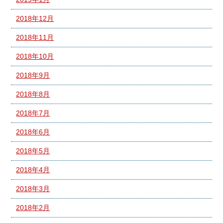
2018年12月
2018年11月
2018年10月
2018年9月
2018年8月
2018年7月
2018年6月
2018年5月
2018年4月
2018年3月
2018年2月