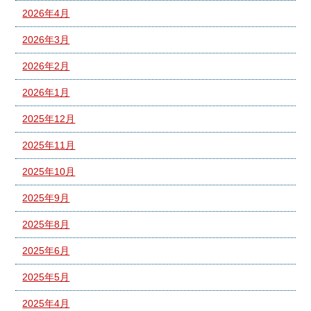
2026年4月
2026年3月
2026年2月
2026年1月
2025年12月
2025年11月
2025年10月
2025年9月
2025年8月
2025年6月
2025年5月
2025年4月