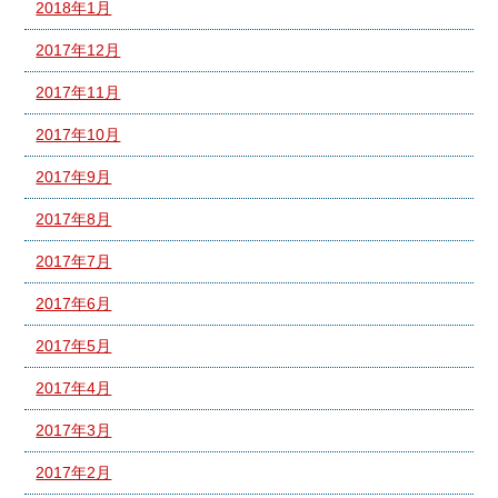
2018年1月
2017年12月
2017年11月
2017年10月
2017年9月
2017年8月
2017年7月
2017年6月
2017年5月
2017年4月
2017年3月
2017年2月