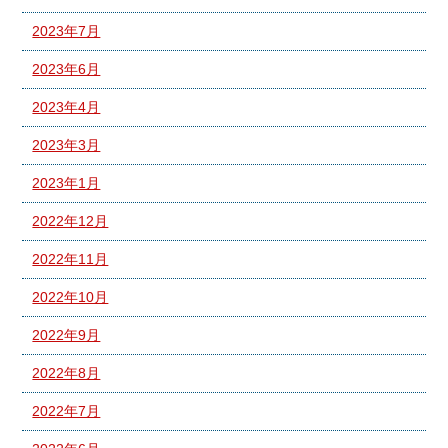
2023年7月
2023年6月
2023年4月
2023年3月
2023年1月
2022年12月
2022年11月
2022年10月
2022年9月
2022年8月
2022年7月