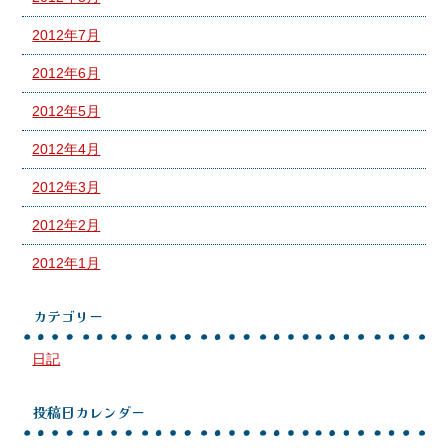
2012年7月
2012年6月
2012年5月
2012年4月
2012年3月
2012年2月
2012年1月
カテゴリー
日記
投稿日カレンダー