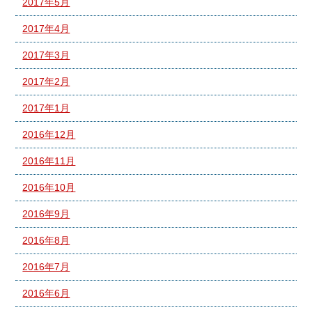
2017年5月
2017年4月
2017年3月
2017年2月
2017年1月
2016年12月
2016年11月
2016年10月
2016年9月
2016年8月
2016年7月
2016年6月