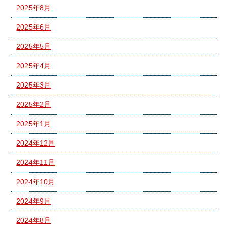
2025年8月
2025年6月
2025年5月
2025年4月
2025年3月
2025年2月
2025年1月
2024年12月
2024年11月
2024年10月
2024年9月
2024年8月