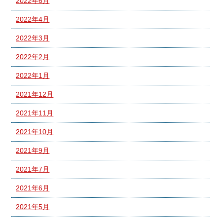
2022年6月
2022年4月
2022年3月
2022年2月
2022年1月
2021年12月
2021年11月
2021年10月
2021年9月
2021年7月
2021年6月
2021年5月