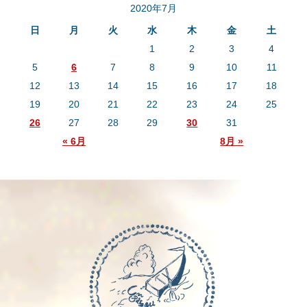
2020年7月
日
月
火
水
木
金
土
1
2
3
4
5
6
7
8
9
10
11
12
13
14
15
16
17
18
19
20
21
22
23
24
25
26
27
28
29
30
31
« 6月
8月 »