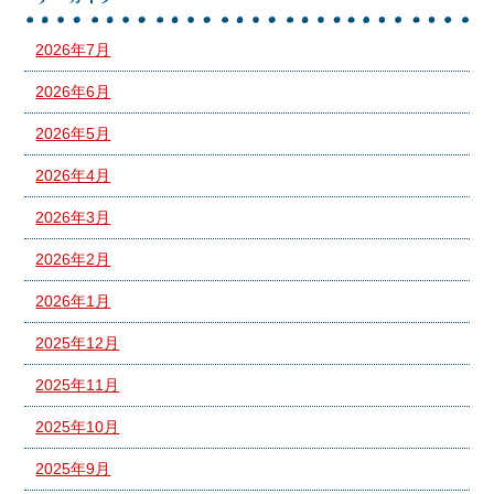
2026年7月
2026年6月
2026年5月
2026年4月
2026年3月
2026年2月
2026年1月
2025年12月
2025年11月
2025年10月
2025年9月