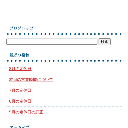
ブログトップ
最近の投稿
8月の定休日
本日の営業時間について
7月の定休日
6月の定休日
5月の定休日の訂正
アーカイブ