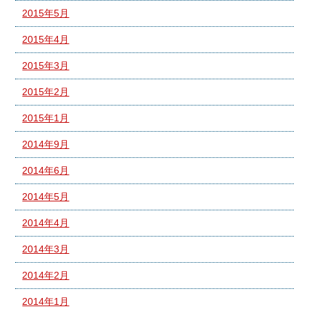
2015年5月
2015年4月
2015年3月
2015年2月
2015年1月
2014年9月
2014年6月
2014年5月
2014年4月
2014年3月
2014年2月
2014年1月