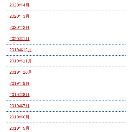
2020年4月
2020年3月
2020年2月
2020年1月
2019年12月
2019年11月
2019年10月
2019年9月
2019年8月
2019年7月
2019年6月
2019年5月