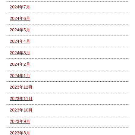
2024年7月
2024年6月
2024年5月
2024年4月
2024年3月
2024年2月
2024年1月
2023年12月
2023年11月
2023年10月
2023年9月
2023年8月