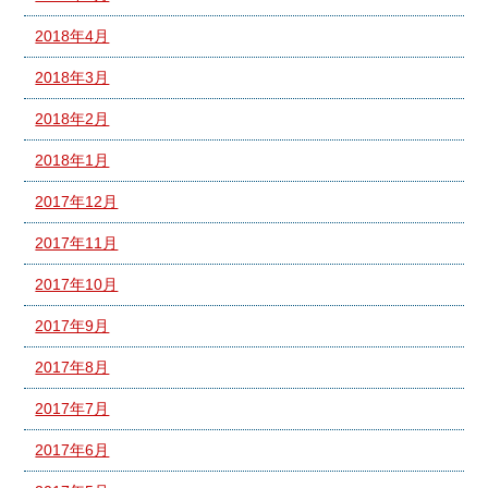
2018年4月
2018年3月
2018年2月
2018年1月
2017年12月
2017年11月
2017年10月
2017年9月
2017年8月
2017年7月
2017年6月