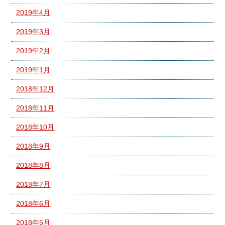
2019年4月
2019年3月
2019年2月
2019年1月
2018年12月
2018年11月
2018年10月
2018年9月
2018年8月
2018年7月
2018年6月
2018年5月