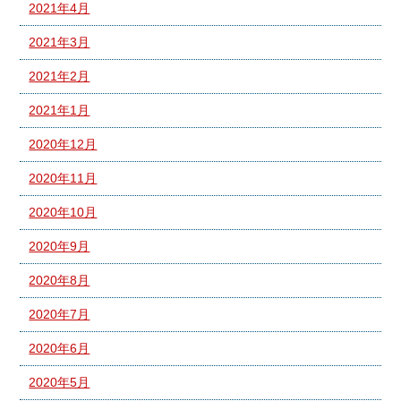
2021年4月
2021年3月
2021年2月
2021年1月
2020年12月
2020年11月
2020年10月
2020年9月
2020年8月
2020年7月
2020年6月
2020年5月