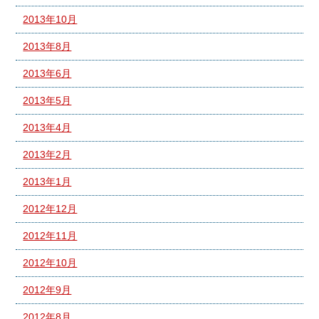
2013年10月
2013年8月
2013年6月
2013年5月
2013年4月
2013年2月
2013年1月
2012年12月
2012年11月
2012年10月
2012年9月
2012年8月