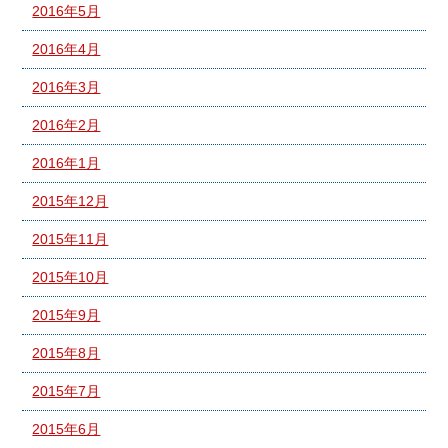
2016年5月
2016年4月
2016年3月
2016年2月
2016年1月
2015年12月
2015年11月
2015年10月
2015年9月
2015年8月
2015年7月
2015年6月