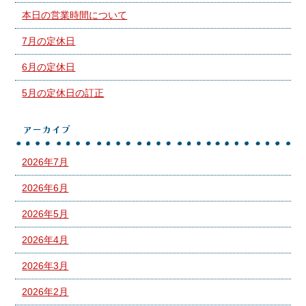
本日の営業時間について
7月の定休日
6月の定休日
5月の定休日の訂正
アーカイブ
2026年7月
2026年6月
2026年5月
2026年4月
2026年3月
2026年2月