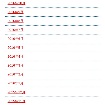
2016年10月
2016年9月
2016年8月
2016年7月
2016年6月
2016年5月
2016年4月
2016年3月
2016年2月
2016年1月
2015年12月
2015年11月