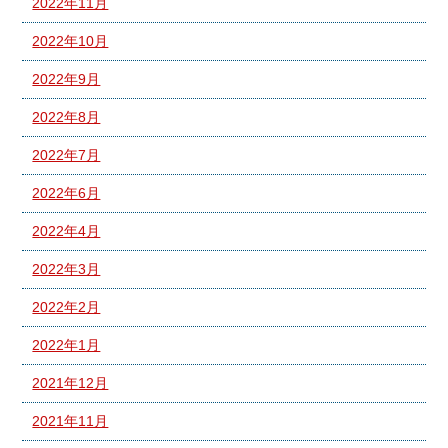
2022年11月
2022年10月
2022年9月
2022年8月
2022年7月
2022年6月
2022年4月
2022年3月
2022年2月
2022年1月
2021年12月
2021年11月