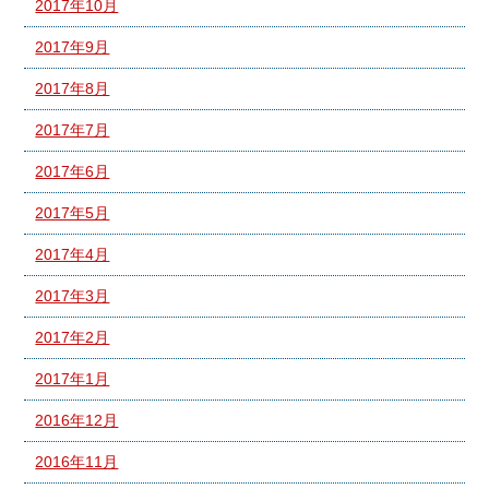
2017年10月
2017年9月
2017年8月
2017年7月
2017年6月
2017年5月
2017年4月
2017年3月
2017年2月
2017年1月
2016年12月
2016年11月