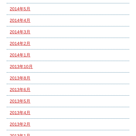
2014年5月
2014年4月
2014年3月
2014年2月
2014年1月
2013年10月
2013年8月
2013年6月
2013年5月
2013年4月
2013年2月
2013年1月