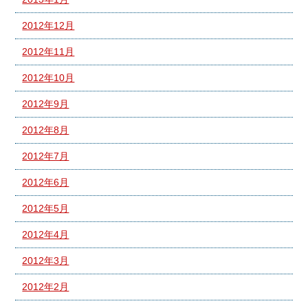
2012年12月
2012年11月
2012年10月
2012年9月
2012年8月
2012年7月
2012年6月
2012年5月
2012年4月
2012年3月
2012年2月