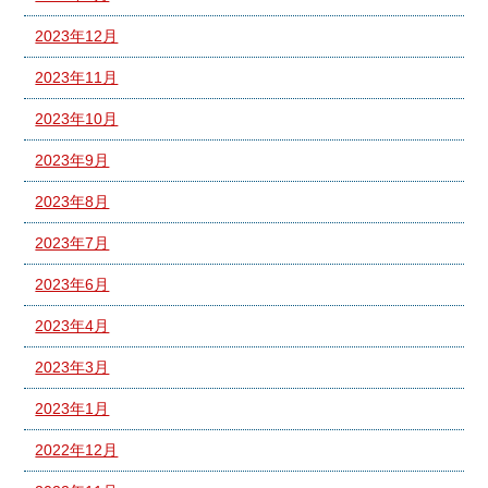
2023年12月
2023年11月
2023年10月
2023年9月
2023年8月
2023年7月
2023年6月
2023年4月
2023年3月
2023年1月
2022年12月