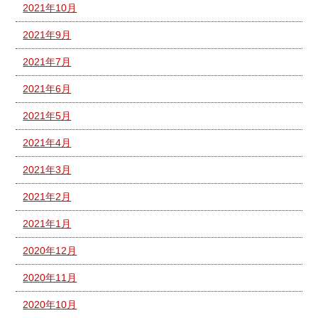
2021年10月
2021年9月
2021年7月
2021年6月
2021年5月
2021年4月
2021年3月
2021年2月
2021年1月
2020年12月
2020年11月
2020年10月