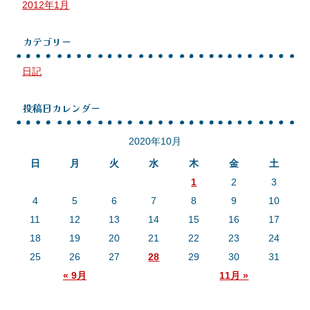
2012年1月
カテゴリー
日記
投稿日カレンダー
2020年10月
日
月
火
水
木
金
土
1
2
3
4
5
6
7
8
9
10
11
12
13
14
15
16
17
18
19
20
21
22
23
24
25
26
27
28
29
30
31
« 9月
11月 »