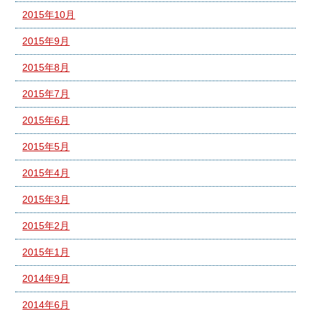
2015年10月
2015年9月
2015年8月
2015年7月
2015年6月
2015年5月
2015年4月
2015年3月
2015年2月
2015年1月
2014年9月
2014年6月