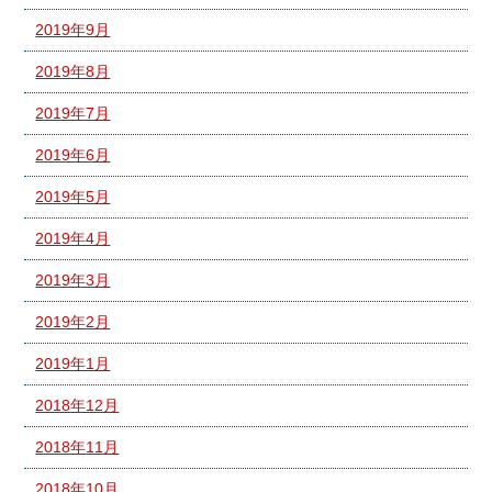
2019年9月
2019年8月
2019年7月
2019年6月
2019年5月
2019年4月
2019年3月
2019年2月
2019年1月
2018年12月
2018年11月
2018年10月