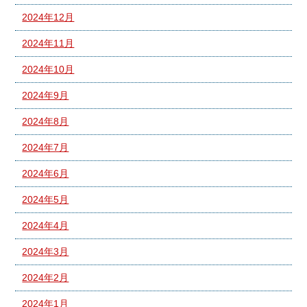
2024年12月
2024年11月
2024年10月
2024年9月
2024年8月
2024年7月
2024年6月
2024年5月
2024年4月
2024年3月
2024年2月
2024年1月