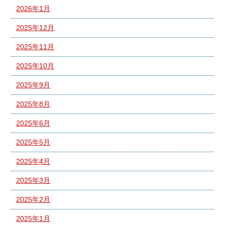
2026年1月
2025年12月
2025年11月
2025年10月
2025年9月
2025年8月
2025年6月
2025年5月
2025年4月
2025年3月
2025年2月
2025年1月