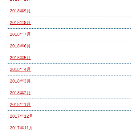
2018年9月
2018年8月
2018年7月
2018年6月
2018年5月
2018年4月
2018年3月
2018年2月
2018年1月
2017年12月
2017年11月