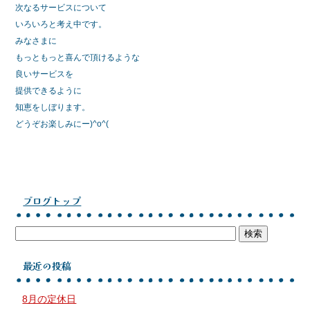
次なるサービスについて
いろいろと考え中です。
みなさまに
もっともっと喜んで頂けるような
良いサービスを
提供できるように
知恵をしぼります。
どうぞお楽しみにー)^o^(
ブログトップ
最近の投稿
8月の定休日