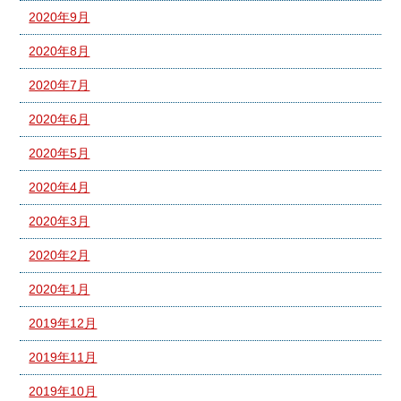
2020年9月
2020年8月
2020年7月
2020年6月
2020年5月
2020年4月
2020年3月
2020年2月
2020年1月
2019年12月
2019年11月
2019年10月