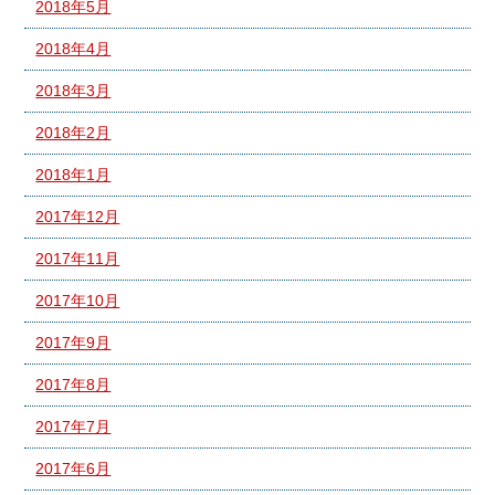
2018年5月
2018年4月
2018年3月
2018年2月
2018年1月
2017年12月
2017年11月
2017年10月
2017年9月
2017年8月
2017年7月
2017年6月