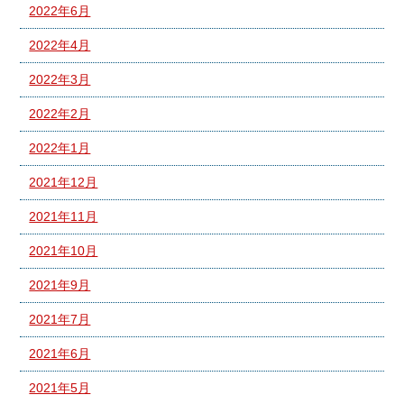
2022年6月
2022年4月
2022年3月
2022年2月
2022年1月
2021年12月
2021年11月
2021年10月
2021年9月
2021年7月
2021年6月
2021年5月