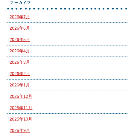
アーカイブ
2026年7月
2026年6月
2026年5月
2026年4月
2026年3月
2026年2月
2026年1月
2025年12月
2025年11月
2025年10月
2025年9月