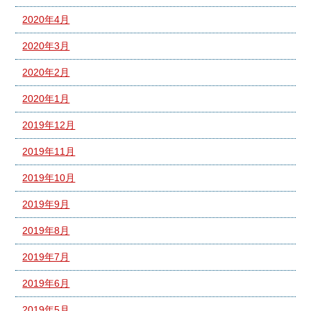
2020年4月
2020年3月
2020年2月
2020年1月
2019年12月
2019年11月
2019年10月
2019年9月
2019年8月
2019年7月
2019年6月
2019年5月