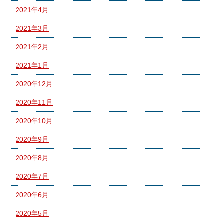
2021年4月
2021年3月
2021年2月
2021年1月
2020年12月
2020年11月
2020年10月
2020年9月
2020年8月
2020年7月
2020年6月
2020年5月