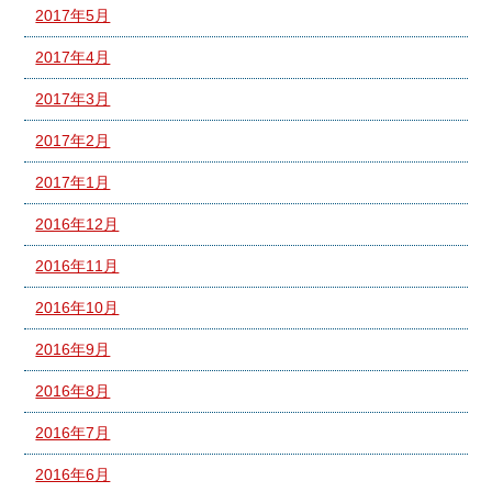
2017年5月
2017年4月
2017年3月
2017年2月
2017年1月
2016年12月
2016年11月
2016年10月
2016年9月
2016年8月
2016年7月
2016年6月