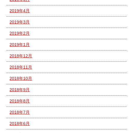
2019年4月
2019年3月
2019年2月
2019年1月
2018年12月
2018年11月
2018年10月
2018年9月
2018年8月
2018年7月
2018年6月