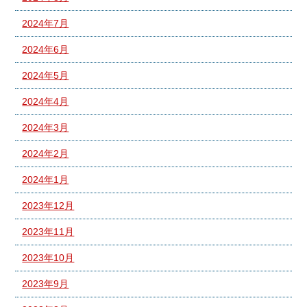
2024年7月
2024年6月
2024年5月
2024年4月
2024年3月
2024年2月
2024年1月
2023年12月
2023年11月
2023年10月
2023年9月