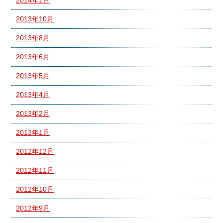
2013年10月
2013年8月
2013年6月
2013年5月
2013年4月
2013年2月
2013年1月
2012年12月
2012年11月
2012年10月
2012年9月