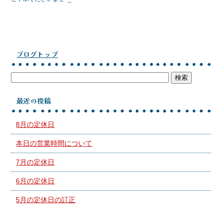
ブログトップ
最近の投稿
8月の定休日
本日の営業時間について
7月の定休日
6月の定休日
5月の定休日の訂正