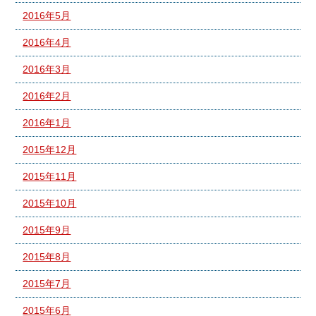
2016年5月
2016年4月
2016年3月
2016年2月
2016年1月
2015年12月
2015年11月
2015年10月
2015年9月
2015年8月
2015年7月
2015年6月