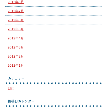
2012年8月
2012年7月
2012年6月
2012年5月
2012年4月
2012年3月
2012年2月
2012年1月
カテゴリー
日記
投稿日カレンダー