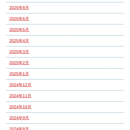
2025年8月
2025年6月
2025年5月
2025年4月
2025年3月
2025年2月
2025年1月
2024年12月
2024年11月
2024年10月
2024年9月
2024年8月