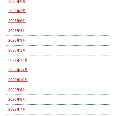
2023年8月
2023年7月
2023年6月
2023年4月
2023年3月
2023年1月
2022年12月
2022年11月
2022年10月
2022年9月
2022年8月
2022年7月