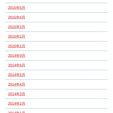
2015年5月
2015年4月
2015年3月
2015年2月
2015年1月
2014年9月
2014年6月
2014年5月
2014年4月
2014年3月
2014年2月
2014年1月