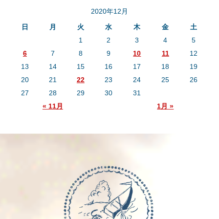
2020年12月
日
月
火
水
木
金
土
1
2
3
4
5
6
7
8
9
10
11
12
13
14
15
16
17
18
19
20
21
22
23
24
25
26
27
28
29
30
31
« 11月
1月 »