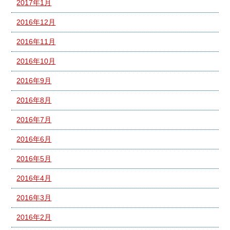
2017年1月
2016年12月
2016年11月
2016年10月
2016年9月
2016年8月
2016年7月
2016年6月
2016年5月
2016年4月
2016年3月
2016年2月