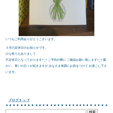
いつもご利用ありがとうございます。
３月の定休日のお知らせです。
ひな祭りもありまして
不定休日となっております>_< ご予約の際に ご確認お願い致します>_< 暖
かい、寒いの日々が続きますが みなさま体調にお気をつけて お過ごし下さ
いませ。
ブログトップ