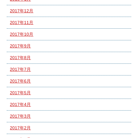
2017年12月
2017年11月
2017年10月
2017年9月
2017年8月
2017年7月
2017年6月
2017年5月
2017年4月
2017年3月
2017年2月