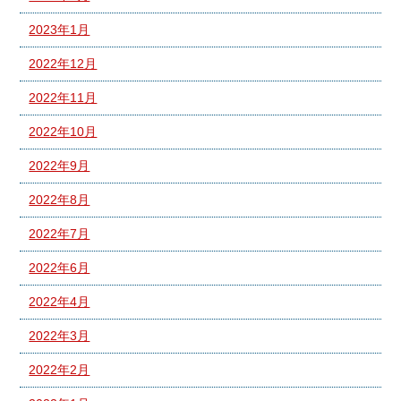
2023年1月
2022年12月
2022年11月
2022年10月
2022年9月
2022年8月
2022年7月
2022年6月
2022年4月
2022年3月
2022年2月