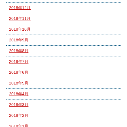
2018年12月
2018年11月
2018年10月
2018年9月
2018年8月
2018年7月
2018年6月
2018年5月
2018年4月
2018年3月
2018年2月
2018年1月