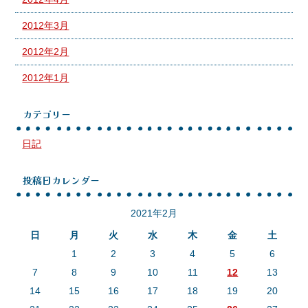
2012年3月
2012年2月
2012年1月
カテゴリー
日記
投稿日カレンダー
2021年2月
日
月
火
水
木
金
土
1
2
3
4
5
6
7
8
9
10
11
12
13
14
15
16
17
18
19
20