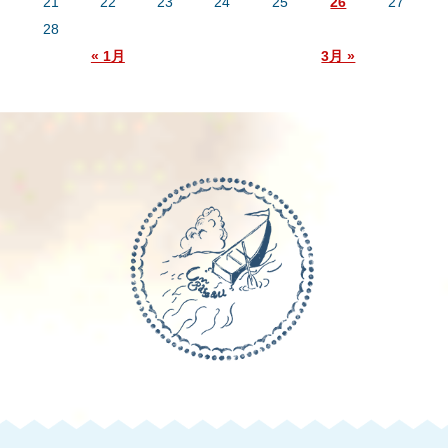
21
22
23
24
25
26
27
28
« 1月
3月 »