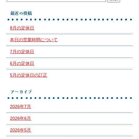
最近の投稿
8月の定休日
本日の営業時間について
7月の定休日
6月の定休日
5月の定休日の訂正
アーカイブ
2026年7月
2026年6月
2026年5月