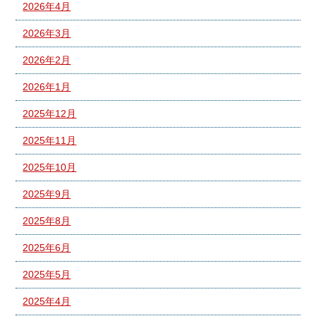
2026年4月
2026年3月
2026年2月
2026年1月
2025年12月
2025年11月
2025年10月
2025年9月
2025年8月
2025年6月
2025年5月
2025年4月