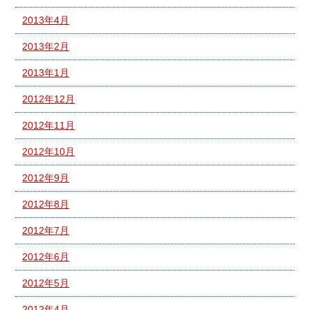
2013年4月
2013年2月
2013年1月
2012年12月
2012年11月
2012年10月
2012年9月
2012年8月
2012年7月
2012年6月
2012年5月
2012年4月