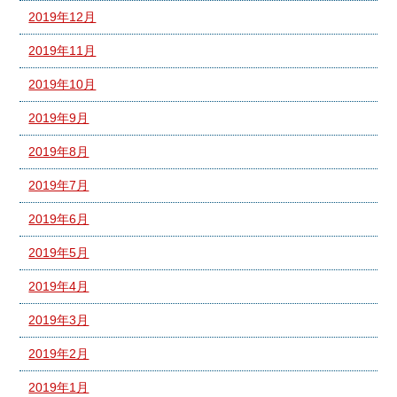
2019年12月
2019年11月
2019年10月
2019年9月
2019年8月
2019年7月
2019年6月
2019年5月
2019年4月
2019年3月
2019年2月
2019年1月