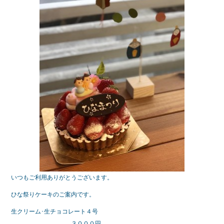
いつもご利用ありがとうございます。
ひな祭りケーキのご案内です。
生クリーム･生チョコレート４号
３０００円