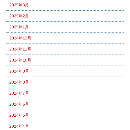
2025年3月
2025年2月
2025年1月
2024年12月
2024年11月
2024年10月
2024年9月
2024年8月
2024年7月
2024年6月
2024年5月
2024年4月