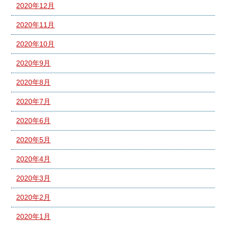
2020年12月
2020年11月
2020年10月
2020年9月
2020年8月
2020年7月
2020年6月
2020年5月
2020年4月
2020年3月
2020年2月
2020年1月