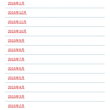
2016年1月
2015年12月
2015年11月
2015年10月
2015年9月
2015年8月
2015年7月
2015年6月
2015年5月
2015年4月
2015年3月
2015年2月