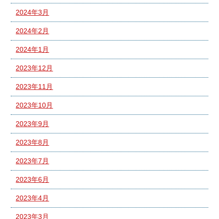
2024年3月
2024年2月
2024年1月
2023年12月
2023年11月
2023年10月
2023年9月
2023年8月
2023年7月
2023年6月
2023年4月
2023年3月