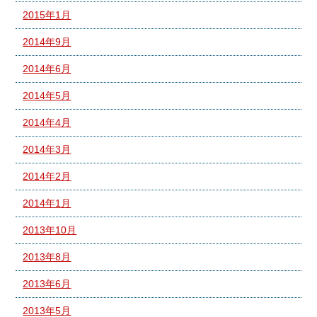
2015年1月
2014年9月
2014年6月
2014年5月
2014年4月
2014年3月
2014年2月
2014年1月
2013年10月
2013年8月
2013年6月
2013年5月