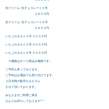
生クリーム･生チョコレート５号
３９００円
生クリーム･生チョコレート６号
４９００円
いちごのタルト４号 ３２００円
いちごのタルト５号 ４０００円
いちごのタルト６号 ５０００円
※価格はすべて税込み価格です。
ご予約も承っております。
ご予約はお電話でも受け付けてます。
３日当時の販売ももちろん
させて頂いております。
みなさまのご利用ご来店
心よりお待ちしております^ ^