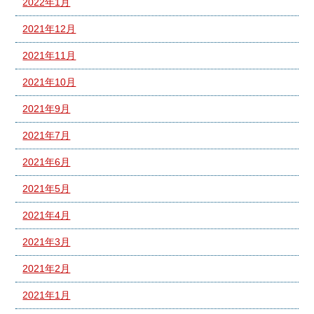
2022年1月
2021年12月
2021年11月
2021年10月
2021年9月
2021年7月
2021年6月
2021年5月
2021年4月
2021年3月
2021年2月
2021年1月