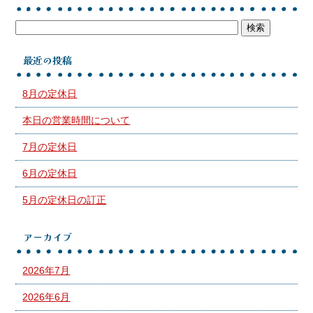
最近の投稿
8月の定休日
本日の営業時間について
7月の定休日
6月の定休日
5月の定休日の訂正
アーカイブ
2026年7月
2026年6月