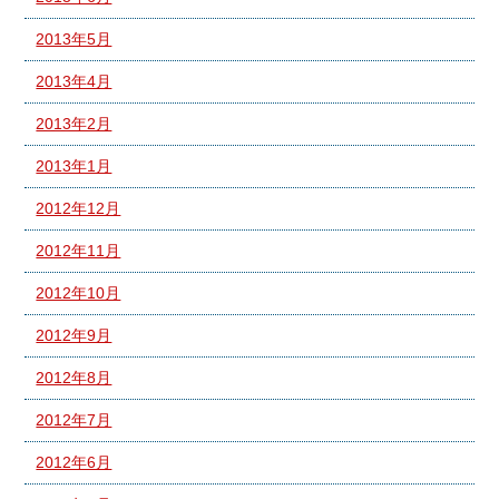
2013年5月
2013年4月
2013年2月
2013年1月
2012年12月
2012年11月
2012年10月
2012年9月
2012年8月
2012年7月
2012年6月