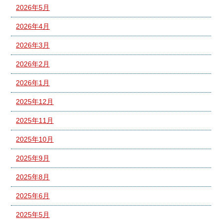
2026年5月
2026年4月
2026年3月
2026年2月
2026年1月
2025年12月
2025年11月
2025年10月
2025年9月
2025年8月
2025年6月
2025年5月