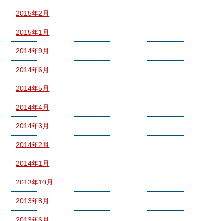
2015年2月
2015年1月
2014年9月
2014年6月
2014年5月
2014年4月
2014年3月
2014年2月
2014年1月
2013年10月
2013年8月
2013年6月