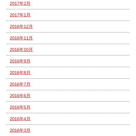
2017年2月
2017年1月
2016年12月
2016年11月
2016年10月
2016年9月
2016年8月
2016年7月
2016年6月
2016年5月
2016年4月
2016年3月