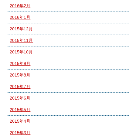
2016年2月
2016年1月
2015年12月
2015年11月
2015年10月
2015年9月
2015年8月
2015年7月
2015年6月
2015年5月
2015年4月
2015年3月