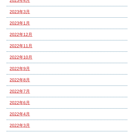
2023年4月
2023年3月
2023年1月
2022年12月
2022年11月
2022年10月
2022年9月
2022年8月
2022年7月
2022年6月
2022年4月
2022年3月