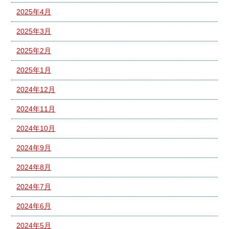
2025年4月
2025年3月
2025年2月
2025年1月
2024年12月
2024年11月
2024年10月
2024年9月
2024年8月
2024年7月
2024年6月
2024年5月