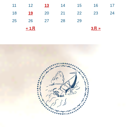
11
12
13
14
15
16
17
18
19
20
21
22
23
24
25
26
27
28
29
« 1月
3月 »