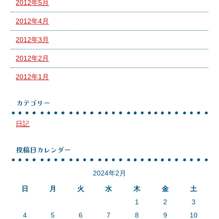
2012年5月
2012年4月
2012年3月
2012年2月
2012年1月
カテゴリー
日記
投稿日カレンダー
2024年2月
日
月
火
水
木
金
土
1
2
3
4
5
6
7
8
9
10