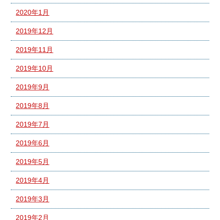
2020年1月
2019年12月
2019年11月
2019年10月
2019年9月
2019年8月
2019年7月
2019年6月
2019年5月
2019年4月
2019年3月
2019年2月