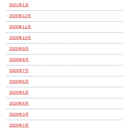
2021年1月
2020年12月
2020年11月
2020年10月
2020年9月
2020年8月
2020年7月
2020年6月
2020年5月
2020年4月
2020年3月
2020年2月