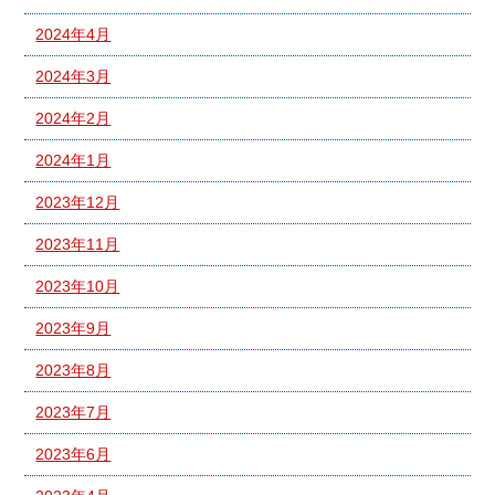
2024年4月
2024年3月
2024年2月
2024年1月
2023年12月
2023年11月
2023年10月
2023年9月
2023年8月
2023年7月
2023年6月