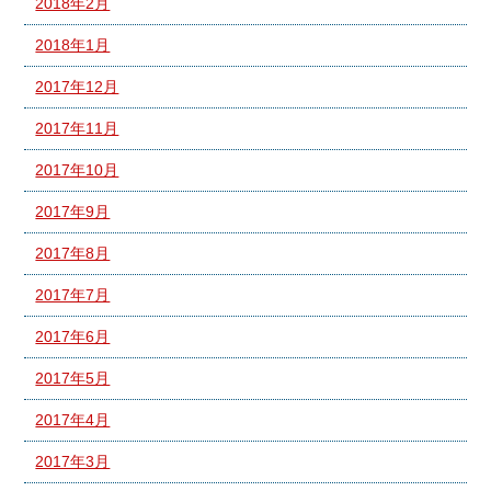
2018年2月
2018年1月
2017年12月
2017年11月
2017年10月
2017年9月
2017年8月
2017年7月
2017年6月
2017年5月
2017年4月
2017年3月