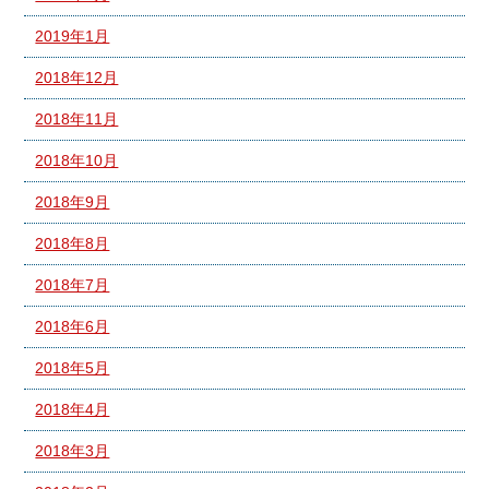
2019年1月
2018年12月
2018年11月
2018年10月
2018年9月
2018年8月
2018年7月
2018年6月
2018年5月
2018年4月
2018年3月