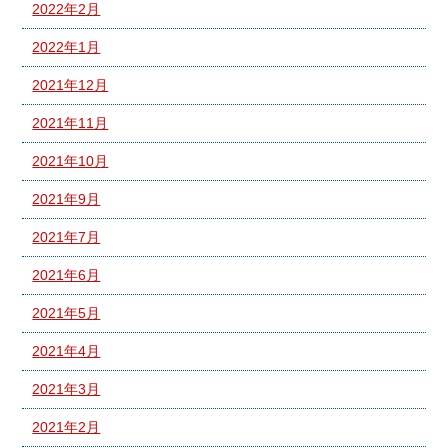
2022年2月
2022年1月
2021年12月
2021年11月
2021年10月
2021年9月
2021年7月
2021年6月
2021年5月
2021年4月
2021年3月
2021年2月